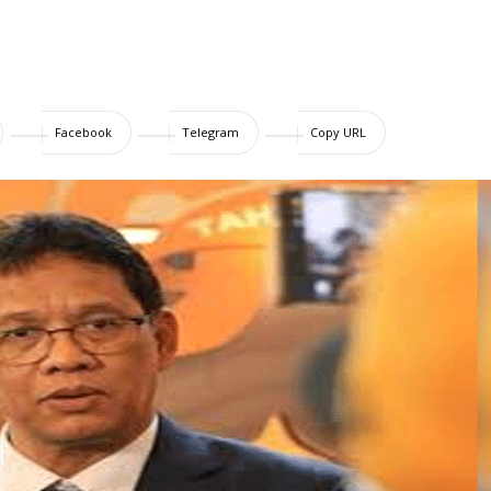
Facebook
Telegram
Copy URL