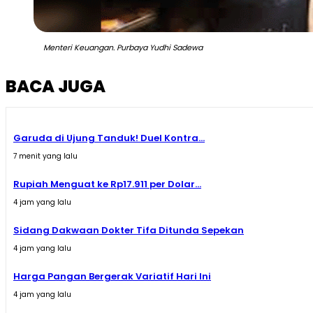
Menteri Keuangan. Purbaya Yudhi Sadewa
BACA JUGA
Garuda di Ujung Tanduk! Duel Kontra...
7 menit yang lalu
Rupiah Menguat ke Rp17.911 per Dolar...
4 jam yang lalu
Sidang Dakwaan Dokter Tifa Ditunda Sepekan
4 jam yang lalu
Harga Pangan Bergerak Variatif Hari Ini
4 jam yang lalu