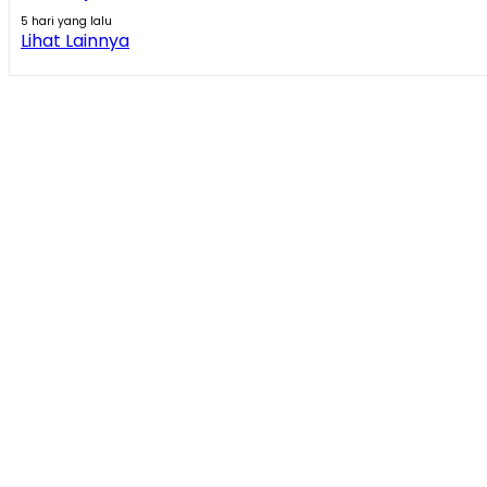
5 hari yang lalu
Lihat Lainnya