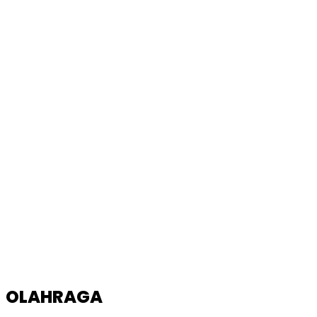
OLAHRAGA