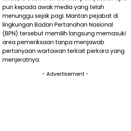
pun kepada awak media yang telah
menunggu sejak pagi. Mantan pejabat di
lingkungan Badan Pertanahan Nasional
(BPN) tersebut memilih langsung memasuki
area pemeriksaan tanpa menjawab
pertanyaan wartawan terkait perkara yang
menjeratnya.
- Advertisement -