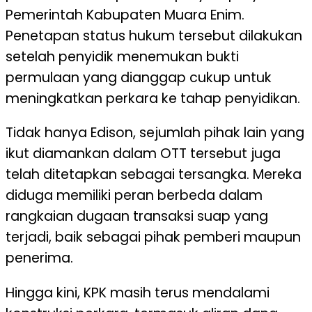
Pemerintah Kabupaten Muara Enim.
Penetapan status hukum tersebut dilakukan
setelah penyidik menemukan bukti
permulaan yang dianggap cukup untuk
meningkatkan perkara ke tahap penyidikan.
Tidak hanya Edison, sejumlah pihak lain yang
ikut diamankan dalam OTT tersebut juga
telah ditetapkan sebagai tersangka. Mereka
diduga memiliki peran berbeda dalam
rangkaian dugaan transaksi suap yang
terjadi, baik sebagai pihak pemberi maupun
penerima.
Hingga kini, KPK masih terus mendalami