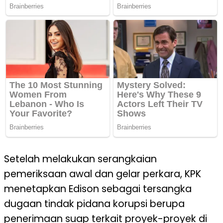
Setelah melakukan serangkaian
pemeriksaan awal dan gelar perkara, KPK
menetapkan Edison sebagai tersangka
dugaan tindak pidana korupsi berupa
penerimaan suap terkait proyek-proyek di