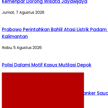
Kemenpar Dorong Wisata Jayawijaya
Jumat, 7 Agustus 2026
Prabowo Perintahkan Bahlil Atasi Listrik Padam 
Kalimantan
Rabu, 5 Agustus 2026
Polisi Dalami Motif Kasus Mutilasi Depok
Kamis, 6 Agustus 2026
Houthi Tembakkan Rudal ke Kapal Tanker Saud
Kamis, 6 Agustus 2026