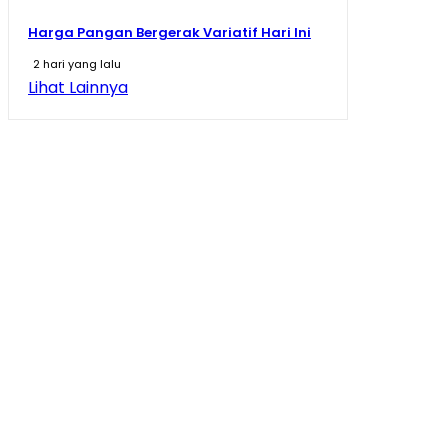
Harga Pangan Bergerak Variatif Hari Ini
2 hari yang lalu
Lihat Lainnya