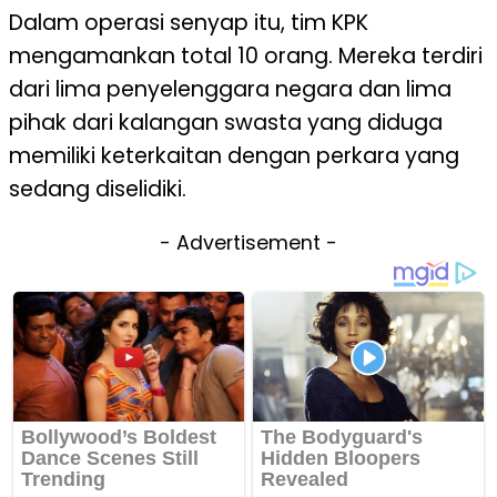
Dalam operasi senyap itu, tim KPK
mengamankan total 10 orang. Mereka terdiri
dari lima penyelenggara negara dan lima
pihak dari kalangan swasta yang diduga
memiliki keterkaitan dengan perkara yang
sedang diselidiki.
- Advertisement -