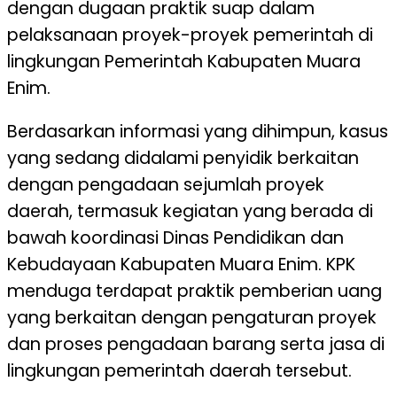
dengan dugaan praktik suap dalam
pelaksanaan proyek-proyek pemerintah di
lingkungan Pemerintah Kabupaten Muara
Enim.
Berdasarkan informasi yang dihimpun, kasus
yang sedang didalami penyidik berkaitan
dengan pengadaan sejumlah proyek
daerah, termasuk kegiatan yang berada di
bawah koordinasi Dinas Pendidikan dan
Kebudayaan Kabupaten Muara Enim. KPK
menduga terdapat praktik pemberian uang
yang berkaitan dengan pengaturan proyek
dan proses pengadaan barang serta jasa di
lingkungan pemerintah daerah tersebut.