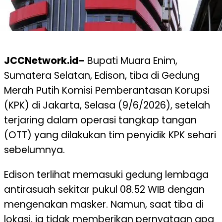
JCCNetwork.id-
Bupati Muara Enim,
Sumatera Selatan, Edison, tiba di Gedung
Merah Putih Komisi Pemberantasan Korupsi
(KPK) di Jakarta, Selasa (9/6/2026), setelah
terjaring dalam operasi tangkap tangan
(OTT) yang dilakukan tim penyidik KPK sehari
sebelumnya.
Edison terlihat memasuki gedung lembaga
antirasuah sekitar pukul 08.52 WIB dengan
mengenakan masker. Namun, saat tiba di
lokasi, ia tidak memberikan pernyataan apa