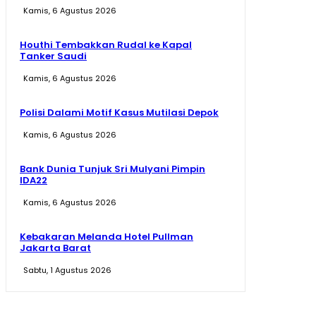
Kamis, 6 Agustus 2026
Houthi Tembakkan Rudal ke Kapal
Tanker Saudi
Kamis, 6 Agustus 2026
Polisi Dalami Motif Kasus Mutilasi Depok
Kamis, 6 Agustus 2026
Bank Dunia Tunjuk Sri Mulyani Pimpin
IDA22
Kamis, 6 Agustus 2026
Kebakaran Melanda Hotel Pullman
Jakarta Barat
Sabtu, 1 Agustus 2026