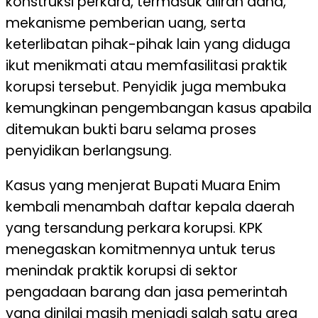
konstruksi perkara, termasuk aliran dana,
mekanisme pemberian uang, serta
keterlibatan pihak-pihak lain yang diduga
ikut menikmati atau memfasilitasi praktik
korupsi tersebut. Penyidik juga membuka
kemungkinan pengembangan kasus apabila
ditemukan bukti baru selama proses
penyidikan berlangsung.
Kasus yang menjerat Bupati Muara Enim
kembali menambah daftar kepala daerah
yang tersandung perkara korupsi. KPK
menegaskan komitmennya untuk terus
menindak praktik korupsi di sektor
pengadaan barang dan jasa pemerintah
yang dinilai masih menjadi salah satu area