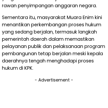
rawan penyimpangan anggaran negara.
Sementara itu, masyarakat Muara Enim kini
menantikan perkembangan proses hukum
yang sedang berjalan, termasuk langkah
pemerintah daerah dalam memastikan
pelayanan publik dan pelaksanaan program
pembangunan tetap berjalan meski kepala
daerahnya tengah menghadapi proses
hukum di KPK.
- Advertisement -