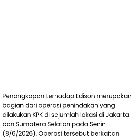
Penangkapan terhadap Edison merupakan
bagian dari operasi penindakan yang
dilakukan KPK di sejumlah lokasi di Jakarta
dan Sumatera Selatan pada Senin
(8/6/2026). Operasi tersebut berkaitan