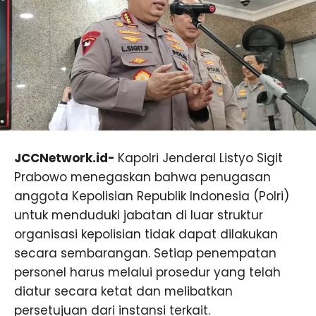
JCCNetwork.id-
Kapolri Jenderal Listyo Sigit
Prabowo menegaskan bahwa penugasan
anggota Kepolisian Republik Indonesia (Polri)
untuk menduduki jabatan di luar struktur
organisasi kepolisian tidak dapat dilakukan
secara sembarangan. Setiap penempatan
personel harus melalui prosedur yang telah
diatur secara ketat dan melibatkan
persetujuan dari instansi terkait.