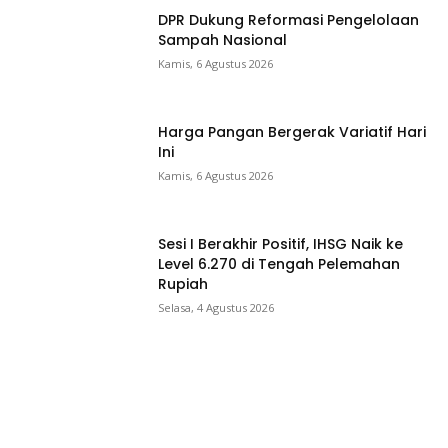
DPR Dukung Reformasi Pengelolaan
Sampah Nasional
Kamis, 6 Agustus 2026
Harga Pangan Bergerak Variatif Hari
Ini
Kamis, 6 Agustus 2026
Sesi I Berakhir Positif, IHSG Naik ke
Level 6.270 di Tengah Pelemahan
Rupiah
Selasa, 4 Agustus 2026