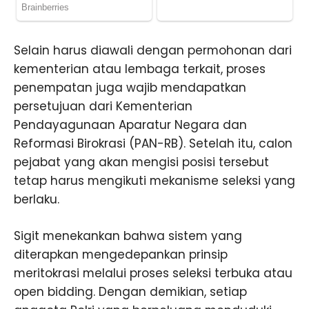
Selain harus diawali dengan permohonan dari
kementerian atau lembaga terkait, proses
penempatan juga wajib mendapatkan
persetujuan dari Kementerian
Pendayagunaan Aparatur Negara dan
Reformasi Birokrasi (PAN-RB). Setelah itu, calon
pejabat yang akan mengisi posisi tersebut
tetap harus mengikuti mekanisme seleksi yang
berlaku.
Sigit menekankan bahwa sistem yang
diterapkan mengedepankan prinsip
meritokrasi melalui proses seleksi terbuka atau
open bidding. Dengan demikian, setiap