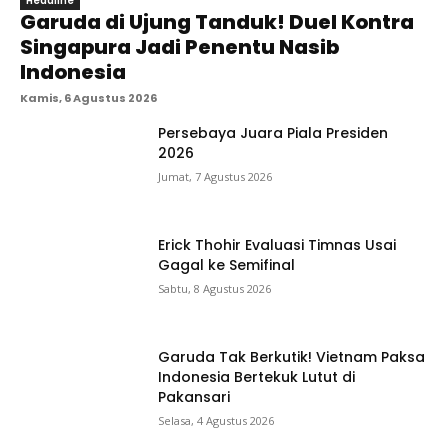
Headline
Garuda di Ujung Tanduk! Duel Kontra
Singapura Jadi Penentu Nasib
Indonesia
Kamis, 6 Agustus 2026
Persebaya Juara Piala Presiden
2026
Jumat, 7 Agustus 2026
Erick Thohir Evaluasi Timnas Usai
Gagal ke Semifinal
Sabtu, 8 Agustus 2026
Garuda Tak Berkutik! Vietnam Paksa
Indonesia Bertekuk Lutut di
Pakansari
Selasa, 4 Agustus 2026