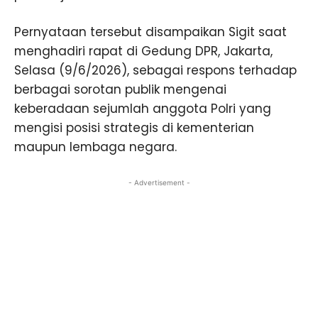
Pernyataan tersebut disampaikan Sigit saat
menghadiri rapat di Gedung DPR, Jakarta,
Selasa (9/6/2026), sebagai respons terhadap
berbagai sorotan publik mengenai
keberadaan sejumlah anggota Polri yang
mengisi posisi strategis di kementerian
maupun lembaga negara.
- Advertisement -