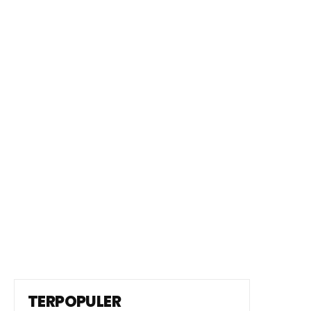
TERPOPULER