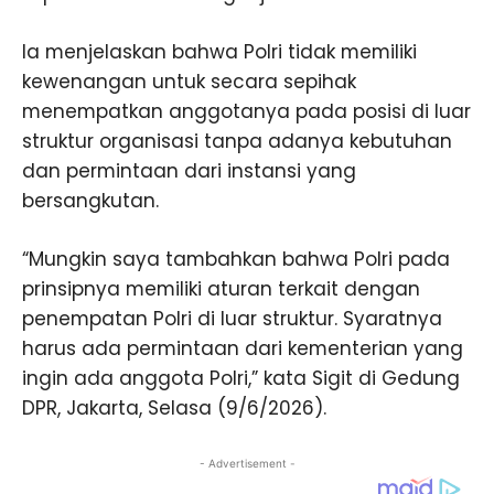
Ia menjelaskan bahwa Polri tidak memiliki
kewenangan untuk secara sepihak
menempatkan anggotanya pada posisi di luar
struktur organisasi tanpa adanya kebutuhan
dan permintaan dari instansi yang
bersangkutan.
“Mungkin saya tambahkan bahwa Polri pada
prinsipnya memiliki aturan terkait dengan
penempatan Polri di luar struktur. Syaratnya
harus ada permintaan dari kementerian yang
ingin ada anggota Polri,” kata Sigit di Gedung
DPR, Jakarta, Selasa (9/6/2026).
- Advertisement -