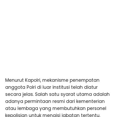
Menurut Kapolri, mekanisme penempatan
anggota Polri di luar institusi telah diatur
secara jelas. Salah satu syarat utama adalah
adanya permintaan resmi dari kementerian
atau lembaga yang membutuhkan personel
kepolisian untuk mengisi jabatan tertentu.