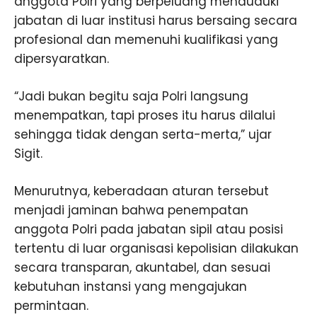
anggota Polri yang berpeluang menduduki
jabatan di luar institusi harus bersaing secara
profesional dan memenuhi kualifikasi yang
dipersyaratkan.
“Jadi bukan begitu saja Polri langsung
menempatkan, tapi proses itu harus dilalui
sehingga tidak dengan serta-merta,” ujar
Sigit.
Menurutnya, keberadaan aturan tersebut
menjadi jaminan bahwa penempatan
anggota Polri pada jabatan sipil atau posisi
tertentu di luar organisasi kepolisian dilakukan
secara transparan, akuntabel, dan sesuai
kebutuhan instansi yang mengajukan
permintaan.