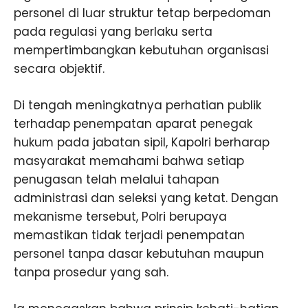
personel di luar struktur tetap berpedoman
pada regulasi yang berlaku serta
mempertimbangkan kebutuhan organisasi
secara objektif.
Di tengah meningkatnya perhatian publik
terhadap penempatan aparat penegak
hukum pada jabatan sipil, Kapolri berharap
masyarakat memahami bahwa setiap
penugasan telah melalui tahapan
administrasi dan seleksi yang ketat. Dengan
mekanisme tersebut, Polri berupaya
memastikan tidak terjadi penempatan
personel tanpa dasar kebutuhan maupun
tanpa prosedur yang sah.