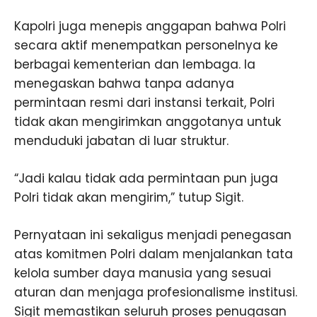
Kapolri juga menepis anggapan bahwa Polri
secara aktif menempatkan personelnya ke
berbagai kementerian dan lembaga. Ia
menegaskan bahwa tanpa adanya
permintaan resmi dari instansi terkait, Polri
tidak akan mengirimkan anggotanya untuk
menduduki jabatan di luar struktur.
“Jadi kalau tidak ada permintaan pun juga
Polri tidak akan mengirim,” tutup Sigit.
Pernyataan ini sekaligus menjadi penegasan
atas komitmen Polri dalam menjalankan tata
kelola sumber daya manusia yang sesuai
aturan dan menjaga profesionalisme institusi.
Sigit memastikan seluruh proses penugasan