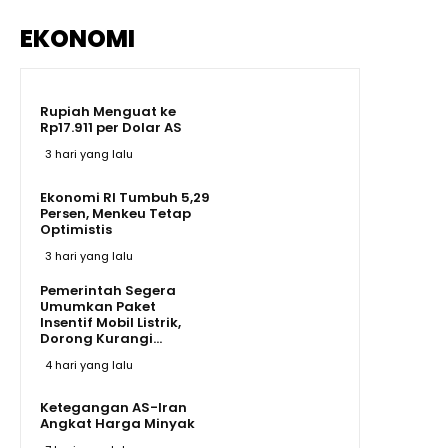
EKONOMI
Rupiah Menguat ke
Rp17.911 per Dolar AS
3 hari yang lalu
Ekonomi RI Tumbuh 5,29
Persen, Menkeu Tetap
Optimistis
3 hari yang lalu
Pemerintah Segera
Umumkan Paket
Insentif Mobil Listrik,
Dorong Kurangi...
4 hari yang lalu
Ketegangan AS-Iran
Angkat Harga Minyak