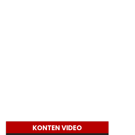
KONTEN VIDEO