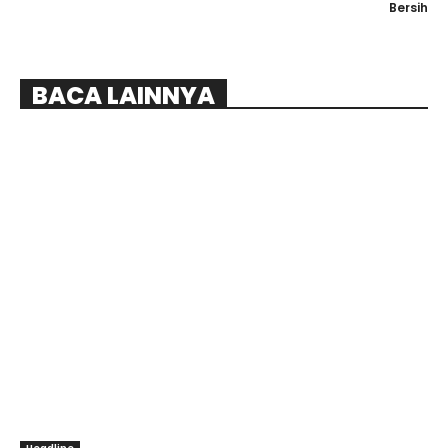
Bersih
BACA LAINNYA