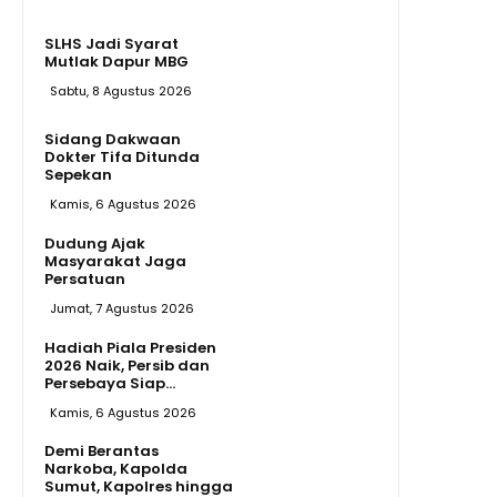
SLHS Jadi Syarat
Mutlak Dapur MBG
Sabtu, 8 Agustus 2026
Sidang Dakwaan
Dokter Tifa Ditunda
Sepekan
Kamis, 6 Agustus 2026
Dudung Ajak
Masyarakat Jaga
Persatuan
Jumat, 7 Agustus 2026
Hadiah Piala Presiden
2026 Naik, Persib dan
Persebaya Siap...
Kamis, 6 Agustus 2026
Demi Berantas
Narkoba, Kapolda
Sumut, Kapolres hingga