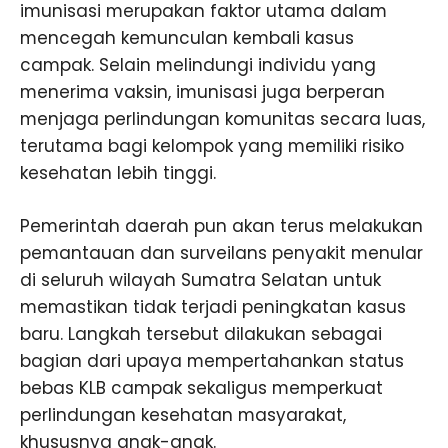
imunisasi merupakan faktor utama dalam
mencegah kemunculan kembali kasus
campak. Selain melindungi individu yang
menerima vaksin, imunisasi juga berperan
menjaga perlindungan komunitas secara luas,
terutama bagi kelompok yang memiliki risiko
kesehatan lebih tinggi.
Pemerintah daerah pun akan terus melakukan
pemantauan dan surveilans penyakit menular
di seluruh wilayah Sumatra Selatan untuk
memastikan tidak terjadi peningkatan kasus
baru. Langkah tersebut dilakukan sebagai
bagian dari upaya mempertahankan status
bebas KLB campak sekaligus memperkuat
perlindungan kesehatan masyarakat,
khususnya anak-anak.