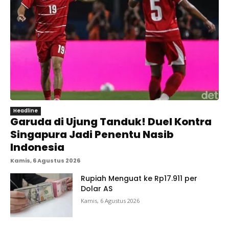
Headline
Garuda di Ujung Tanduk! Duel Kontra
Singapura Jadi Penentu Nasib
Indonesia
Kamis, 6 Agustus 2026
Rupiah Menguat ke Rp17.911 per
Dolar AS
Kamis, 6 Agustus 2026