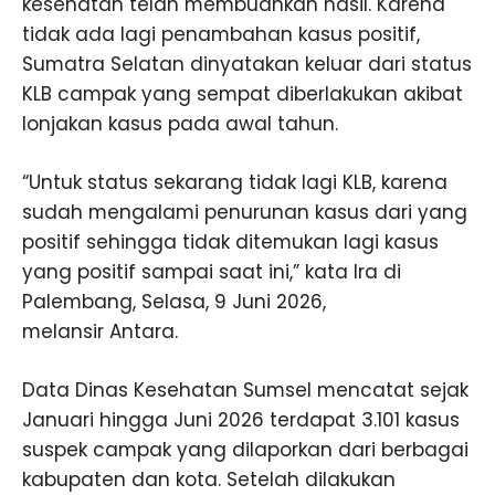
kesehatan telah membuahkan hasil. Karena
tidak ada lagi penambahan kasus positif,
Sumatra Selatan dinyatakan keluar dari status
KLB campak yang sempat diberlakukan akibat
lonjakan kasus pada awal tahun.
“Untuk status sekarang tidak lagi KLB, karena
sudah mengalami penurunan kasus dari yang
positif sehingga tidak ditemukan lagi kasus
yang positif sampai saat ini,” kata Ira di
Palembang, Selasa, 9 Juni 2026,
melansir Antara.
Data Dinas Kesehatan Sumsel mencatat sejak
Januari hingga Juni 2026 terdapat 3.101 kasus
suspek campak yang dilaporkan dari berbagai
kabupaten dan kota. Setelah dilakukan