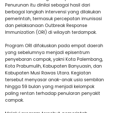
Penurunan itu dinilai sebagai hasil dari
berbagai langkah intervensi yang dilakukan
pemerintah, termasuk percepatan imunisasi
dan pelaksanaan Outbreak Response
Immunization (ORI) di wilayah terdampak.
Program ORI difokuskan pada empat daerah
yang sebelumnya menjadi episentrum
penyebaran campak, yakni Kota Palembang,
Kota Prabumulih, Kabupaten Banyuasin, dan
Kabupaten Musi Rawas Utara. Kegiatan
tersebut menyasar anak-anak usia sembilan
hingga 59 bulan yang menjadi kelompok
paling rentan terhadap penularan penyakit
campak.