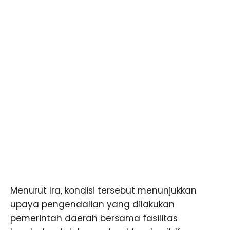
Menurut Ira, kondisi tersebut menunjukkan
upaya pengendalian yang dilakukan
pemerintah daerah bersama fasilitas