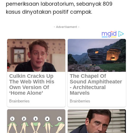
pemeriksaan laboratorium, sebanyak 809
kasus dinyatakan positif campak.
- Advertisement -