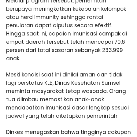
Melalui program tersebut, pemerintah
berupaya meningkatkan kekebalan kelompok
atau herd immunity sehingga rantai
penularan dapat diputus secara efektif.
Hingga saat ini, capaian imunisasi campak di
empat daerah tersebut telah mencapai 70,6
persen dari total sasaran sebanyak 233.999
anak.
Meski kondisi saat ini dinilai aman dan tidak
lagi berstatus KLB, Dinas Kesehatan Sumsel
meminta masyarakat tetap waspada. Orang
tua diimbau memastikan anak-anak
mendapatkan imunisasi dasar lengkap sesuai
jadwal yang telah ditetapkan pemerintah.
Dinkes menegaskan bahwa tingginya cakupan