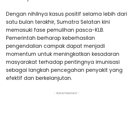
Dengan nihilnya kasus positif selama lebih dari
satu bulan terakhir, Sumatra Selatan kini
memasuki fase pemulihan pasca-KLB.
Pemerintah berharap keberhasilan
pengendalian campak dapat menjadi
momentum untuk meningkatkan kesadaran
masyarakat terhadap pentingnya imunisasi
sebagai langkah pencegahan penyakit yang
efektif dan berkelanjutan.
- Advertisement -