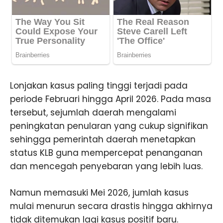
Lonjakan kasus paling tinggi terjadi pada
periode Februari hingga April 2026. Pada masa
tersebut, sejumlah daerah mengalami
peningkatan penularan yang cukup signifikan
sehingga pemerintah daerah menetapkan
status KLB guna mempercepat penanganan
dan mencegah penyebaran yang lebih luas.
Namun memasuki Mei 2026, jumlah kasus
mulai menurun secara drastis hingga akhirnya
tidak ditemukan lagi kasus positif baru.