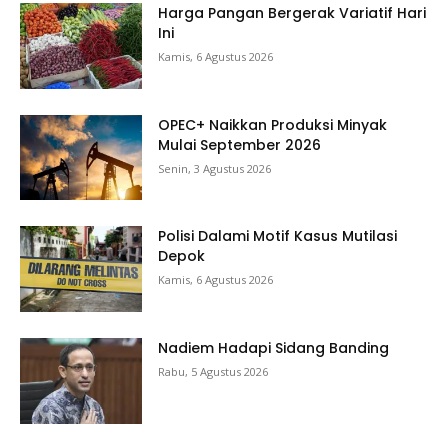
Harga Pangan Bergerak Variatif Hari
Ini
Kamis, 6 Agustus 2026
OPEC+ Naikkan Produksi Minyak
Mulai September 2026
Senin, 3 Agustus 2026
Polisi Dalami Motif Kasus Mutilasi
Depok
Kamis, 6 Agustus 2026
Nadiem Hadapi Sidang Banding
Rabu, 5 Agustus 2026