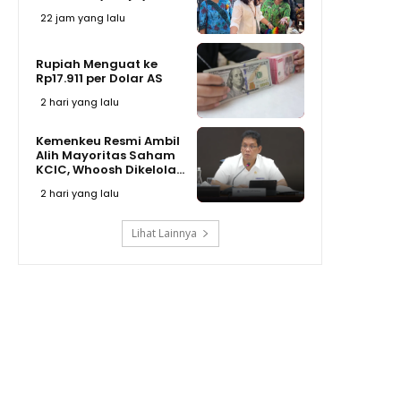
22 jam yang lalu
Rupiah Menguat ke
Rp17.911 per Dolar AS
2 hari yang lalu
Kemenkeu Resmi Ambil
Alih Mayoritas Saham
KCIC, Whoosh Dikelola...
2 hari yang lalu
Lihat Lainnya