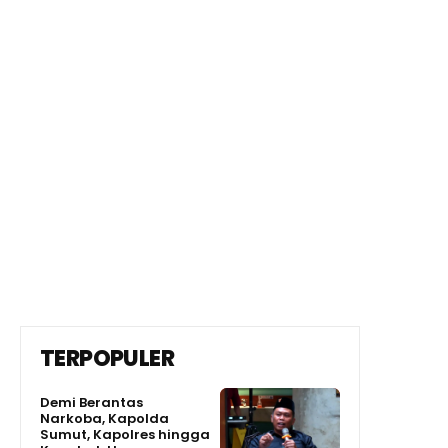
TERPOPULER
Demi Berantas
Narkoba, Kapolda
Sumut, Kapolres hingga