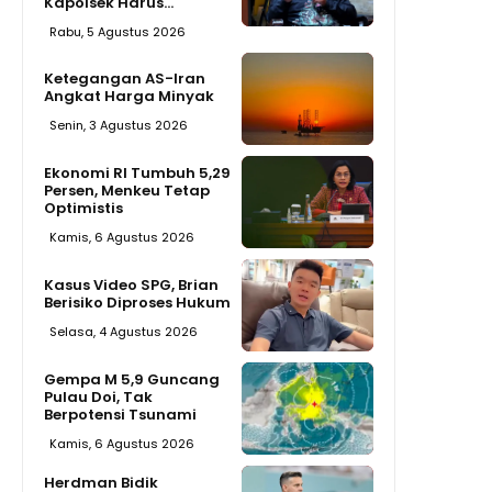
Kapolsek Harus...
Rabu, 5 Agustus 2026
Ketegangan AS-Iran
Angkat Harga Minyak
Senin, 3 Agustus 2026
Ekonomi RI Tumbuh 5,29
Persen, Menkeu Tetap
Optimistis
Kamis, 6 Agustus 2026
Kasus Video SPG, Brian
Berisiko Diproses Hukum
Selasa, 4 Agustus 2026
Gempa M 5,9 Guncang
Pulau Doi, Tak
Berpotensi Tsunami
Kamis, 6 Agustus 2026
Herdman Bidik