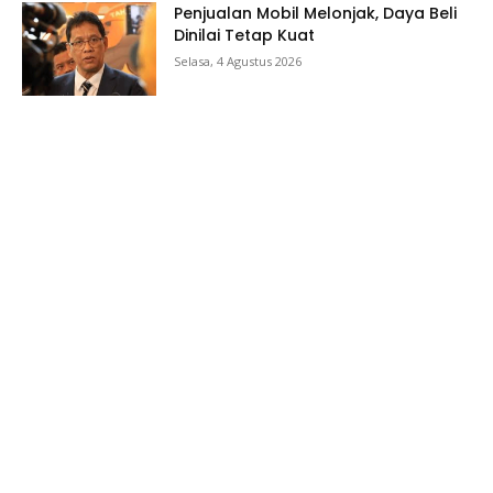
Penjualan Mobil Melonjak, Daya Beli
Dinilai Tetap Kuat
Selasa, 4 Agustus 2026