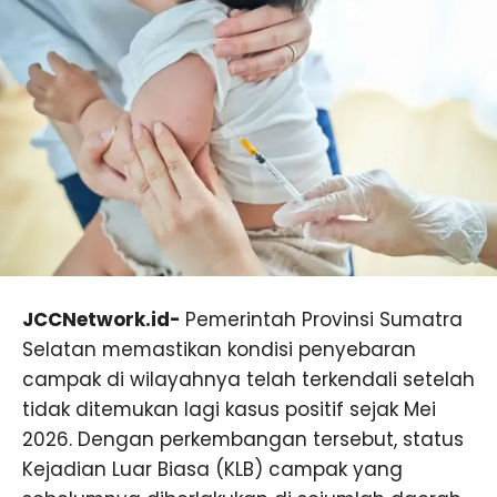
JCCNetwork.id-
Pemerintah Provinsi Sumatra
Selatan memastikan kondisi penyebaran
campak di wilayahnya telah terkendali setelah
tidak ditemukan lagi kasus positif sejak Mei
2026. Dengan perkembangan tersebut, status
Kejadian Luar Biasa (KLB) campak yang