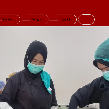
Facebook
Telegram
Copy URL