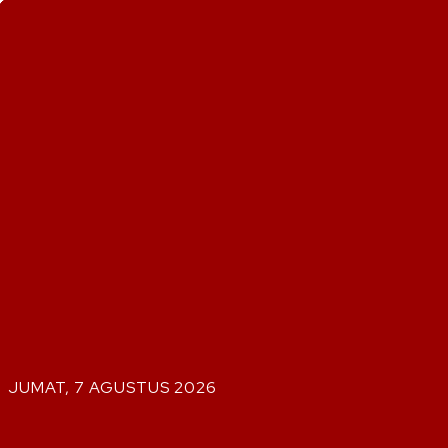
JUMAT, 7 AGUSTUS 2026