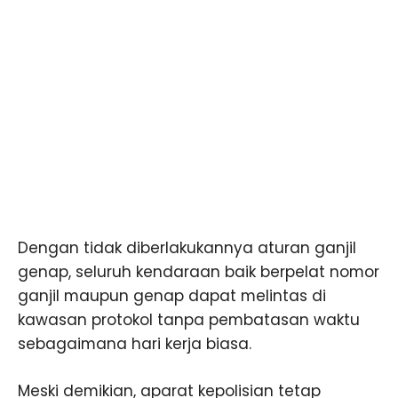
Dengan tidak diberlakukannya aturan ganjil
genap, seluruh kendaraan baik berpelat nomor
ganjil maupun genap dapat melintas di
kawasan protokol tanpa pembatasan waktu
sebagaimana hari kerja biasa.
Meski demikian, aparat kepolisian tetap