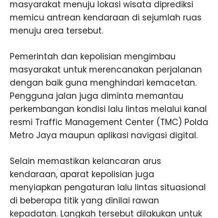
masyarakat menuju lokasi wisata diprediksi
memicu antrean kendaraan di sejumlah ruas
menuju area tersebut.
Pemerintah dan kepolisian mengimbau
masyarakat untuk merencanakan perjalanan
dengan baik guna menghindari kemacetan.
Pengguna jalan juga diminta memantau
perkembangan kondisi lalu lintas melalui kanal
resmi Traffic Management Center (TMC) Polda
Metro Jaya maupun aplikasi navigasi digital.
Selain memastikan kelancaran arus
kendaraan, aparat kepolisian juga
menyiapkan pengaturan lalu lintas situasional
di beberapa titik yang dinilai rawan
kepadatan. Langkah tersebut dilakukan untuk