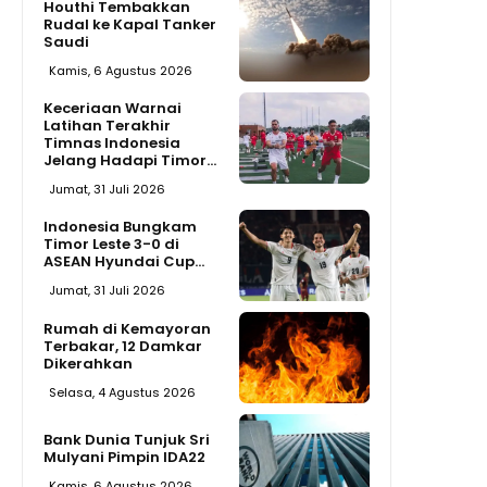
Houthi Tembakkan
Rudal ke Kapal Tanker
Saudi
Kamis, 6 Agustus 2026
Keceriaan Warnai
Latihan Terakhir
Timnas Indonesia
Jelang Hadapi Timor...
Jumat, 31 Juli 2026
Indonesia Bungkam
Timor Leste 3-0 di
ASEAN Hyundai Cup...
Jumat, 31 Juli 2026
Rumah di Kemayoran
Terbakar, 12 Damkar
Dikerahkan
Selasa, 4 Agustus 2026
Bank Dunia Tunjuk Sri
Mulyani Pimpin IDA22
Kamis, 6 Agustus 2026