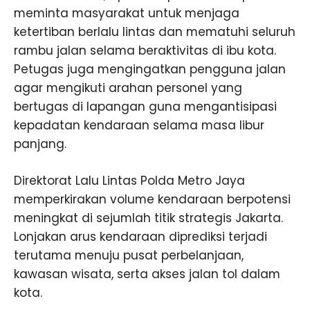
meminta masyarakat untuk menjaga
ketertiban berlalu lintas dan mematuhi seluruh
rambu jalan selama beraktivitas di ibu kota.
Petugas juga mengingatkan pengguna jalan
agar mengikuti arahan personel yang
bertugas di lapangan guna mengantisipasi
kepadatan kendaraan selama masa libur
panjang.
Direktorat Lalu Lintas Polda Metro Jaya
memperkirakan volume kendaraan berpotensi
meningkat di sejumlah titik strategis Jakarta.
Lonjakan arus kendaraan diprediksi terjadi
terutama menuju pusat perbelanjaan,
kawasan wisata, serta akses jalan tol dalam
kota.