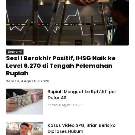
Ekonomi
Sesi I Berakhir Positif, IHSG Naik ke
Level 6.270 di Tengah Pelemahan
Rupiah
Selasa, 4 Agustus 2026
Rupiah Menguat ke Rp17.911 per
Dolar AS
Kamis, 6 Agustus 2026
Kasus Video SPG, Brian Berisiko
Diproses Hukum