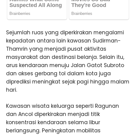
Sejumlah ruas yang diperkirakan mengalami
kepadatan antara lain kawasan Sudirman-
Thamrin yang menjadi pusat aktivitas
masyarakat dan destinasi belanja. Selain itu,
arus kendaraan menuju Jalan Gatot Subroto
dan akses gerbang tol dalam kota juga
diprediksi meningkat sejak pagi hingga malam
hari.
Kawasan wisata keluarga seperti Ragunan
dan Ancol diperkirakan menjadi titik
konsentrasi kendaraan selama libur
berlangsung. Peningkatan mobilitas