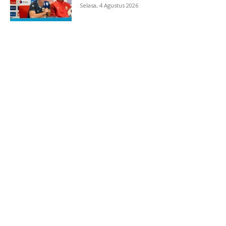
Selasa, 4 Agustus 2026