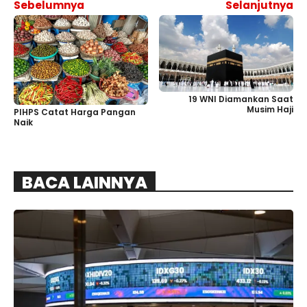
Sebelumnya
Selanjutnya
19 WNI Diamankan Saat
Musim Haji
PIHPS Catat Harga Pangan
Naik
BACA LAINNYA