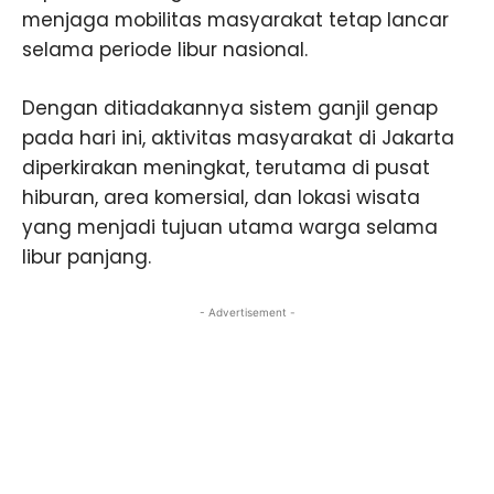
menjaga mobilitas masyarakat tetap lancar
selama periode libur nasional.
Dengan ditiadakannya sistem ganjil genap
pada hari ini, aktivitas masyarakat di Jakarta
diperkirakan meningkat, terutama di pusat
hiburan, area komersial, dan lokasi wisata
yang menjadi tujuan utama warga selama
libur panjang.
- Advertisement -