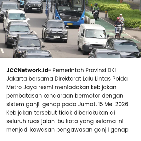
JCCNetwork.id-
Pemerintah Provinsi DKI
Jakarta bersama Direktorat Lalu Lintas Polda
Metro Jaya resmi meniadakan kebijakan
pembatasan kendaraan bermotor dengan
sistem ganjil genap pada Jumat, 15 Mei 2026.
Kebijakan tersebut tidak diberlakukan di
seluruh ruas jalan ibu kota yang selama ini
menjadi kawasan pengawasan ganjil genap.