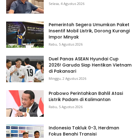
Selasa, 4 Agustus 2026
Pemerintah Segera Umumkan Paket
Insentif Mobil Listrik, Dorong Kurangi
Impor Minyak
Rabu, 5 Agustus 2026
Duel Panas ASEAN Hyundai Cup
2026! Garuda Siap Hentikan Vietnam
di Pakansari
Minggu, 2 Agustus 2026
Prabowo Perintahkan Bahlil Atasi
Listrik Padam di Kalimantan
Rabu, 5 Agustus 2026
Indonesia Takluk 0-3, Herdman
Fokus Benahi Transisi