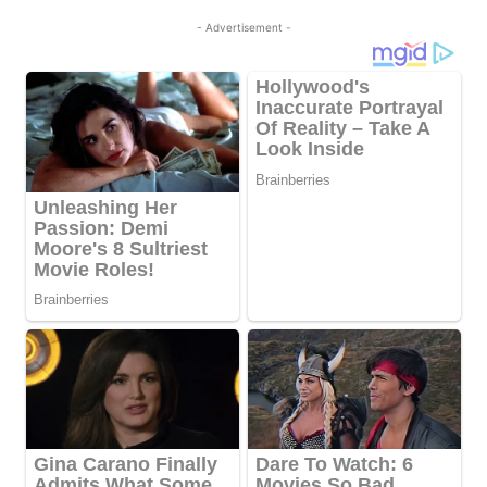
- Advertisement -