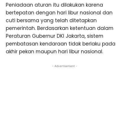
Peniadaan aturan itu dilakukan karena
bertepatan dengan hari libur nasional dan
cuti bersama yang telah ditetapkan
pemerintah. Berdasarkan ketentuan dalam
Peraturan Gubernur DKI Jakarta, sistem
pembatasan kendaraan tidak berlaku pada
akhir pekan maupun hari libur nasional.
- Advertisement -