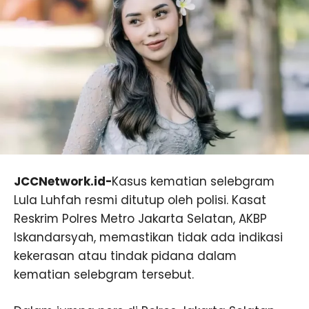
JCCNetwork.id-
Kasus kematian selebgram
Lula Luhfah resmi ditutup oleh polisi. Kasat
Reskrim Polres Metro Jakarta Selatan, AKBP
Iskandarsyah, memastikan tidak ada indikasi
kekerasan atau tindak pidana dalam
kematian selebgram tersebut.