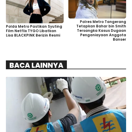
Polres Metro Tangerang
Tetapkan Bahar bin Smith
Polda Metro Pastikan Syuting
Tersangka Kasus Dugaan
Film Netflix TYGO Libatkan
Penganiayaan Anggota
Lisa BLACKPINK Berizin Resmi
Banser
BACA LAINNYA