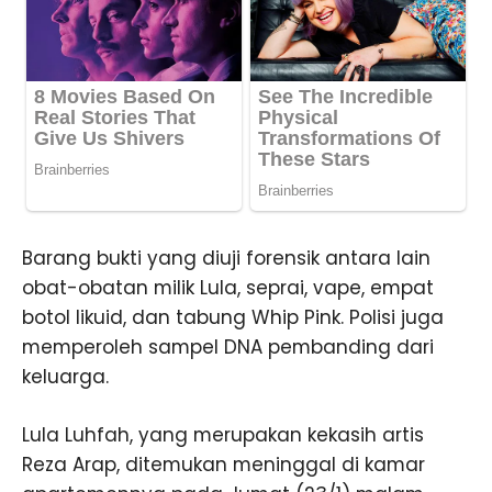
Barang bukti yang diuji forensik antara lain
obat-obatan milik Lula, seprai, vape, empat
botol likuid, dan tabung Whip Pink. Polisi juga
memperoleh sampel DNA pembanding dari
keluarga.
Lula Luhfah, yang merupakan kekasih artis
Reza Arap, ditemukan meninggal di kamar