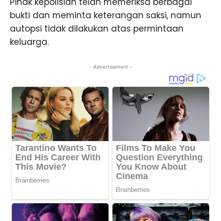
Pihak kepolisian telah memeriksa berbagai
bukti dan meminta keterangan saksi, namun
autopsi tidak dilakukan atas permintaan
keluarga.
- Advertisement -