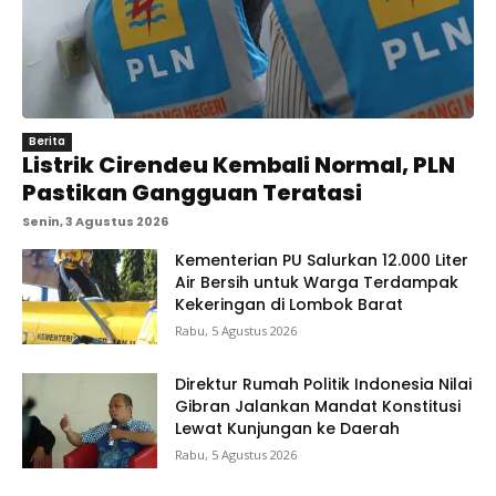
Berita
Listrik Cirendeu Kembali Normal, PLN
Pastikan Gangguan Teratasi
Senin, 3 Agustus 2026
Kementerian PU Salurkan 12.000 Liter
Air Bersih untuk Warga Terdampak
Kekeringan di Lombok Barat
Rabu, 5 Agustus 2026
Direktur Rumah Politik Indonesia Nilai
Gibran Jalankan Mandat Konstitusi
Lewat Kunjungan ke Daerah
Rabu, 5 Agustus 2026