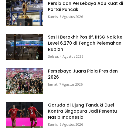
Persib dan Persebaya Adu Kuat di
Partai Puncak
Kamis, 6 Agustus 2026
Sesi I Berakhir Positif, IHSG Naik ke
Level 6.270 di Tengah Pelemahan
Rupiah
Selasa, 4 Agustus 2026
Persebaya Juara Piala Presiden
2026
Jumat, 7 Agustus 2026
Garuda di Ujung Tanduk! Duel
Kontra Singapura Jadi Penentu
Nasib Indonesia
Kamis, 6 Agustus 2026