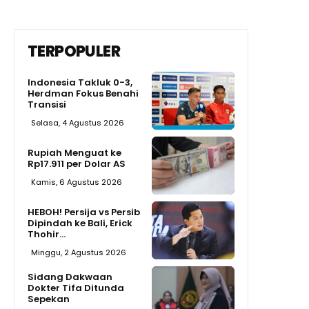
TERPOPULER
Indonesia Takluk 0-3,
Herdman Fokus Benahi
Transisi
Selasa, 4 Agustus 2026
Rupiah Menguat ke
Rp17.911 per Dolar AS
Kamis, 6 Agustus 2026
HEBOH! Persija vs Persib
Dipindah ke Bali, Erick
Thohir...
Minggu, 2 Agustus 2026
Sidang Dakwaan
Dokter Tifa Ditunda
Sepekan