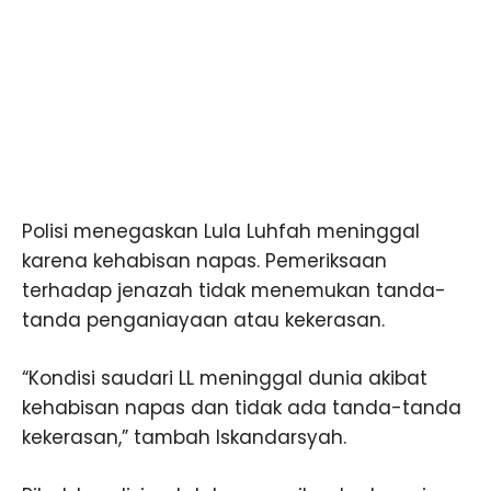
Polisi menegaskan Lula Luhfah meninggal
karena kehabisan napas. Pemeriksaan
terhadap jenazah tidak menemukan tanda-
tanda penganiayaan atau kekerasan.
“Kondisi saudari LL meninggal dunia akibat
kehabisan napas dan tidak ada tanda-tanda
kekerasan,” tambah Iskandarsyah.