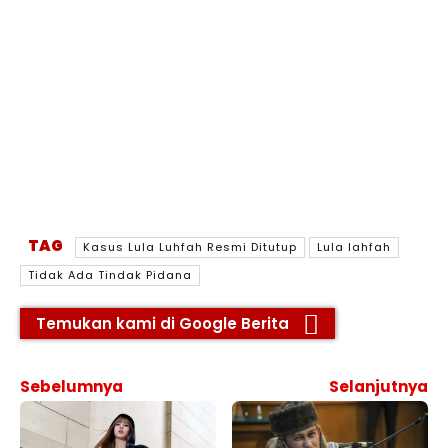
TAG
Kasus Lula Luhfah Resmi Ditutup
Lula lahfah
Tidak Ada Tindak Pidana
Temukan kami di Google Berita
Sebelumnya
Selanjutnya