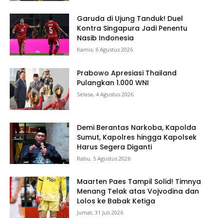
Garuda di Ujung Tanduk! Duel
Kontra Singapura Jadi Penentu
Nasib Indonesia
Kamis, 6 Agustus 2026
Prabowo Apresiasi Thailand
Pulangkan 1.000 WNI
Selasa, 4 Agustus 2026
Demi Berantas Narkoba, Kapolda
Sumut, Kapolres hingga Kapolsek
Harus Segera Diganti
Rabu, 5 Agustus 2026
Maarten Paes Tampil Solid! Timnya
Menang Telak atas Vojvodina dan
Lolos ke Babak Ketiga
Jumat, 31 Juli 2026