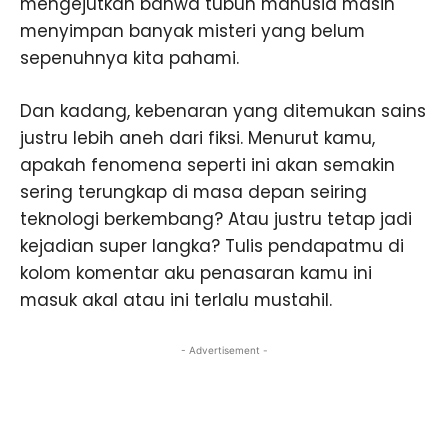
mengejutkan bahwa tubuh manusia masih
menyimpan banyak misteri yang belum
sepenuhnya kita pahami.
Dan kadang, kebenaran yang ditemukan sains
justru lebih aneh dari fiksi. Menurut kamu,
apakah fenomena seperti ini akan semakin
sering terungkap di masa depan seiring
teknologi berkembang? Atau justru tetap jadi
kejadian super langka? Tulis pendapatmu di
kolom komentar aku penasaran kamu ini
masuk akal atau ini terlalu mustahil.
- Advertisement -