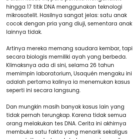
hingga 17 titik DNA menggunakan teknologi
mikrosatelit. Hasilnya sangat jelas: satu anak
cocok dengan pria yang diuji, sementara anak
lainnya tidak.
Artinya mereka memang saudara kembar, tapi
secara biologis memiliki ayah yang berbeda.
Klimaksnya ada di sini, selama 26 tahun
memimpin laboratorium, Usaquén mengaku ini
adalah pertama kalinya ia menemukan kasus
seperti ini secara langsung.
Dan mungkin masih banyak kasus lain yang
tidak pernah terungkap. Karena tidak semua
orang melakukan tes DNA. Cerita ini akhirnya
membuka satu fakta yang menarik sekaligus