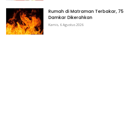
Rumah di Matraman Terbakar, 75
Damkar Dikerahkan
Kamis, 6 Agustus 2026