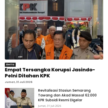
Berita
Empat Tersangka Korupsi Jasindo-
Pelni Ditahan KPK
Jumat, 31 Juli 2026
Revitalisasi Stasiun Semarang
Tawang dan Akad Massal 62.000
KPR Subsidi Resmi Digelar
Jumat, 31 Juli 2026