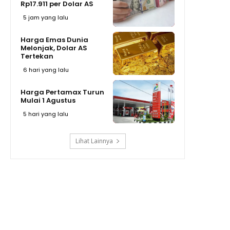
Rp17.911 per Dolar AS
5 jam yang lalu
Harga Emas Dunia
Melonjak, Dolar AS
Tertekan
6 hari yang lalu
Harga Pertamax Turun
Mulai 1 Agustus
5 hari yang lalu
Lihat Lainnya