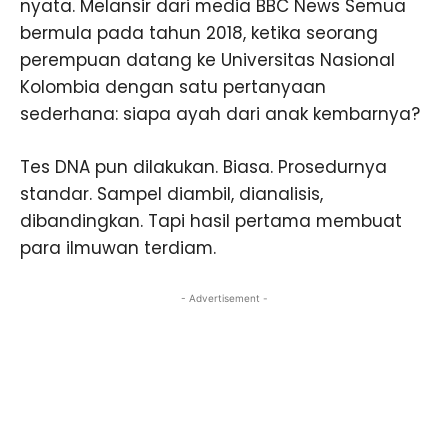
nyata. Melansir dari media BBC News Semua
bermula pada tahun 2018, ketika seorang
perempuan datang ke Universitas Nasional
Kolombia dengan satu pertanyaan
sederhana: siapa ayah dari anak kembarnya?
Tes DNA pun dilakukan. Biasa. Prosedurnya
standar. Sampel diambil, dianalisis,
dibandingkan. Tapi hasil pertama membuat
para ilmuwan terdiam.
- Advertisement -