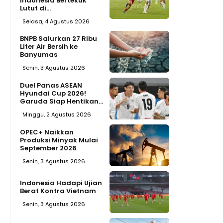
Indonesia Bertekuk
Lutut di...
Selasa, 4 Agustus 2026
BNPB Salurkan 27 Ribu
Liter Air Bersih ke
Banyumas
Senin, 3 Agustus 2026
Duel Panas ASEAN
Hyundai Cup 2026!
Garuda Siap Hentikan...
Minggu, 2 Agustus 2026
OPEC+ Naikkan
Produksi Minyak Mulai
September 2026
Senin, 3 Agustus 2026
Indonesia Hadapi Ujian
Berat Kontra Vietnam
Senin, 3 Agustus 2026