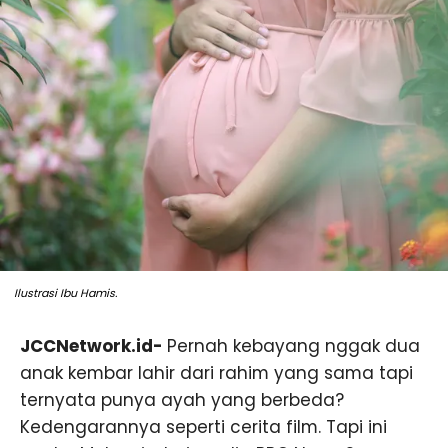
Ilustrasi Ibu Hamis.
JCCNetwork.id-
Pernah kebayang nggak dua
anak kembar lahir dari rahim yang sama tapi
ternyata punya ayah yang berbeda?
Kedengarannya seperti cerita film. Tapi ini