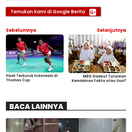
Temukan kami di Google Berita
Sebelumnya
Selanjutnya
Hasil Terburuk Indonesia di
MBG Disebut Turunkan
Thomas Cup
Kemiskinan Fakta atau Ilusi?
BACA LAINNYA