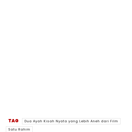
TAG
Dua Ayah Kisah Nyata yang Lebih Aneh dari Film
Satu Rahim