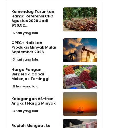
Kemendag Turunkan
Harga Referensi CPO
Agustus 2026 Jadi
996,52...
5 hari yang lalu
OPEC+ Naikkan
Produksi Minyak Mulai
September 2026
3 hari yang lalu
Harga Pangan
Bergerak, Cabai
Melonjak Tertinggi
6 hari yang lalu
Ketegangan AS-Iran
Angkat Harga Minyak
3 hari yang lalu
Rupiah Menguat ke