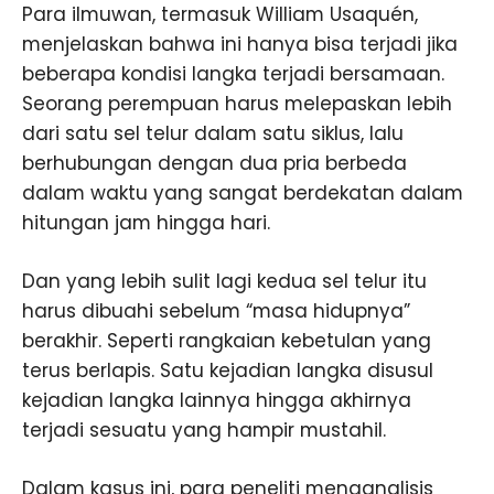
Para ilmuwan, termasuk William Usaquén,
menjelaskan bahwa ini hanya bisa terjadi jika
beberapa kondisi langka terjadi bersamaan.
Seorang perempuan harus melepaskan lebih
dari satu sel telur dalam satu siklus, lalu
berhubungan dengan dua pria berbeda
dalam waktu yang sangat berdekatan dalam
hitungan jam hingga hari.
Dan yang lebih sulit lagi kedua sel telur itu
harus dibuahi sebelum “masa hidupnya”
berakhir. Seperti rangkaian kebetulan yang
terus berlapis. Satu kejadian langka disusul
kejadian langka lainnya hingga akhirnya
terjadi sesuatu yang hampir mustahil.
Dalam kasus ini, para peneliti menganalisis