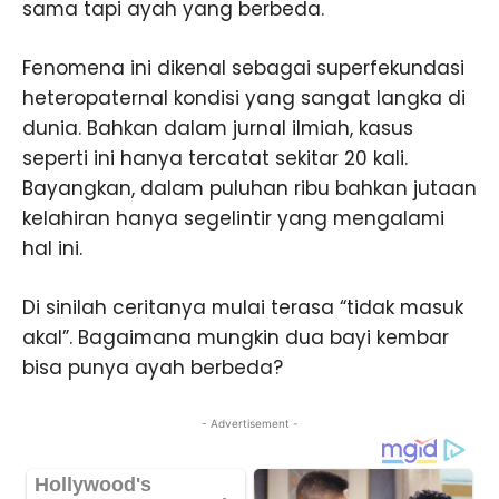
sama tapi ayah yang berbeda.
Fenomena ini dikenal sebagai superfekundasi
heteropaternal kondisi yang sangat langka di
dunia. Bahkan dalam jurnal ilmiah, kasus
seperti ini hanya tercatat sekitar 20 kali.
Bayangkan, dalam puluhan ribu bahkan jutaan
kelahiran hanya segelintir yang mengalami
hal ini.
Di sinilah ceritanya mulai terasa “tidak masuk
akal”. Bagaimana mungkin dua bayi kembar
bisa punya ayah berbeda?
- Advertisement -