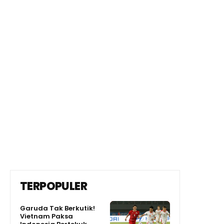
TERPOPULER
Garuda Tak Berkutik!
Vietnam Paksa