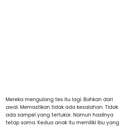
Mereka mengulang tes itu lagi. Bahkan dari
awal. Memastikan tidak ada kesalahan. Tidak
ada sampel yang tertukar. Namun hasilnya
tetap sama. Kedua anak itu memiliki ibu yang