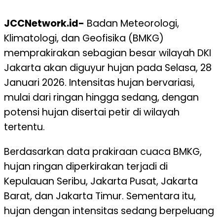
JCCNetwork.id-
Badan Meteorologi,
Klimatologi, dan Geofisika (BMKG)
memprakirakan sebagian besar wilayah DKI
Jakarta akan diguyur hujan pada Selasa, 28
Januari 2026. Intensitas hujan bervariasi,
mulai dari ringan hingga sedang, dengan
potensi hujan disertai petir di wilayah
tertentu.
Berdasarkan data prakiraan cuaca BMKG,
hujan ringan diperkirakan terjadi di
Kepulauan Seribu, Jakarta Pusat, Jakarta
Barat, dan Jakarta Timur. Sementara itu,
hujan dengan intensitas sedang berpeluang