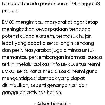
tersebut berada pada kisaran 74 hingga 98
persen.
BMKG mengimbau masyarakat agar tetap
meningkatkan kewaspadaan terhadap
potensi cuaca ekstrem, termasuk hujan
lebat yang dapat disertai angin kencang
dan petir. Masyarakat juga diminta untuk
memantau perkembangan informasi cuaca
terkini melalui aplikasi Info BMKG, situs resmi
BMKG, serta kanal media sosial resmi guna
mengantisipasi dampak yang dapat
ditimbulkan, seperti genangan air dan
gangguan aktivitas harian.
- Advertisement -