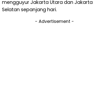
mengguyur Jakarta Utara dan Jakarta
Selatan sepanjang hari.
- Advertisement -