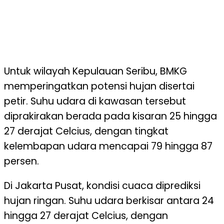
Untuk wilayah Kepulauan Seribu, BMKG
memperingatkan potensi hujan disertai
petir. Suhu udara di kawasan tersebut
diprakirakan berada pada kisaran 25 hingga
27 derajat Celcius, dengan tingkat
kelembapan udara mencapai 79 hingga 87
persen.
Di Jakarta Pusat, kondisi cuaca diprediksi
hujan ringan. Suhu udara berkisar antara 24
hingga 27 derajat Celcius, dengan