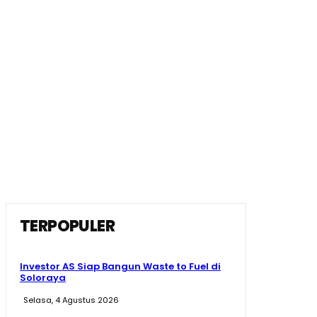
TERPOPULER
Investor AS Siap Bangun Waste to Fuel di
Soloraya
Selasa, 4 Agustus 2026