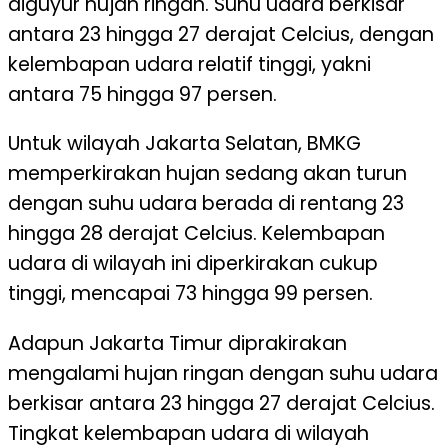
diguyur hujan ringan. Suhu udara berkisar
antara 23 hingga 27 derajat Celcius, dengan
kelembapan udara relatif tinggi, yakni
antara 75 hingga 97 persen.
Untuk wilayah Jakarta Selatan, BMKG
memperkirakan hujan sedang akan turun
dengan suhu udara berada di rentang 23
hingga 28 derajat Celcius. Kelembapan
udara di wilayah ini diperkirakan cukup
tinggi, mencapai 73 hingga 99 persen.
Adapun Jakarta Timur diprakirakan
mengalami hujan ringan dengan suhu udara
berkisar antara 23 hingga 27 derajat Celcius.
Tingkat kelembapan udara di wilayah