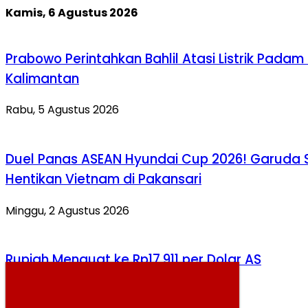
Kamis, 6 Agustus 2026
Prabowo Perintahkan Bahlil Atasi Listrik Padam 
Kalimantan
Rabu, 5 Agustus 2026
Duel Panas ASEAN Hyundai Cup 2026! Garuda 
Hentikan Vietnam di Pakansari
Minggu, 2 Agustus 2026
Rupiah Menguat ke Rp17.911 per Dolar AS
Kamis, 6 Agustus 2026