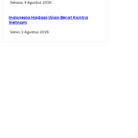
Selasa, 4 Agustus 2026
Indonesia Hadapi Ujian Berat Kontra
Vietnam
Senin, 3 Agustus 2026