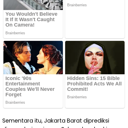
Sementara itu, Jakarta Barat diprediksi