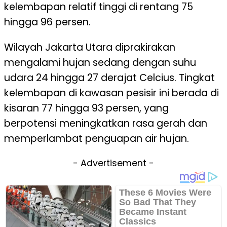
kelembapan relatif tinggi di rentang 75
hingga 96 persen.
Wilayah Jakarta Utara diprakirakan
mengalami hujan sedang dengan suhu
udara 24 hingga 27 derajat Celcius. Tingkat
kelembapan di kawasan pesisir ini berada di
kisaran 77 hingga 93 persen, yang
berpotensi meningkatkan rasa gerah dan
memperlambat penguapan air hujan.
- Advertisement -