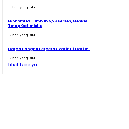
5 hari yang lalu
Ekonomi RI Tumbuh 5,29 Persen, Menkeu
Tetap Optimistis
2 hari yang lalu
Harga Pangan Bergerak Variatif Hari Ini
2 hari yang lalu
Lihat Lainnya