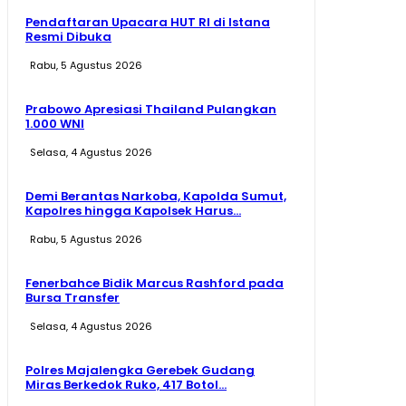
Pendaftaran Upacara HUT RI di Istana
Resmi Dibuka
Rabu, 5 Agustus 2026
Prabowo Apresiasi Thailand Pulangkan
1.000 WNI
Selasa, 4 Agustus 2026
Demi Berantas Narkoba, Kapolda Sumut,
Kapolres hingga Kapolsek Harus...
Rabu, 5 Agustus 2026
Fenerbahce Bidik Marcus Rashford pada
Bursa Transfer
Selasa, 4 Agustus 2026
Polres Majalengka Gerebek Gudang
Miras Berkedok Ruko, 417 Botol...