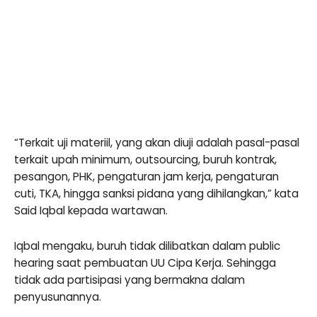
“Terkait uji materiil, yang akan diuji adalah pasal-pasal
terkait upah minimum, outsourcing, buruh kontrak,
pesangon, PHK, pengaturan jam kerja, pengaturan
cuti, TKA, hingga sanksi pidana yang dihilangkan,” kata
Said Iqbal kepada wartawan.
Iqbal mengaku, buruh tidak dilibatkan dalam public
hearing saat pembuatan UU Cipa Kerja. Sehingga
tidak ada partisipasi yang bermakna dalam
penyusunannya.