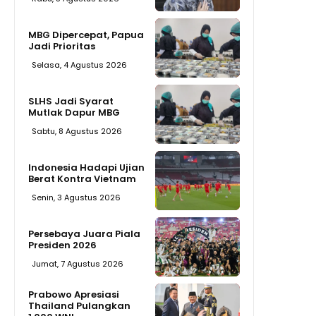
MBG Dipercepat, Papua
Jadi Prioritas
Selasa, 4 Agustus 2026
SLHS Jadi Syarat
Mutlak Dapur MBG
Sabtu, 8 Agustus 2026
Indonesia Hadapi Ujian
Berat Kontra Vietnam
Senin, 3 Agustus 2026
Persebaya Juara Piala
Presiden 2026
Jumat, 7 Agustus 2026
Prabowo Apresiasi
Thailand Pulangkan