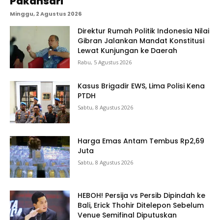
Pakansari
Minggu, 2 Agustus 2026
Direktur Rumah Politik Indonesia Nilai
Gibran Jalankan Mandat Konstitusi
Lewat Kunjungan ke Daerah
Rabu, 5 Agustus 2026
Kasus Brigadir EWS, Lima Polisi Kena
PTDH
Sabtu, 8 Agustus 2026
Harga Emas Antam Tembus Rp2,69
Juta
Sabtu, 8 Agustus 2026
HEBOH! Persija vs Persib Dipindah ke
Bali, Erick Thohir Ditelepon Sebelum
Venue Semifinal Diputuskan