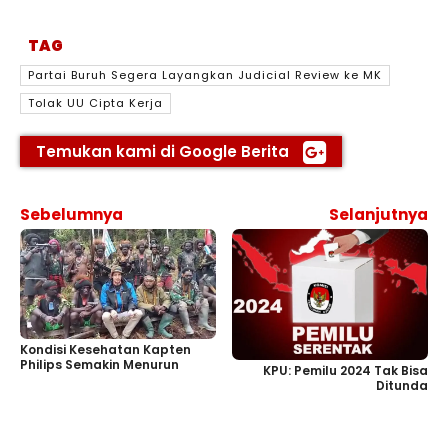
TAG
Partai Buruh Segera Layangkan Judicial Review ke MK
Tolak UU Cipta Kerja
Temukan kami di Google Berita
Sebelumnya
Selanjutnya
Kondisi Kesehatan Kapten
Philips Semakin Menurun
KPU: Pemilu 2024 Tak Bisa
Ditunda