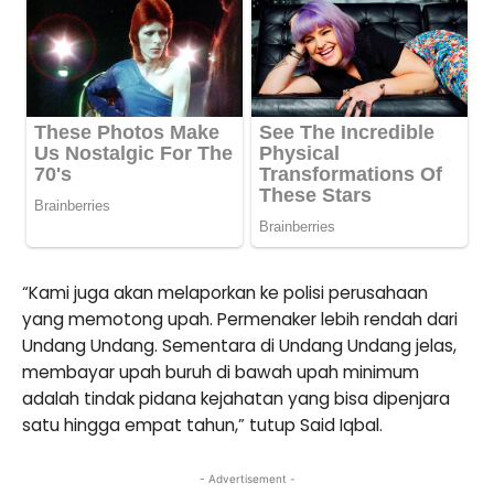
“Kami juga akan melaporkan ke polisi perusahaan
yang memotong upah. Permenaker lebih rendah dari
Undang Undang. Sementara di Undang Undang jelas,
membayar upah buruh di bawah upah minimum
adalah tindak pidana kejahatan yang bisa dipenjara
satu hingga empat tahun,” tutup Said Iqbal.
- Advertisement -