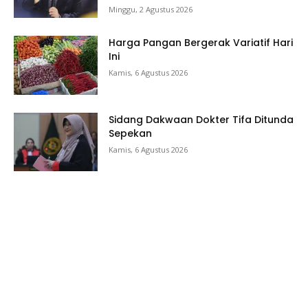
Minggu, 2 Agustus 2026
Harga Pangan Bergerak Variatif Hari
Ini
Kamis, 6 Agustus 2026
Sidang Dakwaan Dokter Tifa Ditunda
Sepekan
Kamis, 6 Agustus 2026