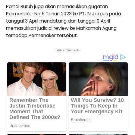
Partai Buruh juga akan memasukkan gugatan
Permenaker No 5 Tahun 2023 ke PTUN Jakpus pada
tanggal 3 April mendatang dan tanggal 9 April
memasukkan judicial review ke Mahkamah Agung
terhadap Permenaker tersebut.
- Advertisement -