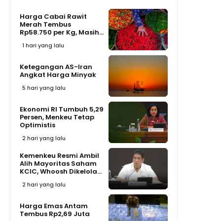
Harga Cabai Rawit
Merah Tembus
Rp58.750 per Kg, Masih...
1 hari yang lalu
Ketegangan AS-Iran
Angkat Harga Minyak
5 hari yang lalu
Ekonomi RI Tumbuh 5,29
Persen, Menkeu Tetap
Optimistis
2 hari yang lalu
Kemenkeu Resmi Ambil
Alih Mayoritas Saham
KCIC, Whoosh Dikelola...
2 hari yang lalu
Harga Emas Antam
Tembus Rp2,69 Juta