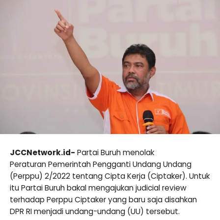
JCCNetwork.id-
Partai Buruh menolak
Peraturan Pemerintah Pengganti Undang Undang
(Perppu) 2/2022 tentang Cipta Kerja (Ciptaker). Untuk
itu Partai Buruh bakal mengajukan judicial review
terhadap Perppu Ciptaker yang baru saja disahkan
DPR RI menjadi undang-undang (UU) tersebut.