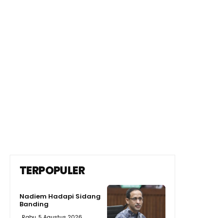
TERPOPULER
Nadiem Hadapi Sidang
Banding
Rabu, 5 Agustus 2026