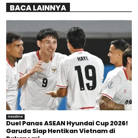
BACA LAINNYA
Headline
Duel Panas ASEAN Hyundai Cup 2026!
Garuda Siap Hentikan Vietnam di