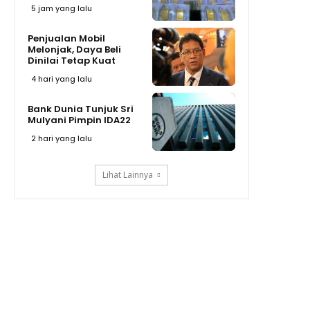
5 jam yang lalu
Penjualan Mobil
Melonjak, Daya Beli
Dinilai Tetap Kuat
4 hari yang lalu
Bank Dunia Tunjuk Sri
Mulyani Pimpin IDA22
2 hari yang lalu
Lihat Lainnya