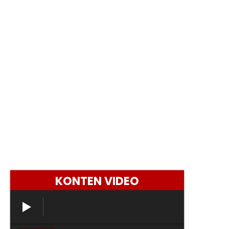
KONTEN VIDEO