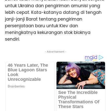
untuk Ukraina dan pengiriman amunisi yang
lebih cepat. Kata-katanya datang di tengah
janji-janji Barat tentang pengiriman
persenjataan baru untuk Kiev dan
meningkatnya kekurangan stok bloknya
sendiri.
- Advertisement -