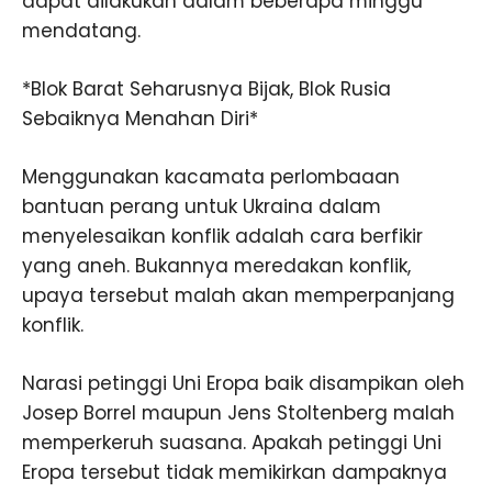
dapat dilakukan dalam beberapa minggu
mendatang.
*Blok Barat Seharusnya Bijak, Blok Rusia
Sebaiknya Menahan Diri*
Menggunakan kacamata perlombaaan
bantuan perang untuk Ukraina dalam
menyelesaikan konflik adalah cara berfikir
yang aneh. Bukannya meredakan konflik,
upaya tersebut malah akan memperpanjang
konflik.
Narasi petinggi Uni Eropa baik disampikan oleh
Josep Borrel maupun Jens Stoltenberg malah
memperkeruh suasana. Apakah petinggi Uni
Eropa tersebut tidak memikirkan dampaknya