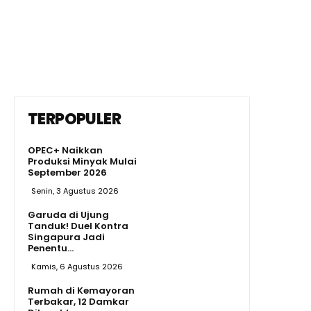
TERPOPULER
OPEC+ Naikkan
Produksi Minyak Mulai
September 2026
Senin, 3 Agustus 2026
Garuda di Ujung
Tanduk! Duel Kontra
Singapura Jadi
Penentu...
Kamis, 6 Agustus 2026
Rumah di Kemayoran
Terbakar, 12 Damkar