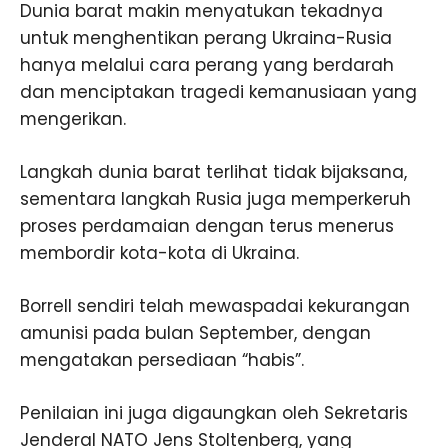
Dunia barat makin menyatukan tekadnya
untuk menghentikan perang Ukraina-Rusia
hanya melalui cara perang yang berdarah
dan menciptakan tragedi kemanusiaan yang
mengerikan.
Langkah dunia barat terlihat tidak bijaksana,
sementara langkah Rusia juga memperkeruh
proses perdamaian dengan terus menerus
membordir kota-kota di Ukraina.
Borrell sendiri telah mewaspadai kekurangan
amunisi pada bulan September, dengan
mengatakan persediaan “habis”.
Penilaian ini juga digaungkan oleh Sekretaris
Jenderal NATO Jens Stoltenberg, yang