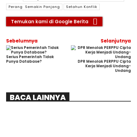
Perang Semakin Panjang
Setahun Konflik
Temukan kami di Google Berita
Sebelumnya
Selanjutnya
Serius Pemerintah Tidak
Punya Database?
DPR Menolak PERPPU Cipta
Kerja Menjadi Undang-
Undang
BACA LAINNYA