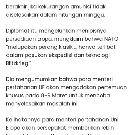
berakhir jika kekurangan amunisi tidak
diselesaikan dalam hitungan minggu.
Diplomat itu mengeluhkan menipisnya
persediaan Eropa, mengklaim bahwa NATO
“melupakan perang klasik … hanya terlibat
dalam pasukan ekspedisi dan teknologi
Blitzkrieg.”
Dia mengumumkan bahwa para menteri
pertahanan UE akan mengadakan pertemuan
khusus pada 8-9 Maret untuk mencoba
menyelesaikan masalah ini.
Kelihatannya para menteri pertahanan Uni
Eropa akan bersepakat memberikan lebih