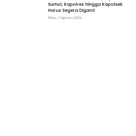
Sumut, Kapolres hingga Kapolsek
Harus Segera Diganti
Rabu, 5 Agustus 2026