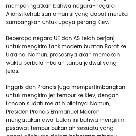
memperingatkan bahwa negara-negara
Aliansi kehabisan amunisi yang dapat mereka
sumbangkan untuk upaya perang Kiev.
Beberapa negara UE dan AS telah berjanji
untuk mengirim tank modern buatan Barat ke
Ukraina; Namun, prosesnya akan memakan
waktu berbulan-bulan tanpa jadwal yang
jelas.
Inggris dan Prancis juga mempertimbangkan
untuk mengirim jet tempur ke Kiev, dengan
London sudah melatih pilotnya. Namun,
Presiden Prancis Emmanuel Macron
mengatakan awal bulan ini bahwa mengirim
pesawat tempur bukanlah sesuatu yang