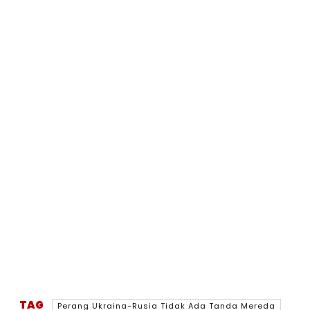
TAG
Perang Ukraina-Rusia Tidak Ada Tanda Mereda