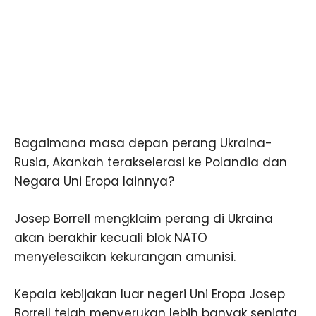
Bagaimana masa depan perang Ukraina-
Rusia, Akankah terakselerasi ke Polandia dan
Negara Uni Eropa lainnya?
Josep Borrell mengklaim perang di Ukraina
akan berakhir kecuali blok NATO
menyelesaikan kekurangan amunisi.
Kepala kebijakan luar negeri Uni Eropa Josep
Borrell telah menyerukan lebih banyak senjata