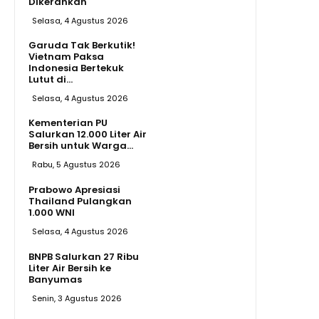
Dikerahkan
Selasa, 4 Agustus 2026
Garuda Tak Berkutik!
Vietnam Paksa
Indonesia Bertekuk
Lutut di...
Selasa, 4 Agustus 2026
Kementerian PU
Salurkan 12.000 Liter Air
Bersih untuk Warga...
Rabu, 5 Agustus 2026
Prabowo Apresiasi
Thailand Pulangkan
1.000 WNI
Selasa, 4 Agustus 2026
BNPB Salurkan 27 Ribu
Liter Air Bersih ke
Banyumas
Senin, 3 Agustus 2026