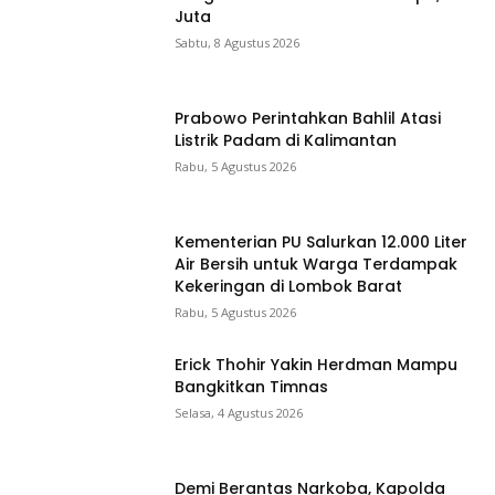
Juta
Sabtu, 8 Agustus 2026
Prabowo Perintahkan Bahlil Atasi
Listrik Padam di Kalimantan
Rabu, 5 Agustus 2026
Kementerian PU Salurkan 12.000 Liter
Air Bersih untuk Warga Terdampak
Kekeringan di Lombok Barat
Rabu, 5 Agustus 2026
Erick Thohir Yakin Herdman Mampu
Bangkitkan Timnas
Selasa, 4 Agustus 2026
Demi Berantas Narkoba, Kapolda