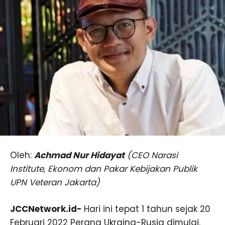
Oleh:
Achmad Nur Hidayat
(CEO Narasi
Institute, Ekonom dan Pakar Kebijakan Publik
UPN Veteran Jakarta)
JCCNetwork.id-
Hari ini tepat 1 tahun sejak 20
Februari 2022 Perang Ukraina-Rusia dimulai.