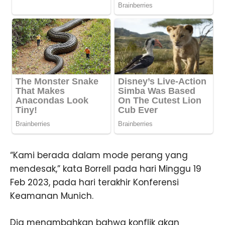
“Kami berada dalam mode perang yang
mendesak,” kata Borrell pada hari Minggu 19
Feb 2023, pada hari terakhir Konferensi
Keamanan Munich.
Dia menambahkan bahwa konflik akan