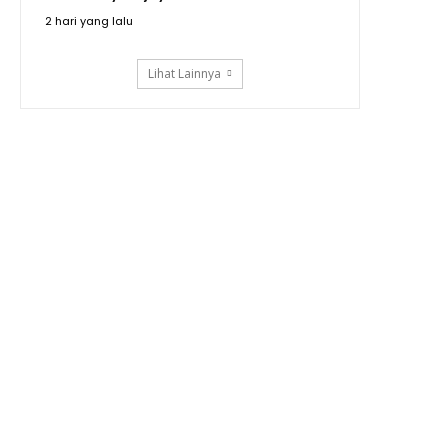
2 hari yang lalu
Lihat Lainnya