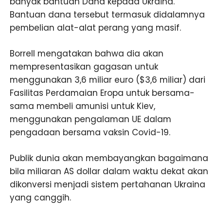
banyak bantuan Dana kepada Ukraina.
Bantuan dana tersebut termasuk didalamnya
pembelian alat-alat perang yang masif.
Borrell mengatakan bahwa dia akan
mempresentasikan gagasan untuk
menggunakan 3,6 miliar euro ($3,6 miliar) dari
Fasilitas Perdamaian Eropa untuk bersama-
sama membeli amunisi untuk Kiev,
menggunakan pengalaman UE dalam
pengadaan bersama vaksin Covid-19.
Publik dunia akan membayangkan bagaimana
bila miliaran AS dollar dalam waktu dekat akan
dikonversi menjadi sistem pertahanan Ukraina
yang canggih.