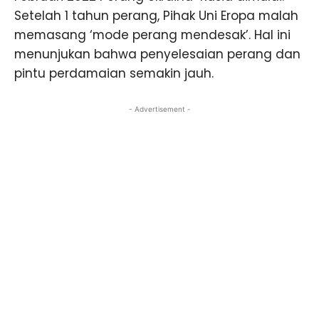
Setelah 1 tahun perang, Pihak Uni Eropa malah
memasang ‘mode perang mendesak’. Hal ini
menunjukan bahwa penyelesaian perang dan
pintu perdamaian semakin jauh.
- Advertisement -