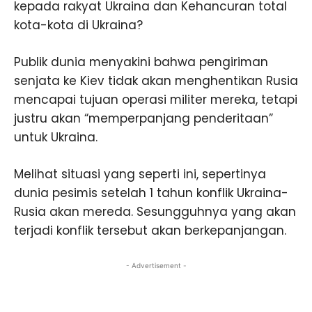
kepada rakyat Ukraina dan Kehancuran total
kota-kota di Ukraina?
Publik dunia menyakini bahwa pengiriman
senjata ke Kiev tidak akan menghentikan Rusia
mencapai tujuan operasi militer mereka, tetapi
justru akan “memperpanjang penderitaan”
untuk Ukraina.
Melihat situasi yang seperti ini, sepertinya
dunia pesimis setelah 1 tahun konflik Ukraina-
Rusia akan mereda. Sesungguhnya yang akan
terjadi konflik tersebut akan berkepanjangan.
- Advertisement -