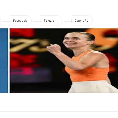
Facebook
Telegram
Copy URL