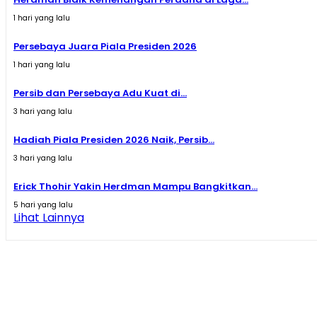
1 hari yang lalu
Persebaya Juara Piala Presiden 2026
1 hari yang lalu
Persib dan Persebaya Adu Kuat di...
3 hari yang lalu
Hadiah Piala Presiden 2026 Naik, Persib...
3 hari yang lalu
Erick Thohir Yakin Herdman Mampu Bangkitkan...
5 hari yang lalu
Lihat Lainnya