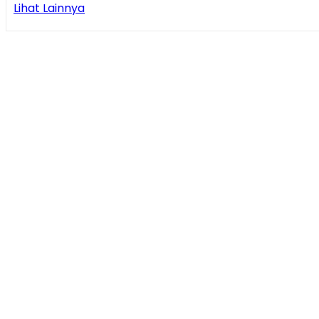
Lihat Lainnya