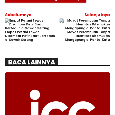
Sebelumnya
Selanjutnya
Empat Petani Tewas
Mayat Perempuan Tanpa
Disambar Petir Saat Berteduh
Identitas Ditemukan
di Sawah Serang
Mengapung di Pantai Kuta
BACA LAINNYA