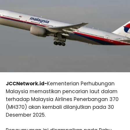
JCCNetwork.id-
Kementerian Perhubungan
Malaysia memastikan pencarian laut dalam
terhadap Malaysia Airlines Penerbangan 370
(MH370) akan kembali dilanjutkan pada 30
Desember 2025.