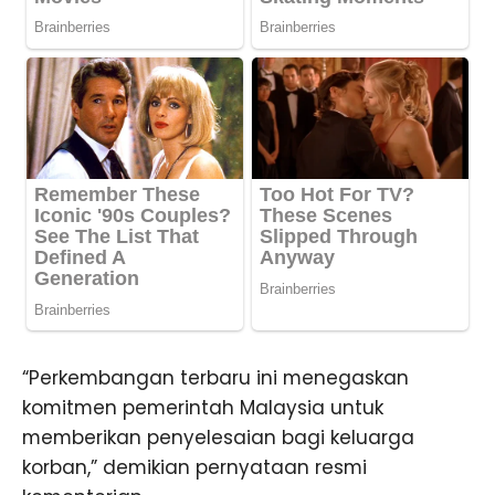
“Perkembangan terbaru ini menegaskan
komitmen pemerintah Malaysia untuk
memberikan penyelesaian bagi keluarga
korban,” demikian pernyataan resmi