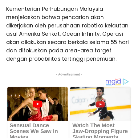
Kementerian Perhubungan Malaysia
menjelaskan bahwa pencarian akan
dikerjakan oleh perusahaan robotika kelautan
asal Amerika Serikat, Ocean Infinity. Operasi
akan dilakukan secara berkala selama 55 hari
dan difokuskan pada area-area target
dengan probabilitas tertinggi penemuan.
- Advertisement -