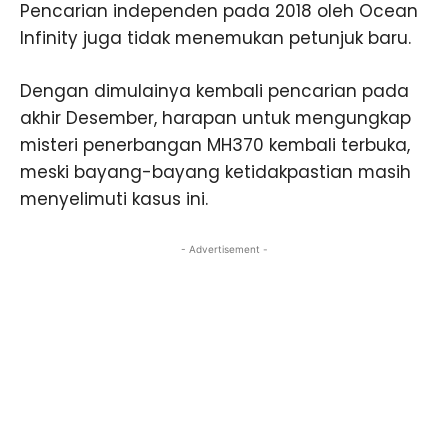
Pencarian independen pada 2018 oleh Ocean
Infinity juga tidak menemukan petunjuk baru.
Dengan dimulainya kembali pencarian pada
akhir Desember, harapan untuk mengungkap
misteri penerbangan MH370 kembali terbuka,
meski bayang-bayang ketidakpastian masih
menyelimuti kasus ini.
- Advertisement -