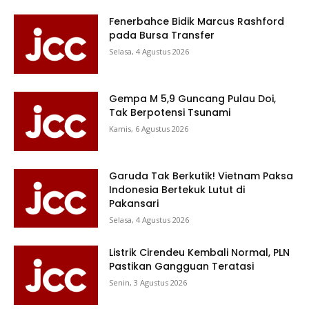
Fenerbahce Bidik Marcus Rashford
pada Bursa Transfer
Selasa, 4 Agustus 2026
Gempa M 5,9 Guncang Pulau Doi,
Tak Berpotensi Tsunami
Kamis, 6 Agustus 2026
Garuda Tak Berkutik! Vietnam Paksa
Indonesia Bertekuk Lutut di
Pakansari
Selasa, 4 Agustus 2026
Listrik Cirendeu Kembali Normal, PLN
Pastikan Gangguan Teratasi
Senin, 3 Agustus 2026