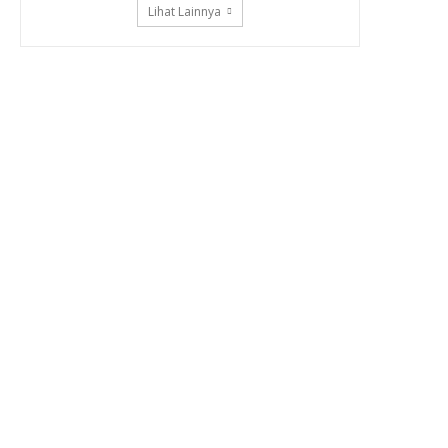
Lihat Lainnya