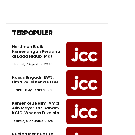
TERPOPULER
Herdman Bidik
Kemenangan Perdana
di Laga Hidup-Mati
Jumat, 7 Agustus 2026
Kasus Brigadir EWS,
Lima Polisi Kena PTDH
Sabtu, 8 Agustus 2026
Kemenkeu Resmi Ambil
Alih Mayoritas Saham
KCIC, Whoosh Dikelola...
Kamis, 6 Agustus 2026
Rupiah Menguat ke