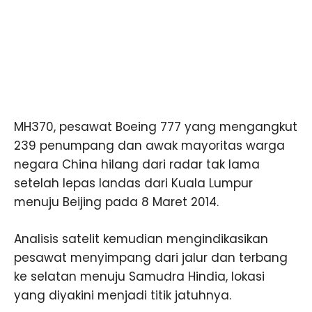
MH370, pesawat Boeing 777 yang mengangkut
239 penumpang dan awak mayoritas warga
negara China hilang dari radar tak lama
setelah lepas landas dari Kuala Lumpur
menuju Beijing pada 8 Maret 2014.
Analisis satelit kemudian mengindikasikan
pesawat menyimpang dari jalur dan terbang
ke selatan menuju Samudra Hindia, lokasi
yang diyakini menjadi titik jatuhnya.