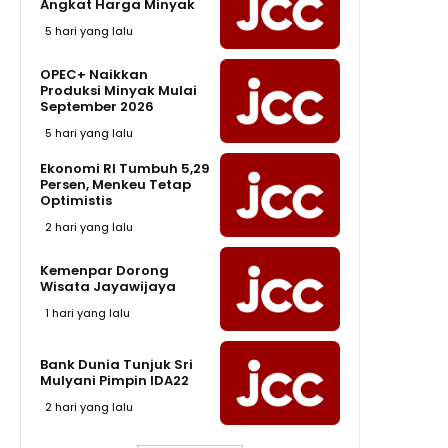
Angkat Harga Minyak
5 hari yang lalu
OPEC+ Naikkan
Produksi Minyak Mulai
September 2026
5 hari yang lalu
Ekonomi RI Tumbuh 5,29
Persen, Menkeu Tetap
Optimistis
2 hari yang lalu
Kemenpar Dorong
Wisata Jayawijaya
1 hari yang lalu
Bank Dunia Tunjuk Sri
Mulyani Pimpin IDA22
2 hari yang lalu