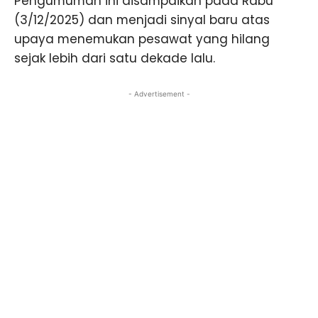
Pengumuman ini disampaikan pada Rabu
(3/12/2025) dan menjadi sinyal baru atas
upaya menemukan pesawat yang hilang
sejak lebih dari satu dekade lalu.
- Advertisement -