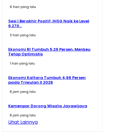
6 hari yang lalu
Sesi I Berakhir Positif, IHSG Naik ke Level
6.270...
3 hari yang lalu
Ekonomi RI Tumbuh 5,29 Persen, Menkeu
Tetap Optimistis
1 hari yang lalu
Ekonomi Kaltara Tumbuh 4,96 Persen
pada Triwulan II 2026
8 jam yang lalu
Kemenpar Dorong Wisata Jayawijaya
8 jam yang lalu
Lihat Lainnya