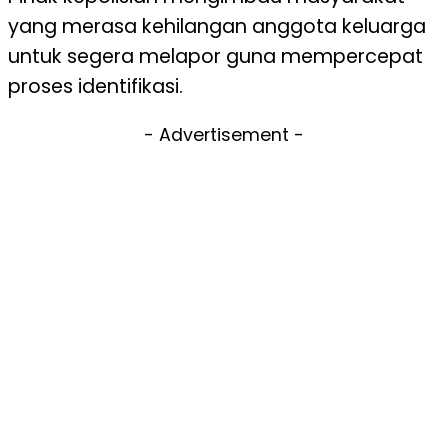
yang merasa kehilangan anggota keluarga
untuk segera melapor guna mempercepat
proses identifikasi.
- Advertisement -