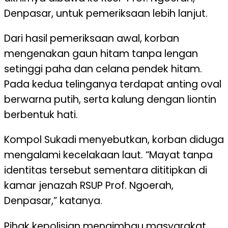
Denpasar, untuk pemeriksaan lebih lanjut.
Dari hasil pemeriksaan awal, korban
mengenakan gaun hitam tanpa lengan
setinggi paha dan celana pendek hitam.
Pada kedua telinganya terdapat anting oval
berwarna putih, serta kalung dengan liontin
berbentuk hati.
Kompol Sukadi menyebutkan, korban diduga
mengalami kecelakaan laut. “Mayat tanpa
identitas tersebut sementara dititipkan di
kamar jenazah RSUP Prof. Ngoerah,
Denpasar,” katanya.
Pihak kepolisian mengimbau masyarakat