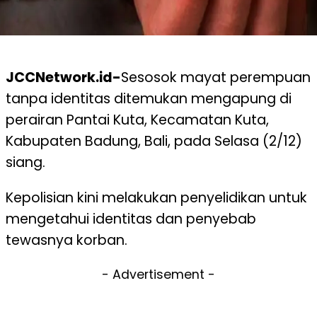
JCCNetwork.id-
Sesosok mayat perempuan
tanpa identitas ditemukan mengapung di
perairan Pantai Kuta, Kecamatan Kuta,
Kabupaten Badung, Bali, pada Selasa (2/12)
siang.
Kepolisian kini melakukan penyelidikan untuk
mengetahui identitas dan penyebab
tewasnya korban.
- Advertisement -