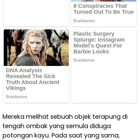
Mereka melihat sebuah objek terapung di
tengah ombak yang semula diduga
potongan kayu. Pada saat yang sama,