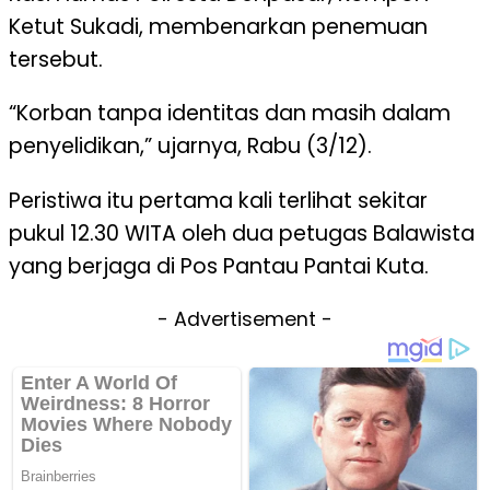
Ketut Sukadi, membenarkan penemuan
tersebut.
“Korban tanpa identitas dan masih dalam
penyelidikan,” ujarnya, Rabu (3/12).
Peristiwa itu pertama kali terlihat sekitar
pukul 12.30 WITA oleh dua petugas Balawista
yang berjaga di Pos Pantau Pantai Kuta.
- Advertisement -