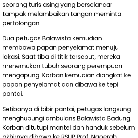
seorang turis asing yang berselancar
tampak melambaikan tangan meminta
pertolongan.
Dua petugas Balawista kemudian
membawa papan penyelamat menuju
lokasi. Saat tiba di titik tersebut, mereka
menemukan tubuh seorang perempuan
mengapung. Korban kemudian diangkat ke
papan penyelamat dan dibawa ke tepi
pantai.
Setibanya di bibir pantai, petugas langsung
menghubungi ambulans Balawista Badung.
Korban ditutupi mantel dan handuk sebelum
akhirnya dibawa ke RSUP Prof. Ngoerah,