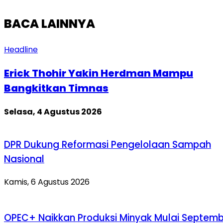
BACA LAINNYA
Headline
Erick Thohir Yakin Herdman Mampu
Bangkitkan Timnas
Selasa, 4 Agustus 2026
DPR Dukung Reformasi Pengelolaan Sampah
Nasional
Kamis, 6 Agustus 2026
OPEC+ Naikkan Produksi Minyak Mulai Septem