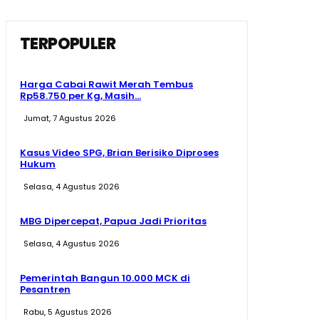
TERPOPULER
Harga Cabai Rawit Merah Tembus
Rp58.750 per Kg, Masih...
Jumat, 7 Agustus 2026
Kasus Video SPG, Brian Berisiko Diproses
Hukum
Selasa, 4 Agustus 2026
MBG Dipercepat, Papua Jadi Prioritas
Selasa, 4 Agustus 2026
Pemerintah Bangun 10.000 MCK di
Pesantren
Rabu, 5 Agustus 2026