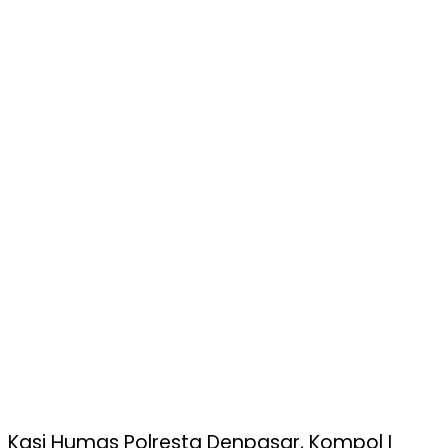
Kasi Humas Polresta Denpasar, Kompol I