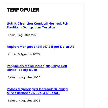
TERPOPULER
Listrik Cirendeu Kembali Normal, PLN
Pastikan Gangguan Teratasi
Senin, 3 Agustus 2026
Rupiah Menguat ke Rp17.911 per Dolar AS
Kamis, 6 Agustus 2026
Penjualan Mobil Melonjak, Daya Beli
Dinilai Tetap Kuat
Selasa, 4 Agustus 2026
Polres Majalengka Gerebek Gudang
Miras Berkedok Ruko, 417 Botol...
Selasa, 4 Agustus 2026