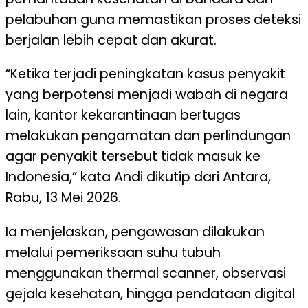
pelabuhan guna memastikan proses deteksi
berjalan lebih cepat dan akurat.
“Ketika terjadi peningkatan kasus penyakit
yang berpotensi menjadi wabah di negara
lain, kantor kekarantinaan bertugas
melakukan pengamatan dan perlindungan
agar penyakit tersebut tidak masuk ke
Indonesia,” kata Andi dikutip dari Antara,
Rabu, 13 Mei 2026.
Ia menjelaskan, pengawasan dilakukan
melalui pemeriksaan suhu tubuh
menggunakan thermal scanner, observasi
gejala kesehatan, hingga pendataan digital