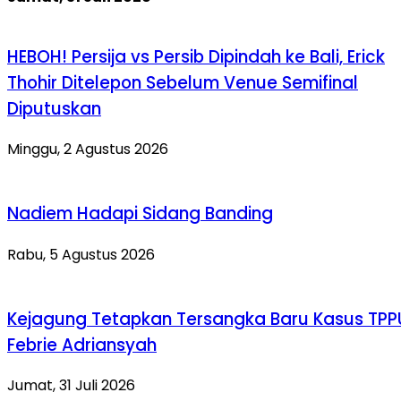
HEBOH! Persija vs Persib Dipindah ke Bali, Erick
Thohir Ditelepon Sebelum Venue Semifinal
Diputuskan
Minggu, 2 Agustus 2026
Nadiem Hadapi Sidang Banding
Rabu, 5 Agustus 2026
Kejagung Tetapkan Tersangka Baru Kasus TPP
Febrie Adriansyah
Jumat, 31 Juli 2026