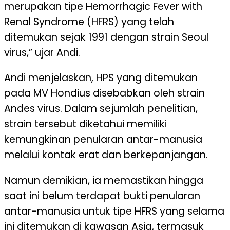
merupakan tipe Hemorrhagic Fever with
Renal Syndrome (HFRS) yang telah
ditemukan sejak 1991 dengan strain Seoul
virus,” ujar Andi.
Andi menjelaskan, HPS yang ditemukan
pada MV Hondius disebabkan oleh strain
Andes virus. Dalam sejumlah penelitian,
strain tersebut diketahui memiliki
kemungkinan penularan antar-manusia
melalui kontak erat dan berkepanjangan.
Namun demikian, ia memastikan hingga
saat ini belum terdapat bukti penularan
antar-manusia untuk tipe HFRS yang selama
ini ditemukan di kawasan Asia, termasuk