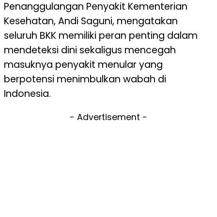
Penanggulangan Penyakit Kementerian
Kesehatan, Andi Saguni, mengatakan
seluruh BKK memiliki peran penting dalam
mendeteksi dini sekaligus mencegah
masuknya penyakit menular yang
berpotensi menimbulkan wabah di
Indonesia.
- Advertisement -