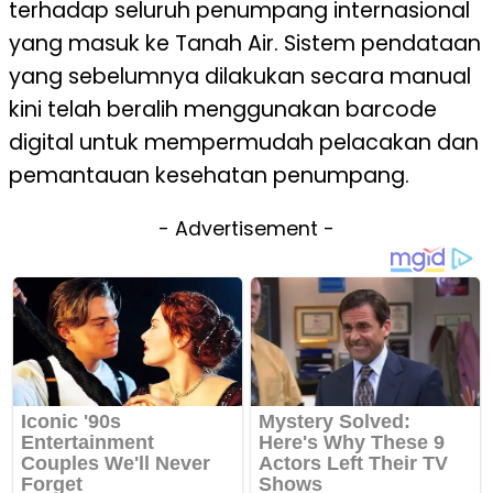
terhadap seluruh penumpang internasional
yang masuk ke Tanah Air. Sistem pendataan
yang sebelumnya dilakukan secara manual
kini telah beralih menggunakan barcode
digital untuk mempermudah pelacakan dan
pemantauan kesehatan penumpang.
- Advertisement -