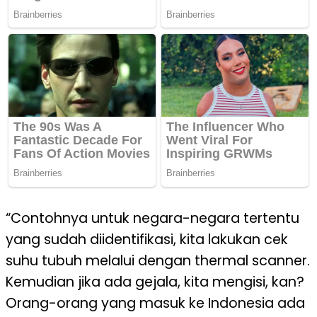
“Contohnya untuk negara-negara tertentu
yang sudah diidentifikasi, kita lakukan cek
suhu tubuh melalui dengan thermal scanner.
Kemudian jika ada gejala, kita mengisi, kan?
Orang-orang yang masuk ke Indonesia ada