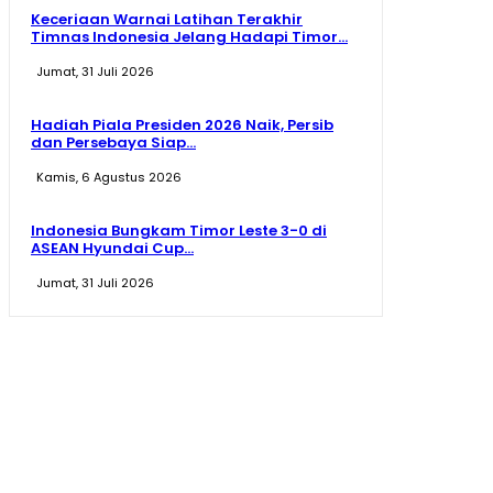
Keceriaan Warnai Latihan Terakhir
Timnas Indonesia Jelang Hadapi Timor...
Jumat, 31 Juli 2026
Hadiah Piala Presiden 2026 Naik, Persib
dan Persebaya Siap...
Kamis, 6 Agustus 2026
Indonesia Bungkam Timor Leste 3-0 di
ASEAN Hyundai Cup...
Jumat, 31 Juli 2026