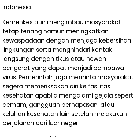
Indonesia.
Kemenkes pun mengimbau masyarakat
tetap tenang namun meningkatkan
kewaspadaan dengan menjaga kebersihan
lingkungan serta menghindari kontak
langsung dengan tikus atau hewan
pengerat yang dapat menjadi pembawa
virus. Pemerintah juga meminta masyarakat
segera memeriksakan diri ke fasilitas
kesehatan apabila mengalami gejala seperti
demam, gangguan pernapasan, atau
keluhan kesehatan lain setelah melakukan
perjalanan dari luar negeri.