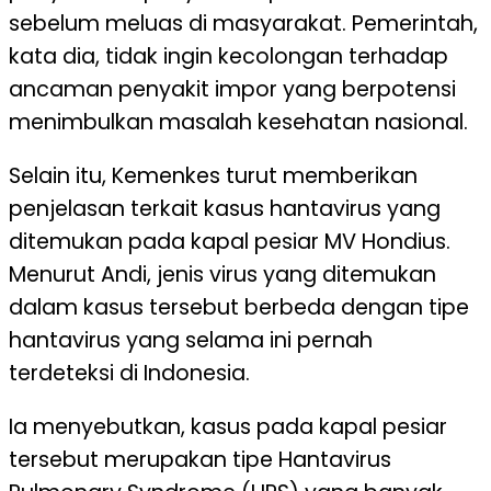
sebelum meluas di masyarakat. Pemerintah,
kata dia, tidak ingin kecolongan terhadap
ancaman penyakit impor yang berpotensi
menimbulkan masalah kesehatan nasional.
Selain itu, Kemenkes turut memberikan
penjelasan terkait kasus hantavirus yang
ditemukan pada kapal pesiar MV Hondius.
Menurut Andi, jenis virus yang ditemukan
dalam kasus tersebut berbeda dengan tipe
hantavirus yang selama ini pernah
terdeteksi di Indonesia.
Ia menyebutkan, kasus pada kapal pesiar
tersebut merupakan tipe Hantavirus