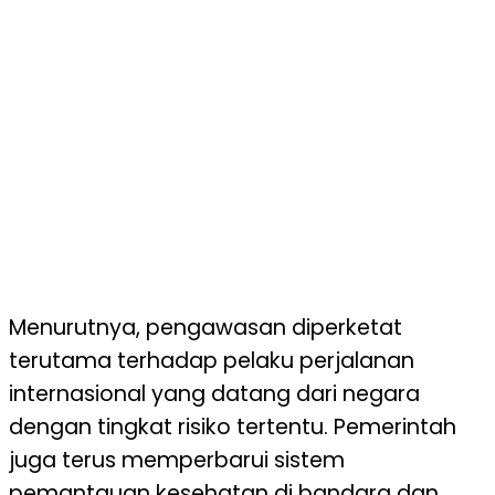
Menurutnya, pengawasan diperketat
terutama terhadap pelaku perjalanan
internasional yang datang dari negara
dengan tingkat risiko tertentu. Pemerintah
juga terus memperbarui sistem
pemantauan kesehatan di bandara dan