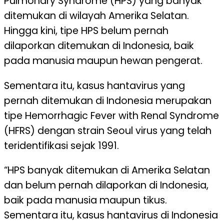
Pulmonary Syndrome (HPS) yang banyak
ditemukan di wilayah Amerika Selatan.
Hingga kini, tipe HPS belum pernah
dilaporkan ditemukan di Indonesia, baik
pada manusia maupun hewan pengerat.
Sementara itu, kasus hantavirus yang
pernah ditemukan di Indonesia merupakan
tipe Hemorrhagic Fever with Renal Syndrome
(HFRS) dengan strain Seoul virus yang telah
teridentifikasi sejak 1991.
“HPS banyak ditemukan di Amerika Selatan
dan belum pernah dilaporkan di Indonesia,
baik pada manusia maupun tikus.
Sementara itu, kasus hantavirus di Indonesia