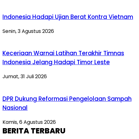
Indonesia Hadapi Ujian Berat Kontra Vietnam
Senin, 3 Agustus 2026
Keceriaan Warnai Latihan Terakhir Timnas
Indonesia Jelang Hadapi Timor Leste
Jumat, 31 Juli 2026
DPR Dukung Reformasi Pengelolaan Sampah
Nasional
Kamis, 6 Agustus 2026
BERITA TERBARU