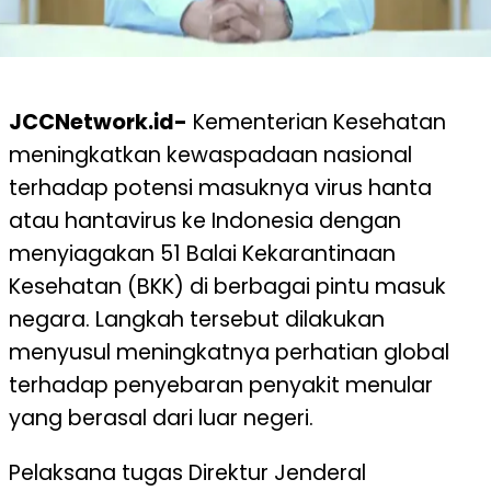
JCCNetwork.id-
Kementerian Kesehatan
meningkatkan kewaspadaan nasional
terhadap potensi masuknya virus hanta
atau hantavirus ke Indonesia dengan
menyiagakan 51 Balai Kekarantinaan
Kesehatan (BKK) di berbagai pintu masuk
negara. Langkah tersebut dilakukan
menyusul meningkatnya perhatian global
terhadap penyebaran penyakit menular
yang berasal dari luar negeri.
Pelaksana tugas Direktur Jenderal