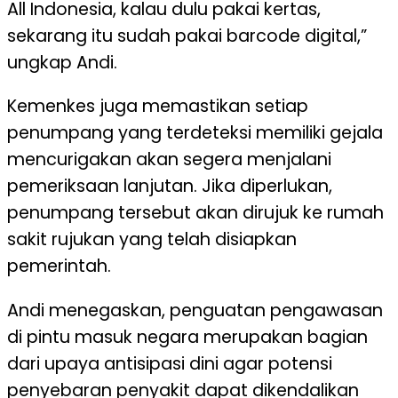
All Indonesia, kalau dulu pakai kertas,
sekarang itu sudah pakai barcode digital,”
ungkap Andi.
Kemenkes juga memastikan setiap
penumpang yang terdeteksi memiliki gejala
mencurigakan akan segera menjalani
pemeriksaan lanjutan. Jika diperlukan,
penumpang tersebut akan dirujuk ke rumah
sakit rujukan yang telah disiapkan
pemerintah.
Andi menegaskan, penguatan pengawasan
di pintu masuk negara merupakan bagian
dari upaya antisipasi dini agar potensi
penyebaran penyakit dapat dikendalikan