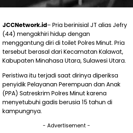
JCCNetwork.id
– Pria berinisial JT alias Jefry
(44) mengakhiri hidup dengan
menggantung diri di toilet Polres Minut. Pria
tersebut berasal dari Kecamatan Kalawat,
Kabupaten Minahasa Utara, Sulawesi Utara.
Peristiwa itu terjadi saat dirinya diperiksa
penyidik Pelayanan Perempuan dan Anak
(PPA) Satreskrim Polres Minut karena
menyetubuhi gadis berusia 15 tahun di
kampungnya.
- Advertisement -