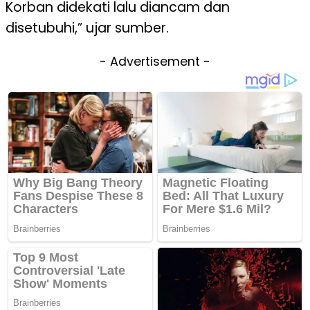
Korban didekati lalu diancam dan
disetubuhi,” ujar sumber.
- Advertisement -