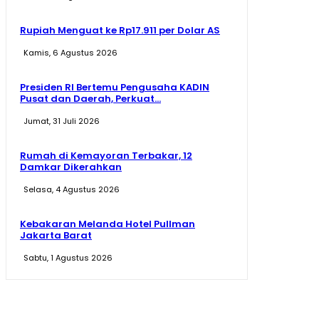
Rupiah Menguat ke Rp17.911 per Dolar AS
Kamis, 6 Agustus 2026
Presiden RI Bertemu Pengusaha KADIN
Pusat dan Daerah, Perkuat...
Jumat, 31 Juli 2026
Rumah di Kemayoran Terbakar, 12
Damkar Dikerahkan
Selasa, 4 Agustus 2026
Kebakaran Melanda Hotel Pullman
Jakarta Barat
Sabtu, 1 Agustus 2026