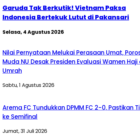
Garuda Tak Berkutik! Vietnam Paksa
Indonesia Bertekuk Lutut di Pakansari
Selasa, 4 Agustus 2026
Nilai Pernyataan Melukai Perasaan Umat, Poro
Muda NU Desak Presiden Evaluasi Wamen Haji
Umrah
Sabtu, 1 Agustus 2026
Arema FC Tundukkan DPMM FC 2-0, Pastikan Ti
ke Semifinal
Jumat, 31 Juli 2026