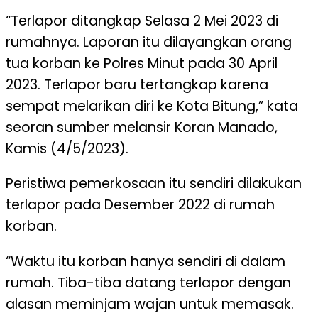
“Terlapor ditangkap Selasa 2 Mei 2023 di
rumahnya. Laporan itu dilayangkan orang
tua korban ke Polres Minut pada 30 April
2023. Terlapor baru tertangkap karena
sempat melarikan diri ke Kota Bitung,” kata
seoran sumber melansir Koran Manado,
Kamis (4/5/2023).
Peristiwa pemerkosaan itu sendiri dilakukan
terlapor pada Desember 2022 di rumah
korban.
“Waktu itu korban hanya sendiri di dalam
rumah. Tiba-tiba datang terlapor dengan
alasan meminjam wajan untuk memasak.