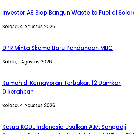
Investor AS Siap Bangun Waste to Fuel di Solo
Selasa, 4 Agustus 2026
DPR Minta Skema Baru Pendanaan MBG
Sabtu, 1 Agustus 2026
Rumah di Kemayoran Terbakar, 12 Damkar
Dikerahkan
Selasa, 4 Agustus 2026
Ketua KODE Indonesia Usulkan A.M. Sangadji