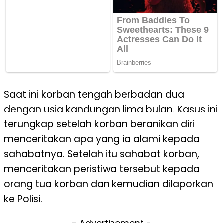
Saat ini korban tengah berbadan dua
dengan usia kandungan lima bulan. Kasus ini
terungkap setelah korban beranikan diri
menceritakan apa yang ia alami kepada
sahabatnya. Setelah itu sahabat korban,
menceritakan peristiwa tersebut kepada
orang tua korban dan kemudian dilaporkan
ke Polisi.