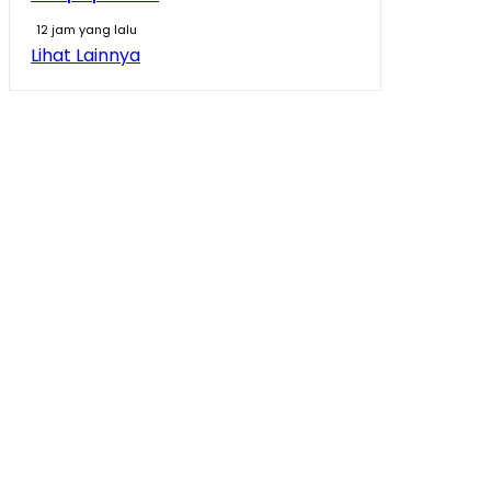
12 jam yang lalu
Lihat Lainnya