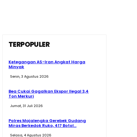
TERPOPULER
Ketegangan AS-Iran Angkat Harga
Minyak
Senin, 3 Agustus 2026
Bea Cukai Gagalkan Ekspor Ilegal 3,4
Ton Merkuri
Jumat, 31 Juli 2026
Polres Majalengka Gerebek Gudang
Miras Berkedok Ruko, 417 Botol...
Selasa, 4 Agustus 2026