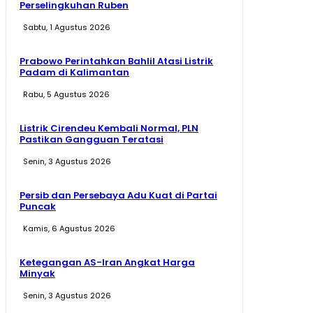
Perselingkuhan Ruben
Sabtu, 1 Agustus 2026
Prabowo Perintahkan Bahlil Atasi Listrik
Padam di Kalimantan
Rabu, 5 Agustus 2026
Listrik Cirendeu Kembali Normal, PLN
Pastikan Gangguan Teratasi
Senin, 3 Agustus 2026
Persib dan Persebaya Adu Kuat di Partai
Puncak
Kamis, 6 Agustus 2026
Ketegangan AS-Iran Angkat Harga
Minyak
Senin, 3 Agustus 2026