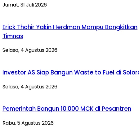
Jumat, 31 Juli 2026
Erick Thohir Yakin Herdman Mampu Bangkitkan
Timnas
Selasa, 4 Agustus 2026
Investor AS Siap Bangun Waste to Fuel di Solo
Selasa, 4 Agustus 2026
Pemerintah Bangun 10.000 MCK di Pesantren
Rabu, 5 Agustus 2026