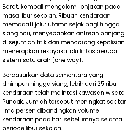
Barat, kembali mengalami lonjakan pada
masa libur sekolah. Ribuan kendaraan
memadati jalur utama sejak pagi hingga
siang hari, menyebabkan antrean panjang
di sejumlah titik dan mendorong kepolisian
menerapkan rekayasa lalu lintas berupa
sistem satu arah (one way).
Berdasarkan data sementara yang
dihimpun hingga siang, lebih dari 25 ribu
kendaraan telah melintasi kawasan wisata
Puncak. Jumlah tersebut meningkat sekitar
lima persen dibandingkan volume
kendaraan pada hari sebelumnya selama
periode libur sekolah.