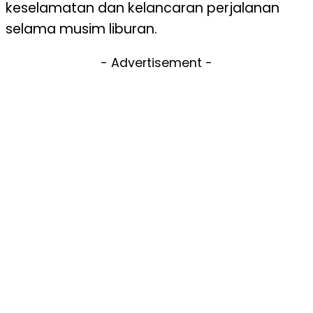
keselamatan dan kelancaran perjalanan
selama musim liburan.
- Advertisement -