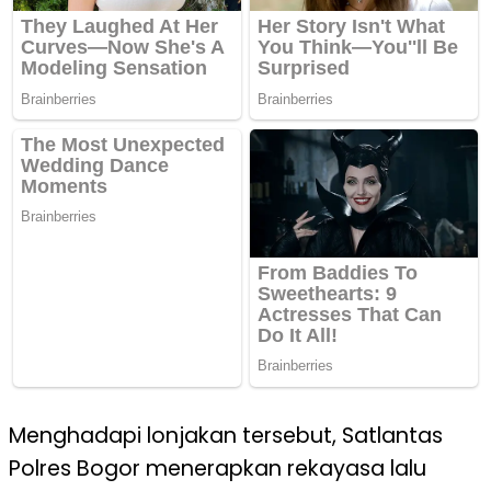
Menghadapi lonjakan tersebut, Satlantas
Polres Bogor menerapkan rekayasa lalu