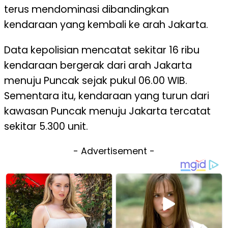
terus mendominasi dibandingkan
kendaraan yang kembali ke arah Jakarta.
Data kepolisian mencatat sekitar 16 ribu
kendaraan bergerak dari arah Jakarta
menuju Puncak sejak pukul 06.00 WIB.
Sementara itu, kendaraan yang turun dari
kawasan Puncak menuju Jakarta tercatat
sekitar 5.300 unit.
- Advertisement -