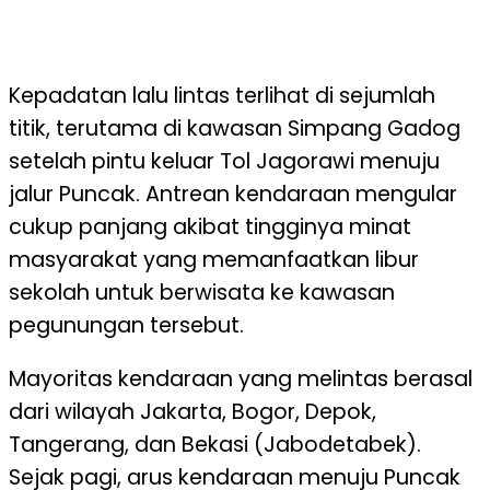
Kepadatan lalu lintas terlihat di sejumlah
titik, terutama di kawasan Simpang Gadog
setelah pintu keluar Tol Jagorawi menuju
jalur Puncak. Antrean kendaraan mengular
cukup panjang akibat tingginya minat
masyarakat yang memanfaatkan libur
sekolah untuk berwisata ke kawasan
pegunungan tersebut.
Mayoritas kendaraan yang melintas berasal
dari wilayah Jakarta, Bogor, Depok,
Tangerang, dan Bekasi (Jabodetabek).
Sejak pagi, arus kendaraan menuju Puncak