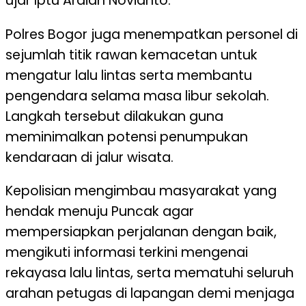
ujar Iptu Ardian Novianto.
Polres Bogor juga menempatkan personel di
sejumlah titik rawan kemacetan untuk
mengatur lalu lintas serta membantu
pengendara selama masa libur sekolah.
Langkah tersebut dilakukan guna
meminimalkan potensi penumpukan
kendaraan di jalur wisata.
Kepolisian mengimbau masyarakat yang
hendak menuju Puncak agar
mempersiapkan perjalanan dengan baik,
mengikuti informasi terkini mengenai
rekayasa lalu lintas, serta mematuhi seluruh
arahan petugas di lapangan demi menjaga