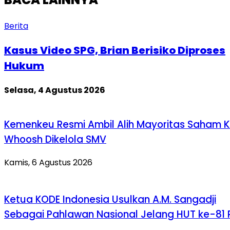
Berita
Kasus Video SPG, Brian Berisiko Diproses
Hukum
Selasa, 4 Agustus 2026
Kemenkeu Resmi Ambil Alih Mayoritas Saham K
Whoosh Dikelola SMV
Kamis, 6 Agustus 2026
Ketua KODE Indonesia Usulkan A.M. Sangadji
Sebagai Pahlawan Nasional Jelang HUT ke-81 