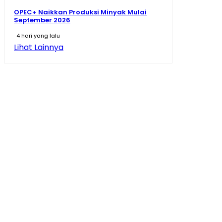
OPEC+ Naikkan Produksi Minyak Mulai
September 2026
4 hari yang lalu
Lihat Lainnya