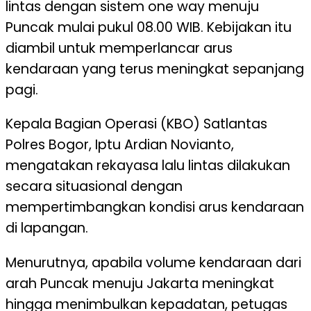
lintas dengan sistem one way menuju
Puncak mulai pukul 08.00 WIB. Kebijakan itu
diambil untuk memperlancar arus
kendaraan yang terus meningkat sepanjang
pagi.
Kepala Bagian Operasi (KBO) Satlantas
Polres Bogor, Iptu Ardian Novianto,
mengatakan rekayasa lalu lintas dilakukan
secara situasional dengan
mempertimbangkan kondisi arus kendaraan
di lapangan.
Menurutnya, apabila volume kendaraan dari
arah Puncak menuju Jakarta meningkat
hingga menimbulkan kepadatan, petugas