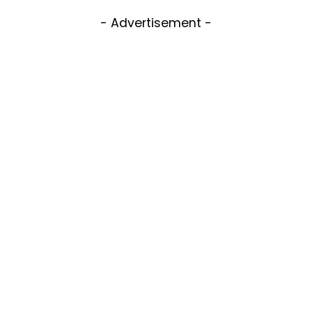
- Advertisement -