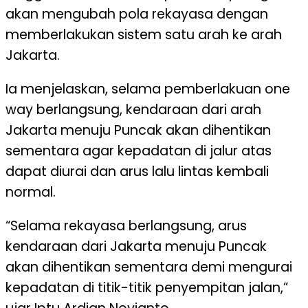
akan mengubah pola rekayasa dengan
memberlakukan sistem satu arah ke arah
Jakarta.
Ia menjelaskan, selama pemberlakuan one
way berlangsung, kendaraan dari arah
Jakarta menuju Puncak akan dihentikan
sementara agar kepadatan di jalur atas
dapat diurai dan arus lalu lintas kembali
normal.
“Selama rekayasa berlangsung, arus
kendaraan dari Jakarta menuju Puncak
akan dihentikan sementara demi mengurai
kepadatan di titik-titik penyempitan jalan,”