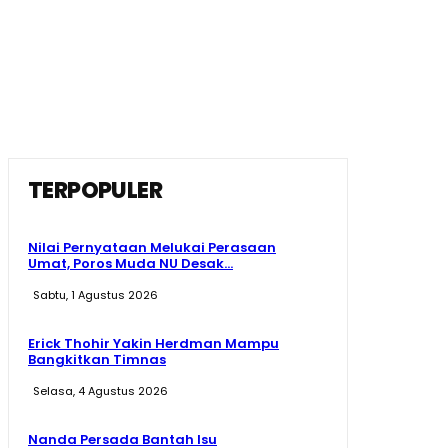
TERPOPULER
Nilai Pernyataan Melukai Perasaan
Umat, Poros Muda NU Desak...
Sabtu, 1 Agustus 2026
Erick Thohir Yakin Herdman Mampu
Bangkitkan Timnas
Selasa, 4 Agustus 2026
Nanda Persada Bantah Isu