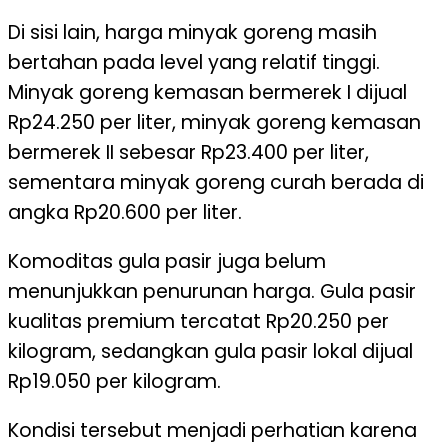
Di sisi lain, harga minyak goreng masih
bertahan pada level yang relatif tinggi.
Minyak goreng kemasan bermerek I dijual
Rp24.250 per liter, minyak goreng kemasan
bermerek II sebesar Rp23.400 per liter,
sementara minyak goreng curah berada di
angka Rp20.600 per liter.
Komoditas gula pasir juga belum
menunjukkan penurunan harga. Gula pasir
kualitas premium tercatat Rp20.250 per
kilogram, sedangkan gula pasir lokal dijual
Rp19.050 per kilogram.
Kondisi tersebut menjadi perhatian karena