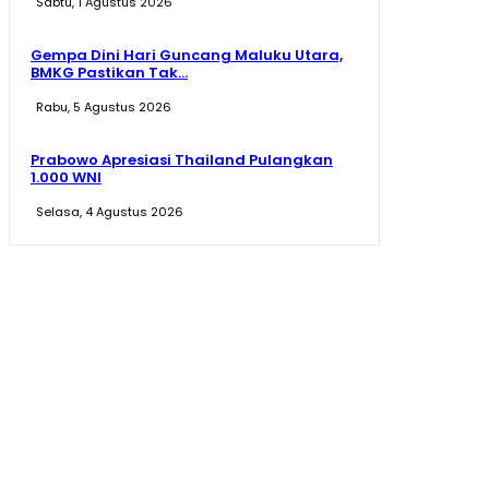
Sabtu, 1 Agustus 2026
Gempa Dini Hari Guncang Maluku Utara,
BMKG Pastikan Tak...
Rabu, 5 Agustus 2026
Prabowo Apresiasi Thailand Pulangkan
1.000 WNI
Selasa, 4 Agustus 2026