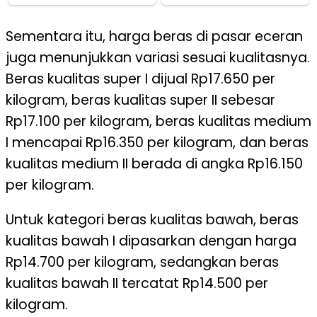
Sementara itu, harga beras di pasar eceran
juga menunjukkan variasi sesuai kualitasnya.
Beras kualitas super I dijual Rp17.650 per
kilogram, beras kualitas super II sebesar
Rp17.100 per kilogram, beras kualitas medium
I mencapai Rp16.350 per kilogram, dan beras
kualitas medium II berada di angka Rp16.150
per kilogram.
Untuk kategori beras kualitas bawah, beras
kualitas bawah I dipasarkan dengan harga
Rp14.700 per kilogram, sedangkan beras
kualitas bawah II tercatat Rp14.500 per
kilogram.