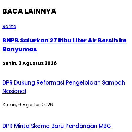
BACA LAINNYA
Berita
BNPB Salurkan 27 Ribu Liter Air Bersih ke
Banyumas
Senin, 3 Agustus 2026
DPR Dukung Reformasi Pengelolaan Sampah
Nasional
Kamis, 6 Agustus 2026
DPR Minta Skema Baru Pendanaan MBG