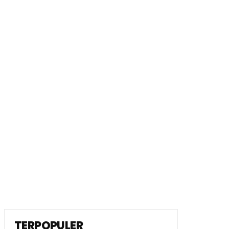
TERPOPULER