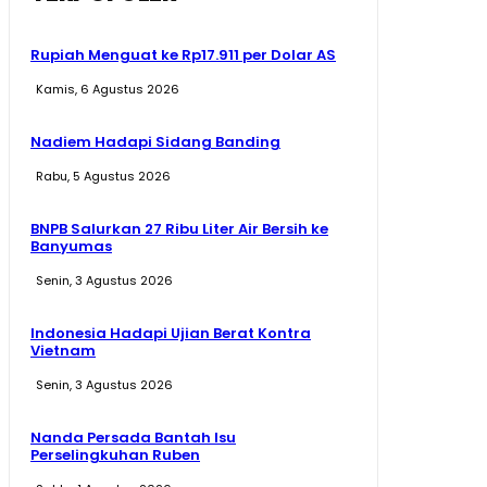
Rupiah Menguat ke Rp17.911 per Dolar AS
Kamis, 6 Agustus 2026
Nadiem Hadapi Sidang Banding
Rabu, 5 Agustus 2026
BNPB Salurkan 27 Ribu Liter Air Bersih ke
Banyumas
Senin, 3 Agustus 2026
Indonesia Hadapi Ujian Berat Kontra
Vietnam
Senin, 3 Agustus 2026
Nanda Persada Bantah Isu
Perselingkuhan Ruben