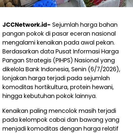
JCCNetwork.id-
Sejumlah harga bahan
pangan pokok di pasar eceran nasional
mengalami kenaikan pada awal pekan.
Berdasarkan data Pusat Informasi Harga
Pangan Strategis (PIHPS) Nasional yang
dikelola Bank Indonesia, Senin (6/7/2026),
lonjakan harga terjadi pada sejumlah
komoditas hortikultura, protein hewani,
hingga kebutuhan pokok lainnya.
Kenaikan paling mencolok masih terjadi
pada kelompok cabai dan bawang yang
menjadi komoditas dengan harga relatif