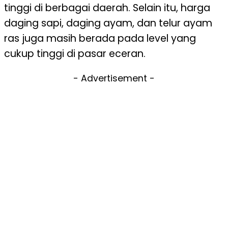
tinggi di berbagai daerah. Selain itu, harga
daging sapi, daging ayam, dan telur ayam
ras juga masih berada pada level yang
cukup tinggi di pasar eceran.
- Advertisement -