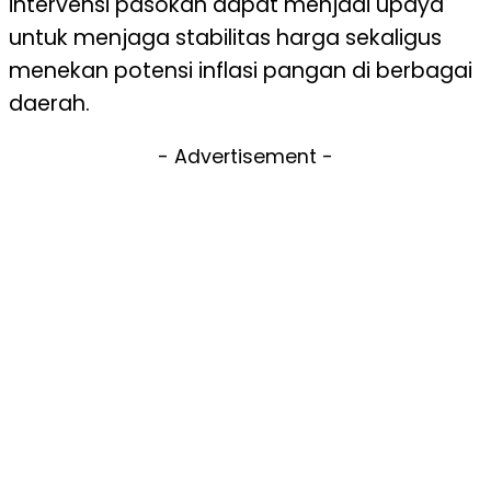
intervensi pasokan dapat menjadi upaya
untuk menjaga stabilitas harga sekaligus
menekan potensi inflasi pangan di berbagai
daerah.
- Advertisement -