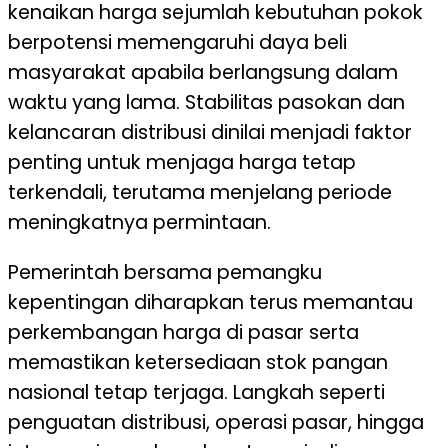
kenaikan harga sejumlah kebutuhan pokok
berpotensi memengaruhi daya beli
masyarakat apabila berlangsung dalam
waktu yang lama. Stabilitas pasokan dan
kelancaran distribusi dinilai menjadi faktor
penting untuk menjaga harga tetap
terkendali, terutama menjelang periode
meningkatnya permintaan.
Pemerintah bersama pemangku
kepentingan diharapkan terus memantau
perkembangan harga di pasar serta
memastikan ketersediaan stok pangan
nasional tetap terjaga. Langkah seperti
penguatan distribusi, operasi pasar, hingga