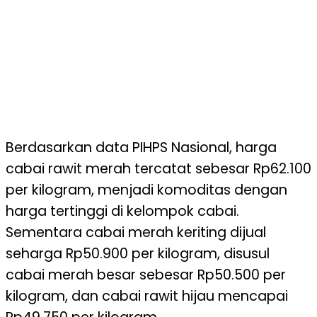
Berdasarkan data PIHPS Nasional, harga
cabai rawit merah tercatat sebesar Rp62.100
per kilogram, menjadi komoditas dengan
harga tertinggi di kelompok cabai.
Sementara cabai merah keriting dijual
seharga Rp50.900 per kilogram, disusul
cabai merah besar sebesar Rp50.500 per
kilogram, dan cabai rawit hijau mencapai