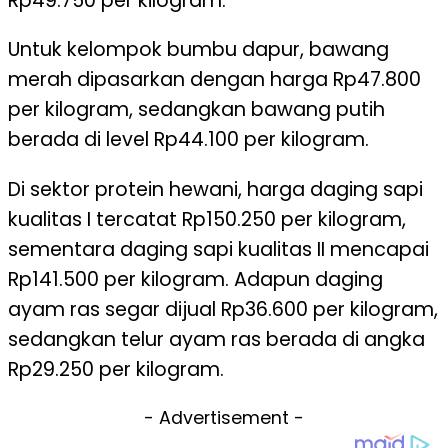
Rp49.750 per kilogram.
Untuk kelompok bumbu dapur, bawang
merah dipasarkan dengan harga Rp47.800
per kilogram, sedangkan bawang putih
berada di level Rp44.100 per kilogram.
Di sektor protein hewani, harga daging sapi
kualitas I tercatat Rp150.250 per kilogram,
sementara daging sapi kualitas II mencapai
Rp141.500 per kilogram. Adapun daging
ayam ras segar dijual Rp36.600 per kilogram,
sedangkan telur ayam ras berada di angka
Rp29.250 per kilogram.
- Advertisement -