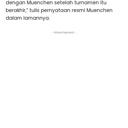
dengan Muenchen setelah turnamen itu
berakhir,” tulis pernyataan resmi Muenchen
dalam lamannya.
- Advertisement -