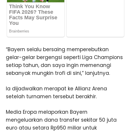
“Bayern selalu bersaing memperebutkan
gelar-gelar bergengsi seperti Liga Champions
setiap tahun, dan saya ingin memenangi
sebanyak mungkin trofi di sini,” lanjutnya.
Ia dijadwalkan merapat ke Allianz Arena
setelah turnamen tersebut berakhir.
Media Eropa melaporkan Bayern
mengeluarkan dana transfer sekitar 50 juta
euro atau setara Rp950 miliar untuk