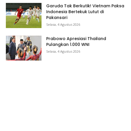
Garuda Tak Berkutik! Vietnam Paksa
Indonesia Bertekuk Lutut di
Pakansari
Selasa, 4 Agustus 2026
Prabowo Apresiasi Thailand
Pulangkan 1.000 WNI
Selasa, 4 Agustus 2026