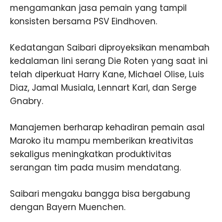
mengamankan jasa pemain yang tampil
konsisten bersama PSV Eindhoven.
Kedatangan Saibari diproyeksikan menambah
kedalaman lini serang Die Roten yang saat ini
telah diperkuat Harry Kane, Michael Olise, Luis
Diaz, Jamal Musiala, Lennart Karl, dan Serge
Gnabry.
Manajemen berharap kehadiran pemain asal
Maroko itu mampu memberikan kreativitas
sekaligus meningkatkan produktivitas
serangan tim pada musim mendatang.
Saibari mengaku bangga bisa bergabung
dengan Bayern Muenchen.