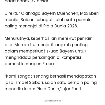
pada babak 32 besar.
Direktur Olahraga Bayern Muenchen, Max Eberl,
menilai Saibari sebagai salah satu pemain
paling menonjol di Piala Dunia 2026.
Menurutnya, keberhasilan merekrut pemain
asal Maroko itu menjadi langkah penting
dalam memperkuat skuad Bayern untuk
menghadapi persaingan di kompetisi
domestik maupun Eropa.
“Kami sangat senang berhasil mendapatkan
jasa Ismael Saibari, salah satu pemain paling
menarik dalam Piala Dunia,” ujar Eberl.
- Advertisement -