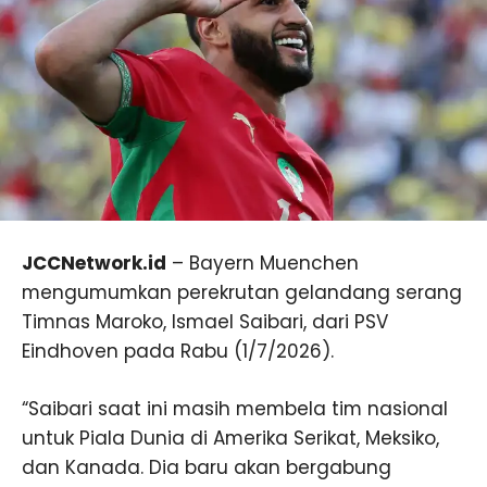
JCCNetwork.id
– Bayern Muenchen
mengumumkan perekrutan gelandang serang
Timnas Maroko, Ismael Saibari, dari PSV
Eindhoven pada Rabu (1/7/2026).
“Saibari saat ini masih membela tim nasional
untuk Piala Dunia di Amerika Serikat, Meksiko,
dan Kanada. Dia baru akan bergabung