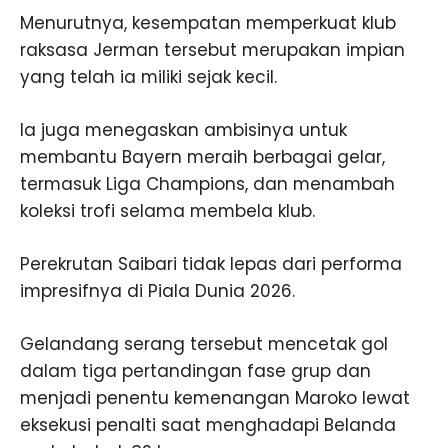
Menurutnya, kesempatan memperkuat klub
raksasa Jerman tersebut merupakan impian
yang telah ia miliki sejak kecil.
Ia juga menegaskan ambisinya untuk
membantu Bayern meraih berbagai gelar,
termasuk Liga Champions, dan menambah
koleksi trofi selama membela klub.
Perekrutan Saibari tidak lepas dari performa
impresifnya di Piala Dunia 2026.
Gelandang serang tersebut mencetak gol
dalam tiga pertandingan fase grup dan
menjadi penentu kemenangan Maroko lewat
eksekusi penalti saat menghadapi Belanda