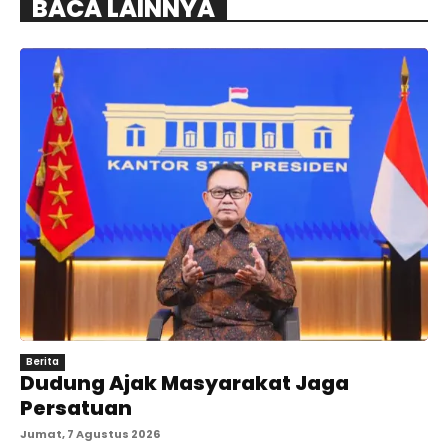
BACA LAINNYA
Berita
Dudung Ajak Masyarakat Jaga
Persatuan
Jumat, 7 Agustus 2026