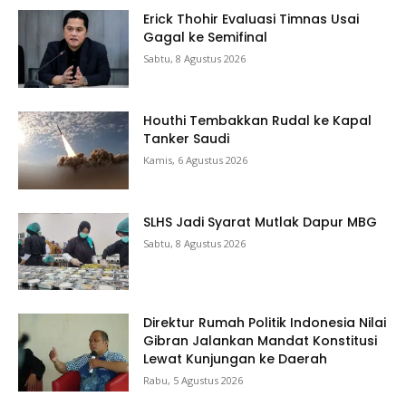
Erick Thohir Evaluasi Timnas Usai
Gagal ke Semifinal
Sabtu, 8 Agustus 2026
Houthi Tembakkan Rudal ke Kapal
Tanker Saudi
Kamis, 6 Agustus 2026
SLHS Jadi Syarat Mutlak Dapur MBG
Sabtu, 8 Agustus 2026
Direktur Rumah Politik Indonesia Nilai
Gibran Jalankan Mandat Konstitusi
Lewat Kunjungan ke Daerah
Rabu, 5 Agustus 2026