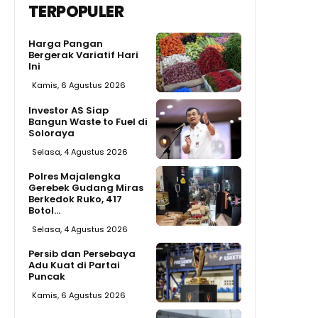
TERPOPULER
Harga Pangan
Bergerak Variatif Hari
Ini
Kamis, 6 Agustus 2026
Investor AS Siap
Bangun Waste to Fuel di
Soloraya
Selasa, 4 Agustus 2026
Polres Majalengka
Gerebek Gudang Miras
Berkedok Ruko, 417
Botol...
Selasa, 4 Agustus 2026
Persib dan Persebaya
Adu Kuat di Partai
Puncak
Kamis, 6 Agustus 2026