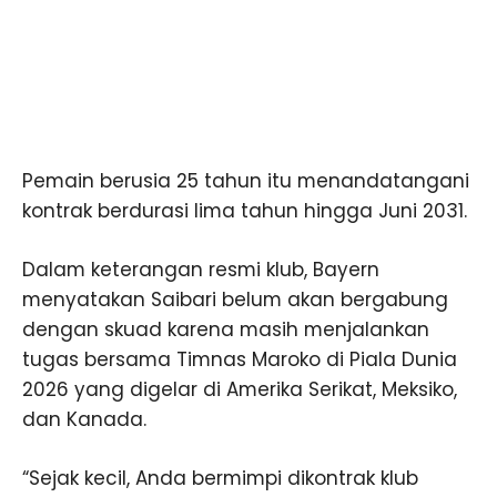
Pemain berusia 25 tahun itu menandatangani
kontrak berdurasi lima tahun hingga Juni 2031.
Dalam keterangan resmi klub, Bayern
menyatakan Saibari belum akan bergabung
dengan skuad karena masih menjalankan
tugas bersama Timnas Maroko di Piala Dunia
2026 yang digelar di Amerika Serikat, Meksiko,
dan Kanada.
“Sejak kecil, Anda bermimpi dikontrak klub