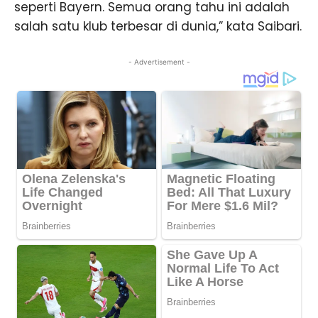
seperti Bayern. Semua orang tahu ini adalah
salah satu klub terbesar di dunia,” kata Saibari.
- Advertisement -