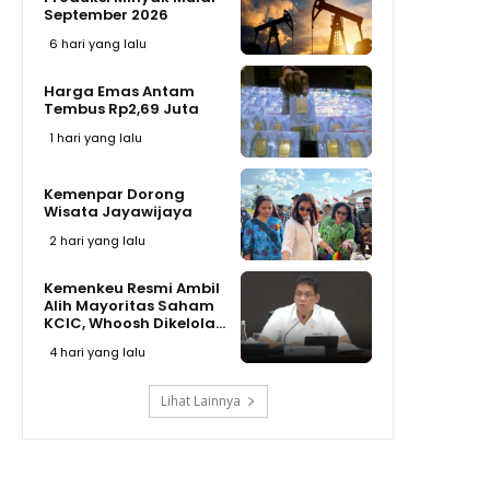
September 2026
6 hari yang lalu
Harga Emas Antam
Tembus Rp2,69 Juta
1 hari yang lalu
Kemenpar Dorong
Wisata Jayawijaya
2 hari yang lalu
Kemenkeu Resmi Ambil
Alih Mayoritas Saham
KCIC, Whoosh Dikelola...
4 hari yang lalu
Lihat Lainnya