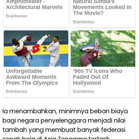
Ia menambahkan, minimnya beban biaya
bagi negara penyelenggara menjadi nilai
tambah yang membuat banyak federasi