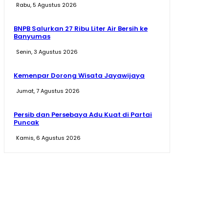
Rabu, 5 Agustus 2026
BNPB Salurkan 27 Ribu Liter Air Bersih ke
Banyumas
Senin, 3 Agustus 2026
Kemenpar Dorong Wisata Jayawijaya
Jumat, 7 Agustus 2026
Persib dan Persebaya Adu Kuat di Partai
Puncak
Kamis, 6 Agustus 2026