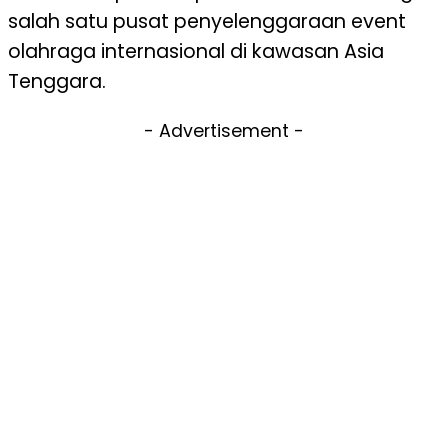
salah satu pusat penyelenggaraan event
olahraga internasional di kawasan Asia
Tenggara.
- Advertisement -