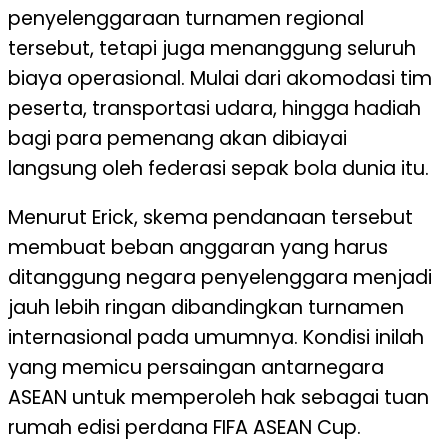
penyelenggaraan turnamen regional
tersebut, tetapi juga menanggung seluruh
biaya operasional. Mulai dari akomodasi tim
peserta, transportasi udara, hingga hadiah
bagi para pemenang akan dibiayai
langsung oleh federasi sepak bola dunia itu.
Menurut Erick, skema pendanaan tersebut
membuat beban anggaran yang harus
ditanggung negara penyelenggara menjadi
jauh lebih ringan dibandingkan turnamen
internasional pada umumnya. Kondisi inilah
yang memicu persaingan antarnegara
ASEAN untuk memperoleh hak sebagai tuan
rumah edisi perdana FIFA ASEAN Cup.