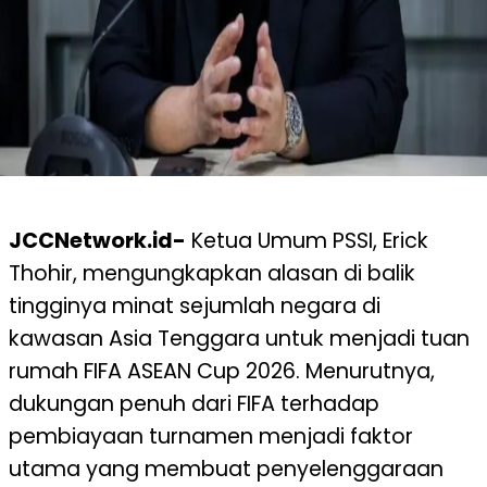
JCCNetwork.id-
Ketua Umum PSSI, Erick
Thohir, mengungkapkan alasan di balik
tingginya minat sejumlah negara di
kawasan Asia Tenggara untuk menjadi tuan
rumah FIFA ASEAN Cup 2026. Menurutnya,
dukungan penuh dari FIFA terhadap
pembiayaan turnamen menjadi faktor
utama yang membuat penyelenggaraan