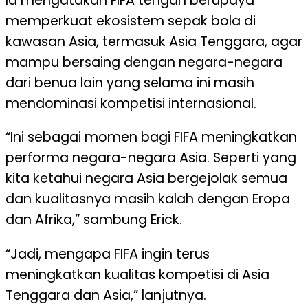
Ia mengatakan FIFA tengah berupaya
memperkuat ekosistem sepak bola di
kawasan Asia, termasuk Asia Tenggara, agar
mampu bersaing dengan negara-negara
dari benua lain yang selama ini masih
mendominasi kompetisi internasional.
“Ini sebagai momen bagi FIFA meningkatkan
performa negara-negara Asia. Seperti yang
kita ketahui negara Asia bergejolak semua
dan kualitasnya masih kalah dengan Eropa
dan Afrika,” sambung Erick.
“Jadi, mengapa FIFA ingin terus
meningkatkan kualitas kompetisi di Asia
Tenggara dan Asia,” lanjutnya.