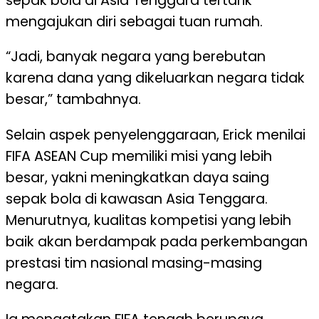
sepak bola di Asia Tenggara tertarik
mengajukan diri sebagai tuan rumah.
“Jadi, banyak negara yang berebutan
karena dana yang dikeluarkan negara tidak
besar,” tambahnya.
Selain aspek penyelenggaraan, Erick menilai
FIFA ASEAN Cup memiliki misi yang lebih
besar, yakni meningkatkan daya saing
sepak bola di kawasan Asia Tenggara.
Menurutnya, kualitas kompetisi yang lebih
baik akan berdampak pada perkembangan
prestasi tim nasional masing-masing
negara.