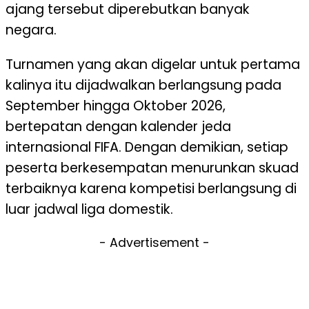
ajang tersebut diperebutkan banyak
negara.
Turnamen yang akan digelar untuk pertama
kalinya itu dijadwalkan berlangsung pada
September hingga Oktober 2026,
bertepatan dengan kalender jeda
internasional FIFA. Dengan demikian, setiap
peserta berkesempatan menurunkan skuad
terbaiknya karena kompetisi berlangsung di
luar jadwal liga domestik.
- Advertisement -