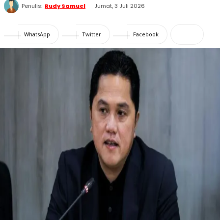
Penulis:
Rudy Samuel
Jumat, 3 Juli 2026
WhatsApp
Twitter
Facebook