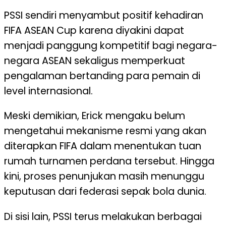
PSSI sendiri menyambut positif kehadiran
FIFA ASEAN Cup karena diyakini dapat
menjadi panggung kompetitif bagi negara-
negara ASEAN sekaligus memperkuat
pengalaman bertanding para pemain di
level internasional.
Meski demikian, Erick mengaku belum
mengetahui mekanisme resmi yang akan
diterapkan FIFA dalam menentukan tuan
rumah turnamen perdana tersebut. Hingga
kini, proses penunjukan masih menunggu
keputusan dari federasi sepak bola dunia.
Di sisi lain, PSSI terus melakukan berbagai