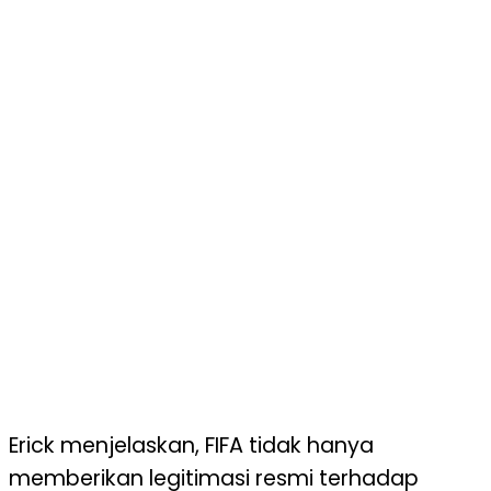
Erick menjelaskan, FIFA tidak hanya
memberikan legitimasi resmi terhadap