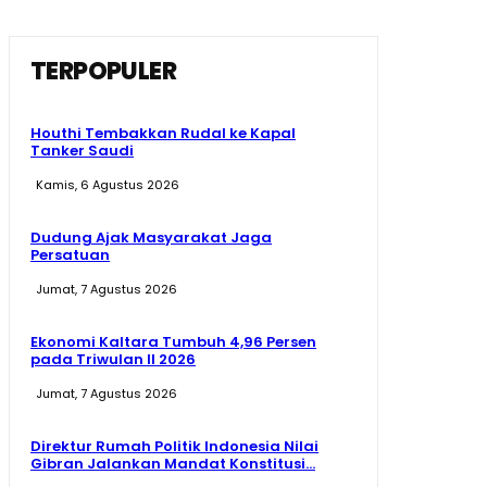
TERPOPULER
Houthi Tembakkan Rudal ke Kapal
Tanker Saudi
Kamis, 6 Agustus 2026
Dudung Ajak Masyarakat Jaga
Persatuan
Jumat, 7 Agustus 2026
Ekonomi Kaltara Tumbuh 4,96 Persen
pada Triwulan II 2026
Jumat, 7 Agustus 2026
Direktur Rumah Politik Indonesia Nilai
Gibran Jalankan Mandat Konstitusi...