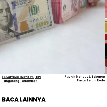
Rupiah Menguat, Tekanan
Kebakaran Dekat Rel, KRL
Pasar Belum Reda
Tangerang Terlambat
BACA LAINNYA