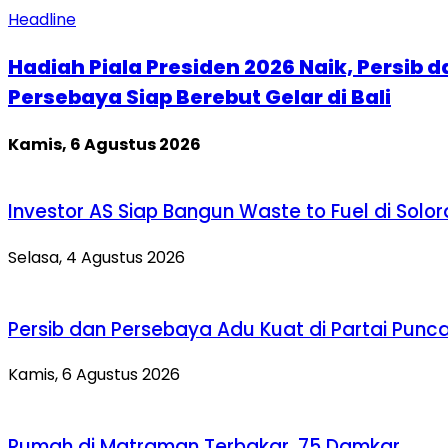
Headline
Hadiah Piala Presiden 2026 Naik, Persib d
Persebaya Siap Berebut Gelar di Bali
Kamis, 6 Agustus 2026
Investor AS Siap Bangun Waste to Fuel di Solo
Selasa, 4 Agustus 2026
Persib dan Persebaya Adu Kuat di Partai Punc
Kamis, 6 Agustus 2026
Rumah di Matraman Terbakar, 75 Damkar