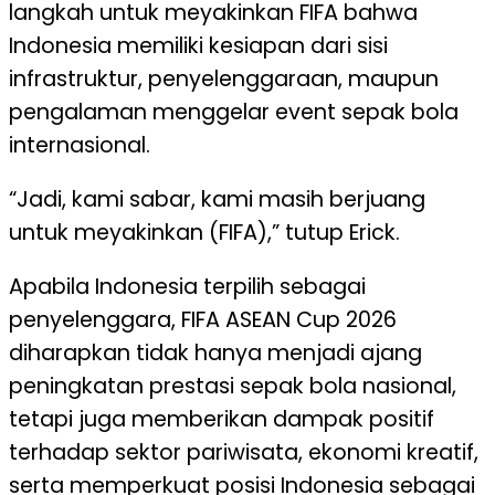
langkah untuk meyakinkan FIFA bahwa
Indonesia memiliki kesiapan dari sisi
infrastruktur, penyelenggaraan, maupun
pengalaman menggelar event sepak bola
internasional.
“Jadi, kami sabar, kami masih berjuang
untuk meyakinkan (FIFA),” tutup Erick.
Apabila Indonesia terpilih sebagai
penyelenggara, FIFA ASEAN Cup 2026
diharapkan tidak hanya menjadi ajang
peningkatan prestasi sepak bola nasional,
tetapi juga memberikan dampak positif
terhadap sektor pariwisata, ekonomi kreatif,
serta memperkuat posisi Indonesia sebagai