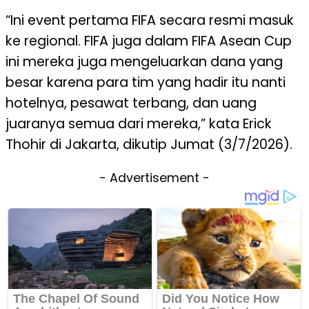
“Ini event pertama FIFA secara resmi masuk
ke regional. FIFA juga dalam FIFA Asean Cup
ini mereka juga mengeluarkan dana yang
besar karena para tim yang hadir itu nanti
hotelnya, pesawat terbang, dan uang
juaranya semua dari mereka,” kata Erick
Thohir di Jakarta, dikutip Jumat (3/7/2026).
- Advertisement -