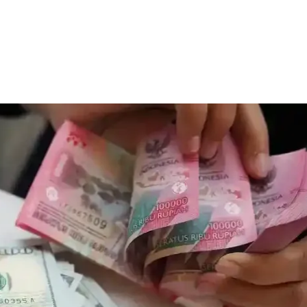
Facebook
Telegram
Copy URL