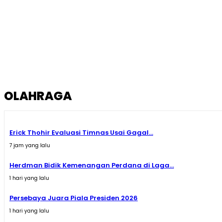
OLAHRAGA
Erick Thohir Evaluasi Timnas Usai Gagal...
7 jam yang lalu
Herdman Bidik Kemenangan Perdana di Laga...
1 hari yang lalu
Persebaya Juara Piala Presiden 2026
1 hari yang lalu