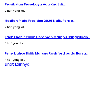
Persib dan Persebaya Adu Kuat di...
2 hari yang lalu
Hadiah Piala Presiden 2026 Naik, Persib...
2 hari yang lalu
Erick Thohir Yakin Herdman Mampu Bangkitkan...
4 hari yang lalu
Fenerbahce Bidik Marcus Rashford pada Bursa...
4 hari yang lalu
Lihat Lainnya