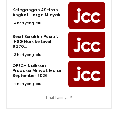
Ketegangan AS-Iran
Angkat Harga Minyak
4 hari yang lalu
Sesi I Berakhir Positif,
IHSG Naik ke Level
6.270...
3 hari yang lalu
OPEC+ Naikkan
Produksi Minyak Mulai
September 2026
4 hari yang lalu
Lihat Lainnya