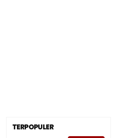
TERPOPULER