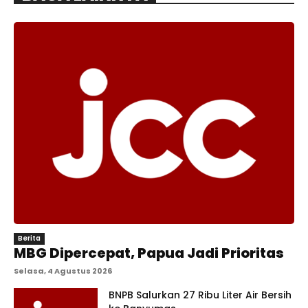
Berita
MBG Dipercepat, Papua Jadi Prioritas
Selasa, 4 Agustus 2026
BNPB Salurkan 27 Ribu Liter Air Bersih