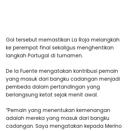
Gol tersebut memastikan La Roja melangkah
ke perempat final sekaligus menghentikan
langkah Portugal di turnamen.
De la Fuente mengatakan kontribusi pemain
yang masuk dari bangku cadangan menjadi
pembeda dalam pertandingan yang
berlangsung ketat sejak menit awal.
“Pemain yang menentukan kemenangan
adalah mereka yang masuk dari bangku
cadangan. Saya mengatakan kepada Merino