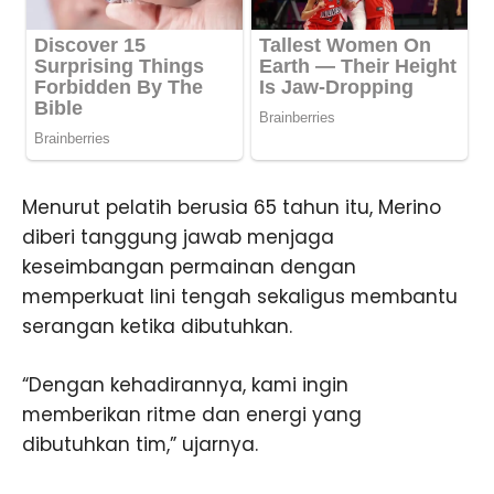
Menurut pelatih berusia 65 tahun itu, Merino
diberi tanggung jawab menjaga
keseimbangan permainan dengan
memperkuat lini tengah sekaligus membantu
serangan ketika dibutuhkan.
“Dengan kehadirannya, kami ingin
memberikan ritme dan energi yang
dibutuhkan tim,” ujarnya.