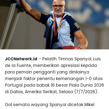
JCCNetwork.id
– Pelatih Timnas Spanyol, Luis
de la Fuente, memberikan apresiasi kepada
para pemain pengganti yang dinilainya
menjadi faktor penentu kemenangan 1-0 atas
Portugal pada babak 16 besar Piala Dunia 2026
di Dallas, Amerika Serikat, Selasa (7/7/2026).
Gol semata wayang Spanyol dicetak Mikel