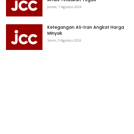
Jumat, 7 Agustus 2026
Ketegangan AS-Iran Angkat Harga
Minyak
Senin, 3 Agustus 2026