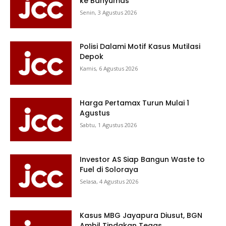
ke Banyumas
Senin, 3 Agustus 2026
Polisi Dalami Motif Kasus Mutilasi
Depok
Kamis, 6 Agustus 2026
Harga Pertamax Turun Mulai 1
Agustus
Sabtu, 1 Agustus 2026
Investor AS Siap Bangun Waste to
Fuel di Soloraya
Selasa, 4 Agustus 2026
Kasus MBG Jayapura Diusut, BGN
Ambil Tindakan Tegas