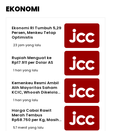
EKONOMI
Ekonomi RI Tumbuh 5,29
Persen, Menkeu Tetap
Optimistis
23 jam yang lalu
Rupiah Menguat ke
Rp17.911 per Dolar AS
1 hari yang lalu
Kemenkeu Resmi Ambil
Alih Mayoritas Saham
KCIC, Whoosh Dikelola...
1 hari yang lalu
Harga Cabai Rawit
Merah Tembus
Rp58.750 per Kg, Masih...
57 menit yang lalu