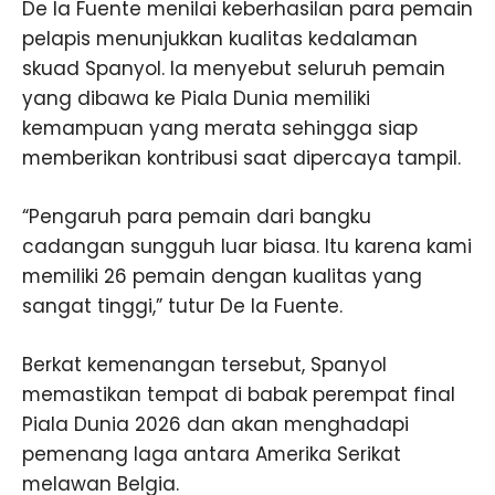
De la Fuente menilai keberhasilan para pemain
pelapis menunjukkan kualitas kedalaman
skuad Spanyol. Ia menyebut seluruh pemain
yang dibawa ke Piala Dunia memiliki
kemampuan yang merata sehingga siap
memberikan kontribusi saat dipercaya tampil.
“Pengaruh para pemain dari bangku
cadangan sungguh luar biasa. Itu karena kami
memiliki 26 pemain dengan kualitas yang
sangat tinggi,” tutur De la Fuente.
Berkat kemenangan tersebut, Spanyol
memastikan tempat di babak perempat final
Piala Dunia 2026 dan akan menghadapi
pemenang laga antara Amerika Serikat
melawan Belgia.