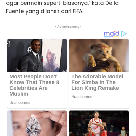
agar bermain seperti biasanya,” kata De la
Fuente yang dilansir dari FIFA.
- Advertisement -