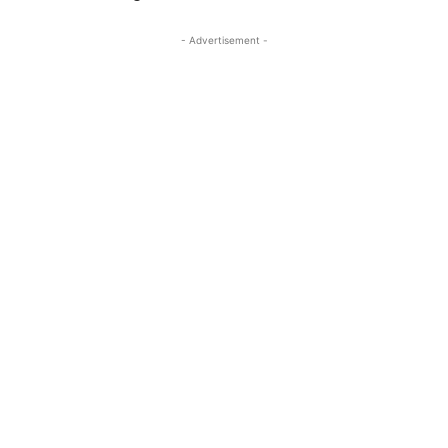
- Advertisement -