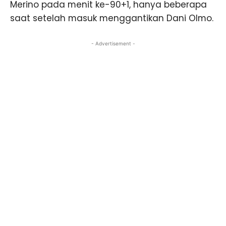
Merino pada menit ke-90+1, hanya beberapa
saat setelah masuk menggantikan Dani Olmo.
- Advertisement -