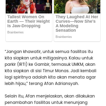
“Jangan khawatir, untuk semua fasilitas itu
kita siapkan untuk mitigasinya. Kalau untuk
parkir (IRTI) ke Gambir, termasuk UMKM, akan
kita siapkan di sisi Timur Monas. Jadi kembali
lagi spiritnya adalah kita akan menata agar
lebih hijau,” terang Afan Adriansyah.
Selain itu, Afan menjelaskan, akan dilakukan
penambahan fasilitas untuk menunjang