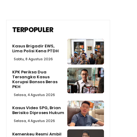
TERPOPULER
Kasus Brigadir EWS,
Lima Polisi Kena PTDH
Sabtu, 8 Agustus 2026
KPK Periksa Dua
Tersangka Kasus
Korupsi Bansos Beras
PKH
Selasa, 4 Agustus 2026
Kasus Video SPG, Brian
Berisiko Diproses Hukum
Selasa, 4 Agustus 2026
Kemenkeu Resmi Ambil