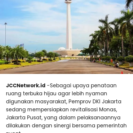
JCCNetwork.id
-Sebagai upaya penataan
ruang terbuka hijau agar lebih nyaman
digunakan masyarakat, Pemprov DKI Jakarta
sedang mempersiapkan revitalisasi Monas,
Jakarta Pusat, yang dalam pelaksanaannya
dilakukan dengan sinergi bersama pemerintah