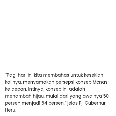
“Pagi hari ini kita membahas untuk kesekian
kalinya, menyamakan persepsi konsep Monas
ke depan. Intinya, konsep ini adalah
menambah hijau, mulai dari yang awalnya 50
persen menjadi 64 persen,” jelas Pj. Gubernur
Heru.