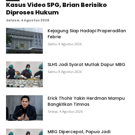
Kasus Video SPG, Brian Berisiko
Diproses Hukum
Selasa, 4 Agustus 2026
Kejagung Siap Hadapi Praperadilan
Febrie
Sabtu, 8 Agustus 2026
SLHS Jadi Syarat Mutlak Dapur MBG
Sabtu, 8 Agustus 2026
Erick Thohir Yakin Herdman Mampu
Bangkitkan Timnas
Selasa, 4 Agustus 2026
MBG Dipercepat, Papua Jadi