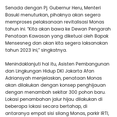
Senada dengan Pj. Gubernur Heru, Menteri
Basuki menuturkan, pihaknya akan segera
memproses pelaksanaan revitalisasi Monas
tahun ini. “Kita akan bawa ke Dewan Pengarah
Penataan Kawasan yang diketuai oleh Bapak
Mensesneg dan akan kita segera laksanakan
tahun 2023 ini,” singkatnya.
Menindaklanjuti hal itu, Asisten Pembangunan
dan Lingkungan Hidup DKI Jakarta Afan
Adriansyah menjelaskan, penataan Monas
akan dilakukan dengan konsep penghijauan
dengan menambah sekitar 300 pohon baru.
Lokasi penambahan jalur hijau dilakukan di
beberapa lokasi secara bertahap, di
antaranya empat sisi silang Monas, parkir IRTI,