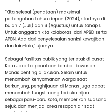
“Kita selesai (penataan) maksimal
pertengahan tahun depan (2024), startnya di
bulan 7 (Juli) dan 8 (Agustus) untuk tahap 1.
Untuk anggaran kita kolaborasi dari APBD serta
APBN. Ada dari penyelesaian sanksi kewajiban
dan lain-lain,” ujarnya.
Sebagai fasilitas publik yang terletak di pusat
Kota Jakarta, penataan kembali kawasan
Monas penting dilakukan. Selain untuk
menambah kenyamanan warga saat
berkunjung, penghijauan di Monas juga dapat
menambah fungsi ruang terbuka hijau
sebagai paru-paru kota, memberikan suasana
sejuk, dan menjadi area resapan air saat