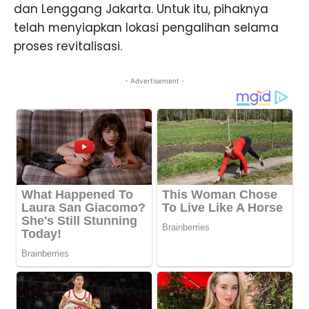
dan Lenggang Jakarta. Untuk itu, pihaknya
telah menyiapkan lokasi pengalihan selama
proses revitalisasi.
- Advertisement -