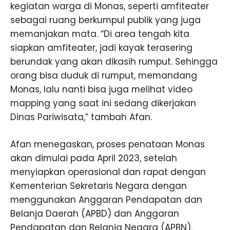
kegiatan warga di Monas, seperti amfiteater
sebagai ruang berkumpul publik yang juga
memanjakan mata. “Di area tengah kita
siapkan amfiteater, jadi kayak terasering
berundak yang akan dikasih rumput. Sehingga
orang bisa duduk di rumput, memandang
Monas, lalu nanti bisa juga melihat video
mapping yang saat ini sedang dikerjakan
Dinas Pariwisata,” tambah Afan.
Afan menegaskan, proses penataan Monas
akan dimulai pada April 2023, setelah
menyiapkan operasional dan rapat dengan
Kementerian Sekretaris Negara dengan
menggunakan Anggaran Pendapatan dan
Belanja Daerah (APBD) dan Anggaran
Pendapatan dan Belanja Negara (APBN).