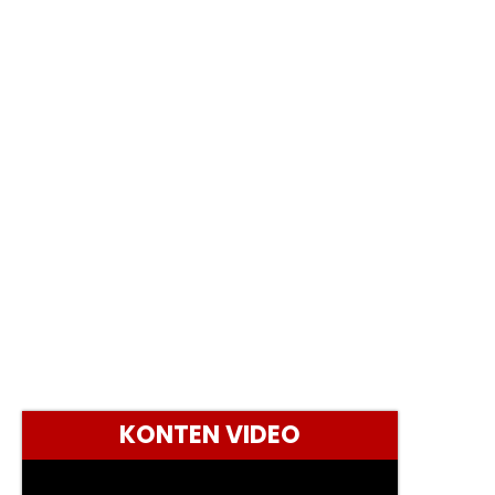
KONTEN VIDEO