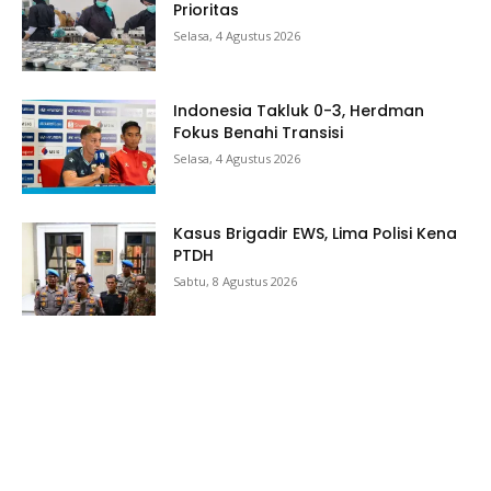
Prioritas
Selasa, 4 Agustus 2026
Indonesia Takluk 0-3, Herdman
Fokus Benahi Transisi
Selasa, 4 Agustus 2026
Kasus Brigadir EWS, Lima Polisi Kena
PTDH
Sabtu, 8 Agustus 2026