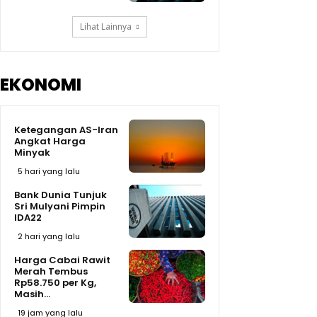
Lihat Lainnya
EKONOMI
Ketegangan AS-Iran
Angkat Harga
Minyak
5 hari yang lalu
Bank Dunia Tunjuk
Sri Mulyani Pimpin
IDA22
2 hari yang lalu
Harga Cabai Rawit
Merah Tembus
Rp58.750 per Kg,
Masih...
19 jam yang lalu