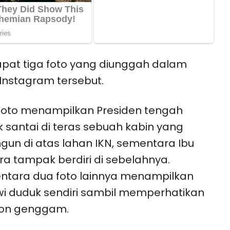
pat tiga foto yang diunggah dalam
Instagram tersebut.
foto menampilkan Presiden tengah
 santai di teras sebuah kabin yang
gun di atas lahan IKN, sementara Ibu
a tampak berdiri di sebelahnya.
tara dua foto lainnya menampilkan
i duduk sendiri sambil memperhatikan
pon genggam.