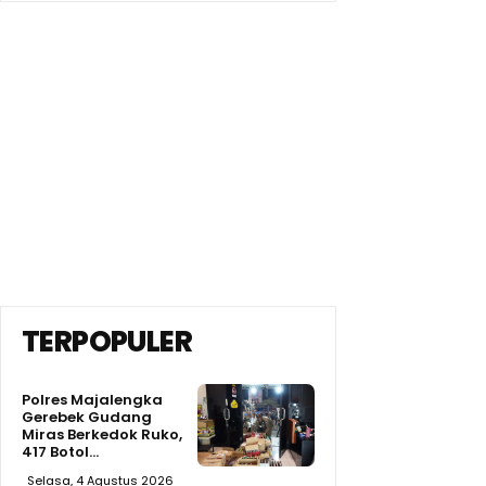
TERPOPULER
Polres Majalengka
Gerebek Gudang
Miras Berkedok Ruko,
417 Botol...
Selasa, 4 Agustus 2026