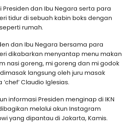
ini Presiden dan Ibu Negara serta para
ri tidur di sebuah kabin boks dengan
seperti rumah.
den dan Ibu Negara bersama para
eri dikabarkan menyantap menu makan
 nasi goreng, mi goreng dan mi godok
dimasak langsung oleh juru masak
 ‘chef’ Claudio Iglesias.
n informasi Presiden menginap di IKN
dibagikan melalui akun Instagram
wi yang dipantau di Jakarta, Kamis.