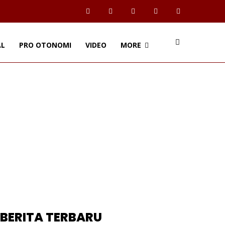
AL
PRO OTONOMI
VIDEO
MORE
BERITA TERBARU