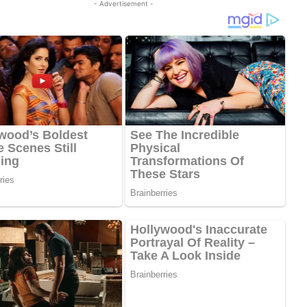
- Advertisement -