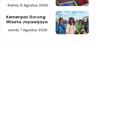
Kamis, 6 Agustus 2026
Kemenpar Dorong
Wisata Jayawijaya
Jumat, 7 Agustus 2026