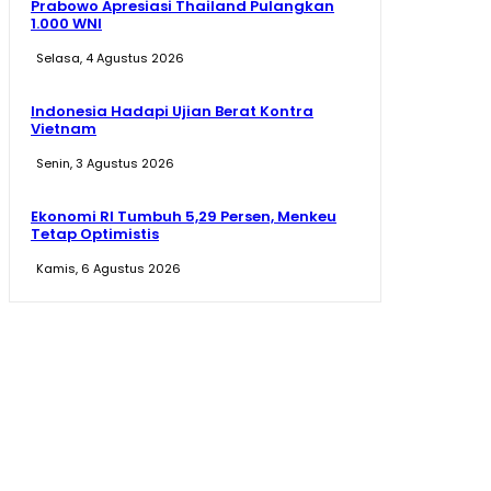
Prabowo Apresiasi Thailand Pulangkan
1.000 WNI
Selasa, 4 Agustus 2026
Indonesia Hadapi Ujian Berat Kontra
Vietnam
Senin, 3 Agustus 2026
Ekonomi RI Tumbuh 5,29 Persen, Menkeu
Tetap Optimistis
Kamis, 6 Agustus 2026