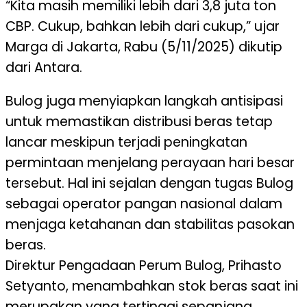
“Kita masih memiliki lebih dari 3,8 juta ton
CBP. Cukup, bahkan lebih dari cukup,” ujar
Marga di Jakarta, Rabu (5/11/2025) dikutip
dari Antara.
Bulog juga menyiapkan langkah antisipasi
untuk memastikan distribusi beras tetap
lancar meskipun terjadi peningkatan
permintaan menjelang perayaan hari besar
tersebut. Hal ini sejalan dengan tugas Bulog
sebagai operator pangan nasional dalam
menjaga ketahanan dan stabilitas pasokan
beras.
Direktur Pengadaan Perum Bulog, Prihasto
Setyanto, menambahkan stok beras saat ini
merupakan yang tertinggi sepanjang