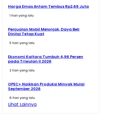
Harga Emas Antam Tembus Rp2,69 Juta
1 hari yang lalu
Penjualan Mobil Melonjak, Daya Beli
Dinilai Tetap Kuat
5 hari yang lalu
Ekonomi Kaltara Tumbuh 4,96 Persen
pada Triwulan II 2026
2 hari yang lalu
OPEC+ Naikkan Produksi Minyak Mulai
September 2026
6 hari yang lalu
Lihat Lainnya