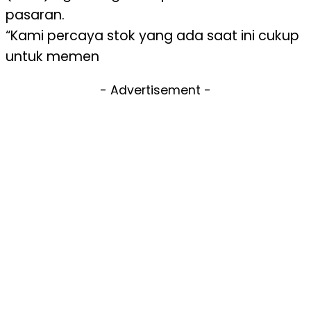
pasaran.
“Kami percaya stok yang ada saat ini cukup
untuk memen
- Advertisement -