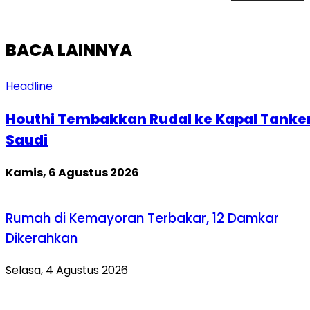
BACA LAINNYA
Headline
Houthi Tembakkan Rudal ke Kapal Tanke
Saudi
Kamis, 6 Agustus 2026
Rumah di Kemayoran Terbakar, 12 Damkar
Dikerahkan
Selasa, 4 Agustus 2026