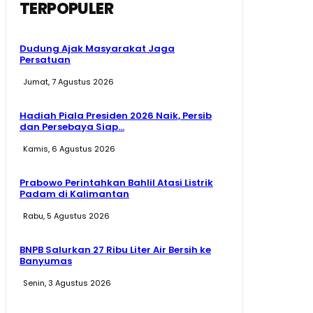
TERPOPULER
Dudung Ajak Masyarakat Jaga
Persatuan
Jumat, 7 Agustus 2026
Hadiah Piala Presiden 2026 Naik, Persib
dan Persebaya Siap...
Kamis, 6 Agustus 2026
Prabowo Perintahkan Bahlil Atasi Listrik
Padam di Kalimantan
Rabu, 5 Agustus 2026
BNPB Salurkan 27 Ribu Liter Air Bersih ke
Banyumas
Senin, 3 Agustus 2026