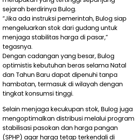
sejarah berdirinya Bulog.
“Jika ada instruksi pemerintah, Bulog siap
mengeluarkan stok dari gudang untuk
menjaga stabilitas harga di pasar,”
tegasnya.
Dengan cadangan yang besar, Bulog
optimistis kebutuhan beras selama Natal
dan Tahun Baru dapat dipenuhi tanpa
hambatan, termasuk di wilayah dengan
tingkat konsumsi tinggi.
Selain menjaga kecukupan stok, Bulog juga
mengoptimalkan distribusi melalui program
stabilisasi pasokan dan harga pangan
(SPHP) agar harga tetap terkendali di