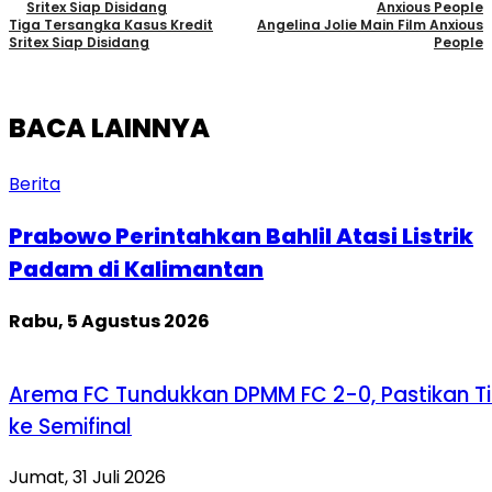
Tiga Tersangka Kasus Kredit
Angelina Jolie Main Film Anxious
Sritex Siap Disidang
People
BACA LAINNYA
Berita
Prabowo Perintahkan Bahlil Atasi Listrik
Padam di Kalimantan
Rabu, 5 Agustus 2026
Arema FC Tundukkan DPMM FC 2-0, Pastikan Ti
ke Semifinal
Jumat, 31 Juli 2026