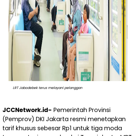
LRT Jabodebek terus melayani pelanggan
JCCNetwork.id-
Pemerintah Provinsi
(Pemprov) DKI Jakarta resmi menetapkan
tarif khusus sebesar Rp1 untuk tiga moda