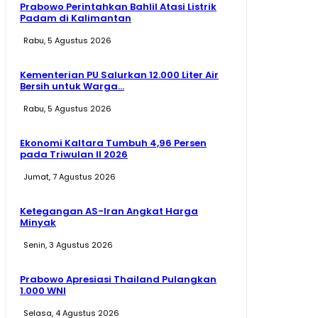
Prabowo Perintahkan Bahlil Atasi Listrik
Padam di Kalimantan
Rabu, 5 Agustus 2026
Kementerian PU Salurkan 12.000 Liter Air
Bersih untuk Warga...
Rabu, 5 Agustus 2026
Ekonomi Kaltara Tumbuh 4,96 Persen
pada Triwulan II 2026
Jumat, 7 Agustus 2026
Ketegangan AS-Iran Angkat Harga
Minyak
Senin, 3 Agustus 2026
Prabowo Apresiasi Thailand Pulangkan
1.000 WNI
Selasa, 4 Agustus 2026