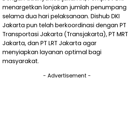
menargetkan lonjakan jumlah penumpang
selama dua hari pelaksanaan. Dishub DKI
Jakarta pun telah berkoordinasi dengan PT
Transportasi Jakarta (Transjakarta), PT MRT
Jakarta, dan PT LRT Jakarta agar
menyiapkan layanan optimal bagi
masyarakat.
- Advertisement -