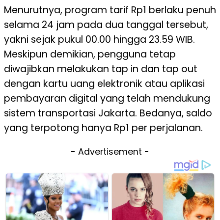
Menurutnya, program tarif Rp1 berlaku penuh
selama 24 jam pada dua tanggal tersebut,
yakni sejak pukul 00.00 hingga 23.59 WIB.
Meskipun demikian, pengguna tetap
diwajibkan melakukan tap in dan tap out
dengan kartu uang elektronik atau aplikasi
pembayaran digital yang telah mendukung
sistem transportasi Jakarta. Bedanya, saldo
yang terpotong hanya Rp1 per perjalanan.
- Advertisement -