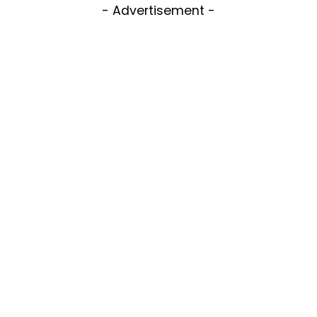
- Advertisement -