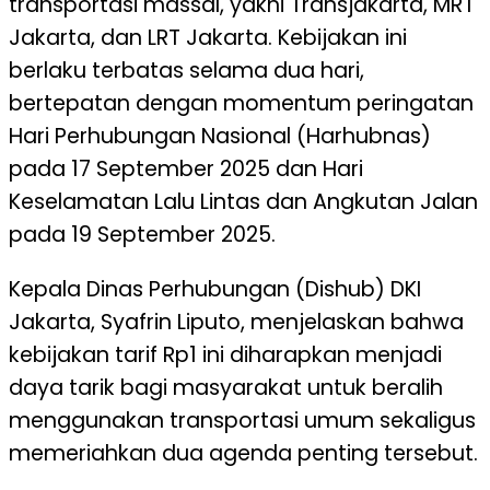
transportasi massal, yakni Transjakarta, MRT
Jakarta, dan LRT Jakarta. Kebijakan ini
berlaku terbatas selama dua hari,
bertepatan dengan momentum peringatan
Hari Perhubungan Nasional (Harhubnas)
pada 17 September 2025 dan Hari
Keselamatan Lalu Lintas dan Angkutan Jalan
pada 19 September 2025.
Kepala Dinas Perhubungan (Dishub) DKI
Jakarta, Syafrin Liputo, menjelaskan bahwa
kebijakan tarif Rp1 ini diharapkan menjadi
daya tarik bagi masyarakat untuk beralih
menggunakan transportasi umum sekaligus
memeriahkan dua agenda penting tersebut.