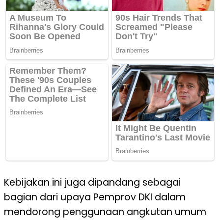
Kebijakan ini juga dipandang sebagai
bagian dari upaya Pemprov DKI dalam
mendorong penggunaan angkutan umum