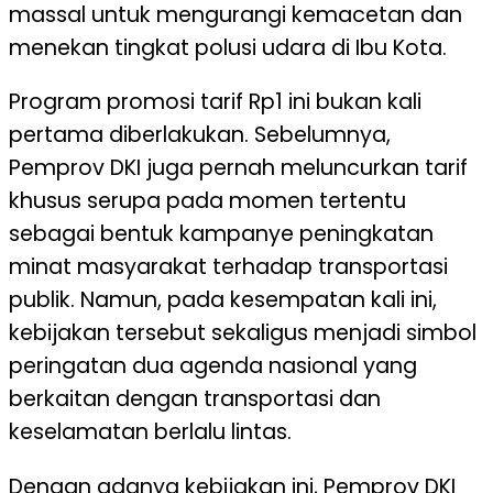
massal untuk mengurangi kemacetan dan
menekan tingkat polusi udara di Ibu Kota.
Program promosi tarif Rp1 ini bukan kali
pertama diberlakukan. Sebelumnya,
Pemprov DKI juga pernah meluncurkan tarif
khusus serupa pada momen tertentu
sebagai bentuk kampanye peningkatan
minat masyarakat terhadap transportasi
publik. Namun, pada kesempatan kali ini,
kebijakan tersebut sekaligus menjadi simbol
peringatan dua agenda nasional yang
berkaitan dengan transportasi dan
keselamatan berlalu lintas.
Dengan adanya kebijakan ini, Pemprov DKI