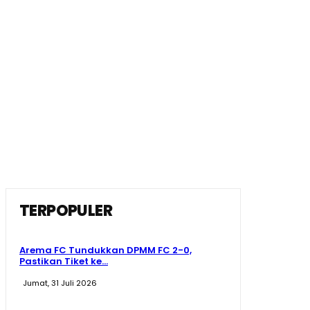
TERPOPULER
Arema FC Tundukkan DPMM FC 2-0,
Pastikan Tiket ke...
Jumat, 31 Juli 2026