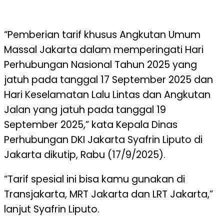
“Pemberian tarif khusus Angkutan Umum
Massal Jakarta dalam memperingati Hari
Perhubungan Nasional Tahun 2025 yang
jatuh pada tanggal 17 September 2025 dan
Hari Keselamatan Lalu Lintas dan Angkutan
Jalan yang jatuh pada tanggal 19
September 2025,” kata Kepala Dinas
Perhubungan DKI Jakarta Syafrin Liputo di
Jakarta dikutip, Rabu (17/9/2025).
“Tarif spesial ini bisa kamu gunakan di
Transjakarta, MRT Jakarta dan LRT Jakarta,”
lanjut Syafrin Liputo.