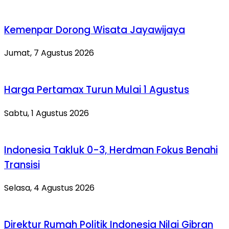
Kemenpar Dorong Wisata Jayawijaya
Jumat, 7 Agustus 2026
Harga Pertamax Turun Mulai 1 Agustus
Sabtu, 1 Agustus 2026
Indonesia Takluk 0-3, Herdman Fokus Benahi
Transisi
Selasa, 4 Agustus 2026
Direktur Rumah Politik Indonesia Nilai Gibran