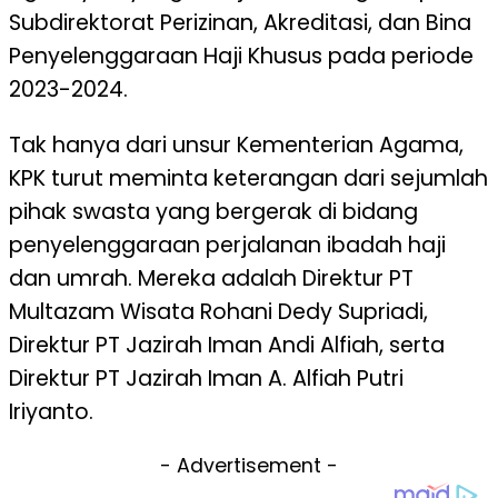
Subdirektorat Perizinan, Akreditasi, dan Bina
Penyelenggaraan Haji Khusus pada periode
2023-2024.
Tak hanya dari unsur Kementerian Agama,
KPK turut meminta keterangan dari sejumlah
pihak swasta yang bergerak di bidang
penyelenggaraan perjalanan ibadah haji
dan umrah. Mereka adalah Direktur PT
Multazam Wisata Rohani Dedy Supriadi,
Direktur PT Jazirah Iman Andi Alfiah, serta
Direktur PT Jazirah Iman A. Alfiah Putri
Iriyanto.
- Advertisement -