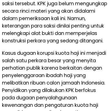
saksi tersebut. KPK juga belum mengungkap
secara rinci materi yang akan didalami
dalam pemeriksaan kali ini. Namun,
keterangan para saksi dinilai penting untuk
melengkapi alat bukti dan memperjelas
konstruksi perkara yang sedang ditangani.
Kasus dugaan korupsi kuota haji ini menjadi
salah satu perkara besar yang menyita
perhatian publik karena berkaitan dengan
penyelenggaraan ibadah haji yang
melibatkan ribuan calon jamaah Indonesia.
Penyidikan yang dilakukan KPK berfokus
pada dugaan penyalahgunaan
kewenangan dan pengaturan kuota haji