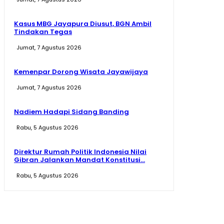
Kasus MBG Jayapura Diusut, BGN Ambil
Tindakan Tegas
Jumat, 7 Agustus 2026
Kemenpar Dorong Wisata Jayawijaya
Jumat, 7 Agustus 2026
Nadiem Hadapi Sidang Banding
Rabu, 5 Agustus 2026
Direktur Rumah Politik Indonesia Nilai
Gibran Jalankan Mandat Konstitusi...
Rabu, 5 Agustus 2026