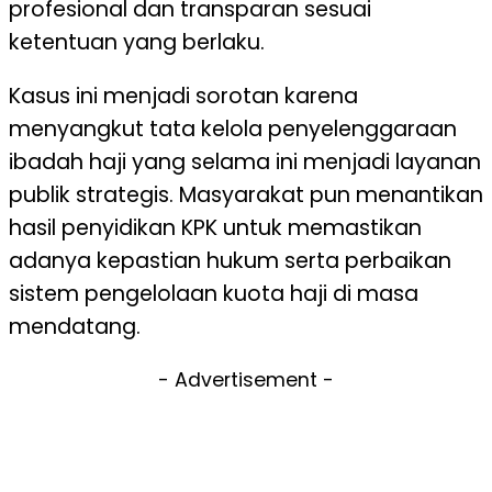
profesional dan transparan sesuai
ketentuan yang berlaku.
Kasus ini menjadi sorotan karena
menyangkut tata kelola penyelenggaraan
ibadah haji yang selama ini menjadi layanan
publik strategis. Masyarakat pun menantikan
hasil penyidikan KPK untuk memastikan
adanya kepastian hukum serta perbaikan
sistem pengelolaan kuota haji di masa
mendatang.
- Advertisement -