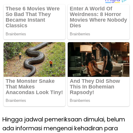
Hingga jadwal pemeriksaan dimulai, belum
ada informasi mengenai kehadiran para