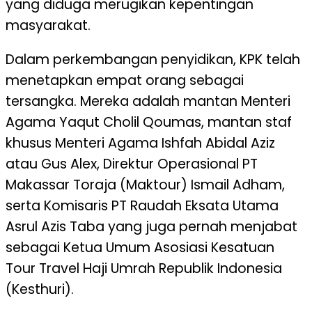
yang diduga merugikan kepentingan
masyarakat.
Dalam perkembangan penyidikan, KPK telah
menetapkan empat orang sebagai
tersangka. Mereka adalah mantan Menteri
Agama Yaqut Cholil Qoumas, mantan staf
khusus Menteri Agama Ishfah Abidal Aziz
atau Gus Alex, Direktur Operasional PT
Makassar Toraja (Maktour) Ismail Adham,
serta Komisaris PT Raudah Eksata Utama
Asrul Azis Taba yang juga pernah menjabat
sebagai Ketua Umum Asosiasi Kesatuan
Tour Travel Haji Umrah Republik Indonesia
(Kesthuri).