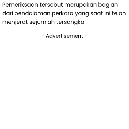
Pemeriksaan tersebut merupakan bagian
dari pendalaman perkara yang saat ini telah
menjerat sejumlah tersangka.
- Advertisement -