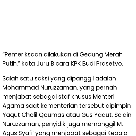
“Pemeriksaan dilakukan di Gedung Merah
Putih,” kata Juru Bicara KPK Budi Prasetyo.
Salah satu saksi yang dipanggil adalah
Mohammad Nuruzzaman, yang pernah
menjabat sebagai staf khusus Menteri
Agama saat kementerian tersebut dipimpin
Yaqut Cholil Qoumas atau Gus Yaqut. Selain
Nuruzzaman, penyidik juga memanggil M.
Agus Syafi’ yang menjabat sebagai Kepala