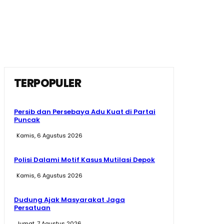
TERPOPULER
Persib dan Persebaya Adu Kuat di Partai
Puncak
Kamis, 6 Agustus 2026
Polisi Dalami Motif Kasus Mutilasi Depok
Kamis, 6 Agustus 2026
Dudung Ajak Masyarakat Jaga
Persatuan
Jumat, 7 Agustus 2026