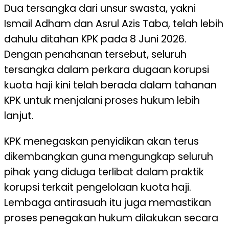
Dua tersangka dari unsur swasta, yakni
Ismail Adham dan Asrul Azis Taba, telah lebih
dahulu ditahan KPK pada 8 Juni 2026.
Dengan penahanan tersebut, seluruh
tersangka dalam perkara dugaan korupsi
kuota haji kini telah berada dalam tahanan
KPK untuk menjalani proses hukum lebih
lanjut.
KPK menegaskan penyidikan akan terus
dikembangkan guna mengungkap seluruh
pihak yang diduga terlibat dalam praktik
korupsi terkait pengelolaan kuota haji.
Lembaga antirasuah itu juga memastikan
proses penegakan hukum dilakukan secara