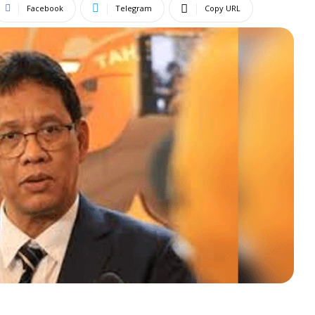
Facebook
Telegram
Copy URL