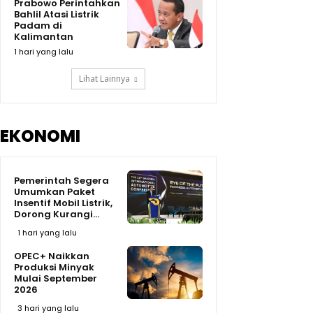
Prabowo Perintahkan
Bahlil Atasi Listrik
Padam di
Kalimantan
1 hari yang lalu
Lihat Lainnya
EKONOMI
Pemerintah Segera
Umumkan Paket
Insentif Mobil Listrik,
Dorong Kurangi...
1 hari yang lalu
OPEC+ Naikkan
Produksi Minyak
Mulai September
2026
3 hari yang lalu