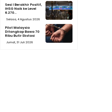
Sesi I Berakhir Positif,
IHSG Naik ke Level
6.270...
Selasa, 4 Agustus 2026
Pilot Malaysia
Ditangkap Bawa 70
Ribu Butir Ekstasi
Jumat, 31 Juli 2026