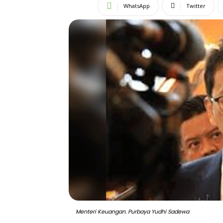
WhatsApp
Twitter
Menteri Keuangan. Purbaya Yudhi Sadewa