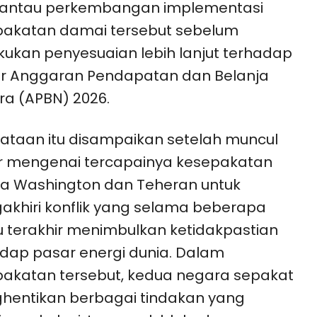
ntau perkembangan implementasi
pakatan damai tersebut sebelum
ukan penyesuaian lebih lanjut terhadap
ur Anggaran Pendapatan dan Belanja
a (APBN) 2026.
ataan itu disampaikan setelah muncul
r mengenai tercapainya kesepakatan
a Washington dan Teheran untuk
khiri konflik yang selama beberapa
 terakhir menimbulkan ketidakpastian
dap pasar energi dunia. Dalam
akatan tersebut, kedua negara sepakat
hentikan berbagai tindakan yang