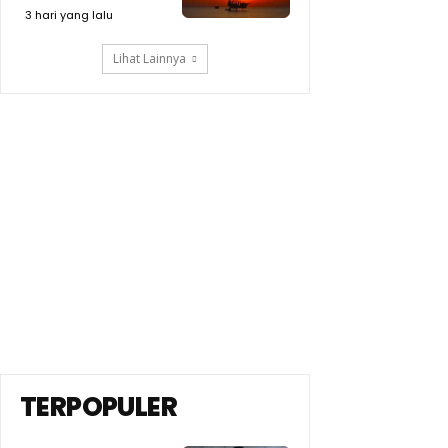
3 hari yang lalu
Lihat Lainnya
TERPOPULER