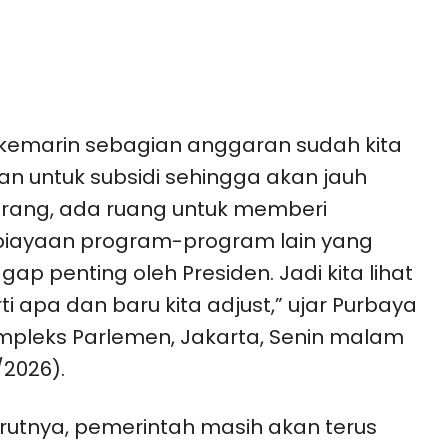
kemarin sebagian anggaran sudah kita
kan untuk subsidi sehingga akan jauh
rang, ada ruang untuk memberi
iayaan program-program lain yang
gap penting oleh Presiden. Jadi kita lihat
ti apa dan baru kita adjust,” ujar Purbaya
mpleks Parlemen, Jakarta, Senin malam
/2026).
utnya, pemerintah masih akan terus