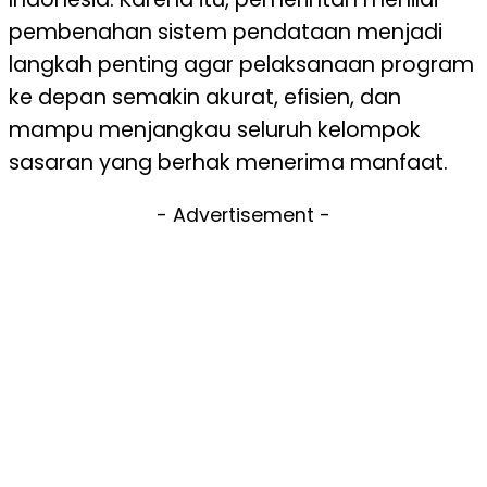
pembenahan sistem pendataan menjadi
langkah penting agar pelaksanaan program
ke depan semakin akurat, efisien, dan
mampu menjangkau seluruh kelompok
sasaran yang berhak menerima manfaat.
- Advertisement -