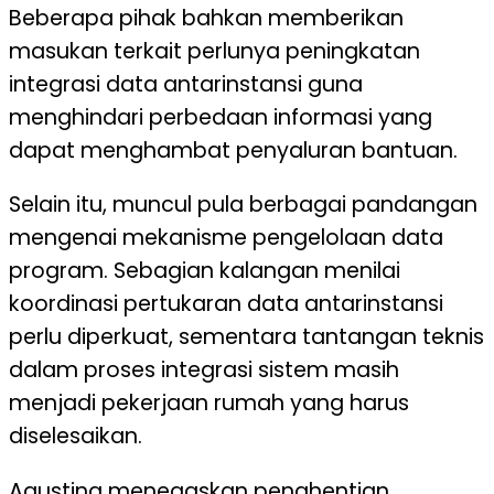
Beberapa pihak bahkan memberikan
masukan terkait perlunya peningkatan
integrasi data antarinstansi guna
menghindari perbedaan informasi yang
dapat menghambat penyaluran bantuan.
Selain itu, muncul pula berbagai pandangan
mengenai mekanisme pengelolaan data
program. Sebagian kalangan menilai
koordinasi pertukaran data antarinstansi
perlu diperkuat, sementara tantangan teknis
dalam proses integrasi sistem masih
menjadi pekerjaan rumah yang harus
diselesaikan.
Agustina menegaskan penghentian