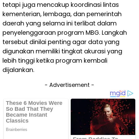
tetapi juga mencakup koordinasi lintas
kementerian, lembaga, dan pemerintah
daerah yang selama ini terlibat dalam
penyelenggaraan program MBG. Langkah
tersebut dinilai penting agar data yang
digunakan memiliki tingkat akurasi yang
lebih tinggi ketika program kembali
dijalankan.
- Advertisement -