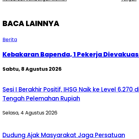
BACA LAINNYA
Berita
Kebakaran Bapenda, 1 Pekerja Dievakuas
Sabtu, 8 Agustus 2026
Sesi I Berakhir Positif, IHSG Naik ke Level 6.270 d
Tengah Pelemahan Rupiah
Selasa, 4 Agustus 2026
Dudung Ajak Masyarakat Jaga Persatuan