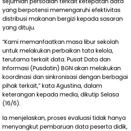
sejumlah persoalan terkait ketepatan data
yang berpotensi memengaruhi efektivitas
distribusi makanan bergizi kepada sasaran
yang dituju.
“Kami memanfaatkan masa libur sekolah
untuk melakukan perbaikan tata kelola,
terutama terkait data. Pusat Data dan
Informasi (Pusdatin) BGN akan melakukan
koordinasi dan sinkronisasi dengan berbagai
pihak terkait,” kata Agustina, dalam
keterangan kepada media, dikutip Selasa
(16/6).
Ia menjelaskan, proses evaluasi tidak hanya
menyangkut pembaruan data peserta didik,