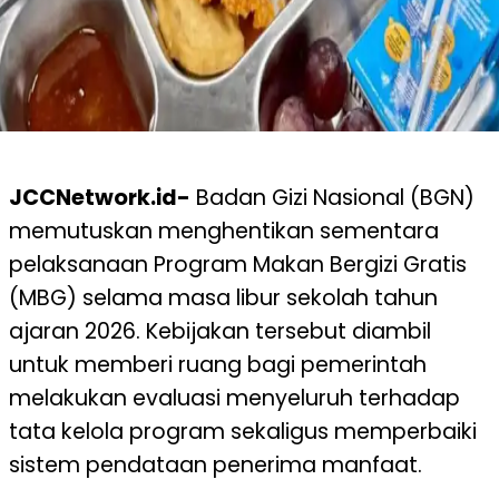
JCCNetwork.id-
Badan Gizi Nasional (BGN)
memutuskan menghentikan sementara
pelaksanaan Program Makan Bergizi Gratis
(MBG) selama masa libur sekolah tahun
ajaran 2026. Kebijakan tersebut diambil
untuk memberi ruang bagi pemerintah
melakukan evaluasi menyeluruh terhadap
tata kelola program sekaligus memperbaiki
sistem pendataan penerima manfaat.