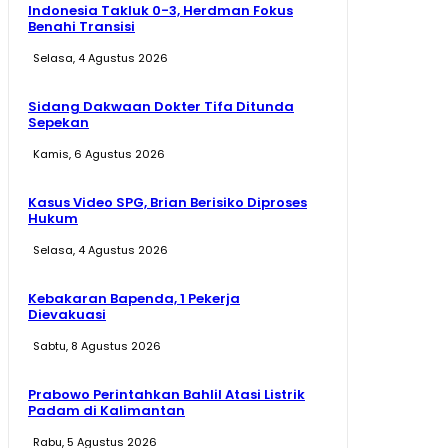
Indonesia Takluk 0-3, Herdman Fokus
Benahi Transisi
Selasa, 4 Agustus 2026
Sidang Dakwaan Dokter Tifa Ditunda
Sepekan
Kamis, 6 Agustus 2026
Kasus Video SPG, Brian Berisiko Diproses
Hukum
Selasa, 4 Agustus 2026
Kebakaran Bapenda, 1 Pekerja
Dievakuasi
Sabtu, 8 Agustus 2026
Prabowo Perintahkan Bahlil Atasi Listrik
Padam di Kalimantan
Rabu, 5 Agustus 2026