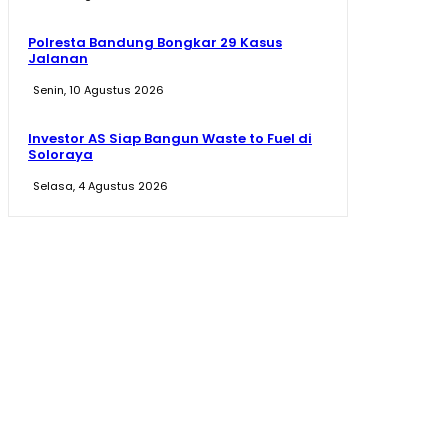
Polresta Bandung Bongkar 29 Kasus
Jalanan
Senin, 10 Agustus 2026
Investor AS Siap Bangun Waste to Fuel di
Soloraya
Selasa, 4 Agustus 2026