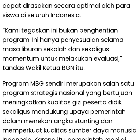
dapat dirasakan secara optimal oleh para
siswa di seluruh Indonesia.
“Kami tegaskan ini bukan penghentian
program. Ini hanya penyesuaian selama
masa liburan sekolah dan sekaligus
momentum untuk melakukan evaluasi,”
tandas Wakil Ketua BGN itu.
Program MBG sendiri merupakan salah satu
program strategis nasional yang bertujuan
meningkatkan kualitas gizi peserta didik
sekaligus mendukung upaya pemerintah
dalam menekan angka stunting dan
memperkuat kualitas sumber daya manusia
Indonesia. Karena itu, pemerintah menilai