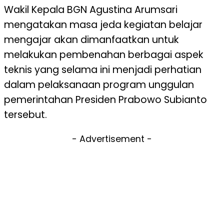
Wakil Kepala BGN Agustina Arumsari
mengatakan masa jeda kegiatan belajar
mengajar akan dimanfaatkan untuk
melakukan pembenahan berbagai aspek
teknis yang selama ini menjadi perhatian
dalam pelaksanaan program unggulan
pemerintahan Presiden Prabowo Subianto
tersebut.
- Advertisement -