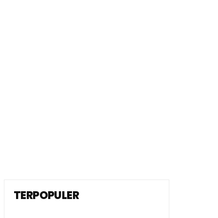
TERPOPULER