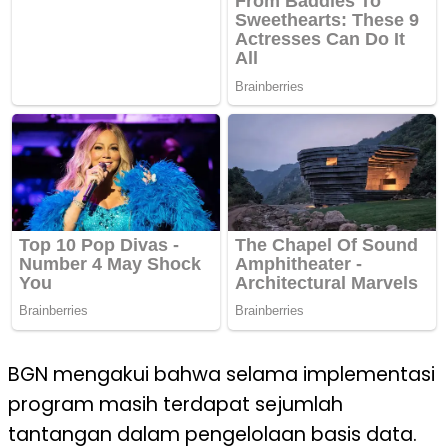
BGN mengakui bahwa selama implementasi
program masih terdapat sejumlah
tantangan dalam pengelolaan basis data.