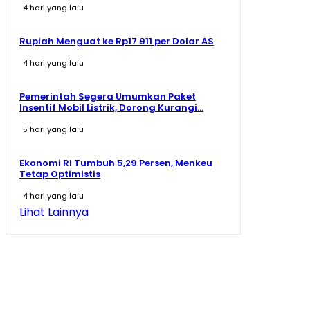
4 hari yang lalu
Rupiah Menguat ke Rp17.911 per Dolar AS
4 hari yang lalu
Pemerintah Segera Umumkan Paket
Insentif Mobil Listrik, Dorong Kurangi...
5 hari yang lalu
Ekonomi RI Tumbuh 5,29 Persen, Menkeu
Tetap Optimistis
4 hari yang lalu
Lihat Lainnya