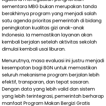
sementara MBG bukan merupakan tanda
berakhirnya program yang menjadi salah
satu agenda prioritas pemerintah di bidang
peningkatan kualitas gizi anak-anak
Indonesia. Ia memastikan layanan akan
kembali berjalan setelah aktivitas sekolah
dimulai kembali usai liburan.
Menurutnya, masa evaluasi ini justru menjadi
kesempatan bagi BGN untuk memastikan
seluruh mekanisme program berjalan lebih
efektif, transparan, dan tepat sasaran.
Dengan data yang lebih valid dan sistem
yang lebih terintegrasi, pemerintah berharap
manfaat Program Makan Bergizi Gratis