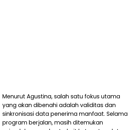
Menurut Agustina, salah satu fokus utama
yang akan dibenahi adalah validitas dan
sinkronisasi data penerima manfaat. Selama
program berjalan, masih ditemukan