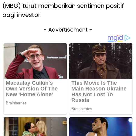
(MBG) turut memberikan sentimen positif
bagi investor.
- Advertisement -