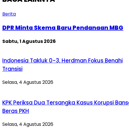
Berita
DPR Minta Skema Baru Pendanaan MBG
Sabtu, 1 Agustus 2026
Indonesia Takluk 0-3, Herdman Fokus Benahi
Transisi
Selasa, 4 Agustus 2026
KPK Periksa Dua Tersangka Kasus Korupsi Bans
Beras PKH
Selasa, 4 Agustus 2026