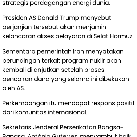
strategis perdagangan energi dunia.
Presiden AS Donald Trump menyebut
perjanjian tersebut akan menjamin
kelancaran akses pelayaran di Selat Hormuz.
Sementara pemerintah Iran menyatakan
perundingan terkait program nuklir akan
kembali dilanjutkan setelah proses
pencairan dana yang selama ini dibekukan
oleh AS.
Perkembangan itu mendapat respons positif
dari komunitas internasional.
Sekretaris Jenderal Perserikatan Bangsa-
Bangsa, António Guterres, menyambut baik