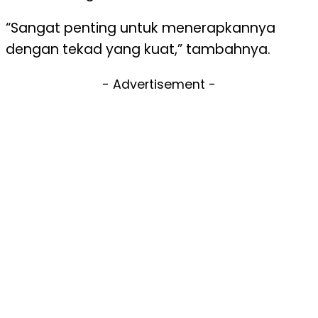
“Sangat penting untuk menerapkannya
dengan tekad yang kuat,” tambahnya.
- Advertisement -