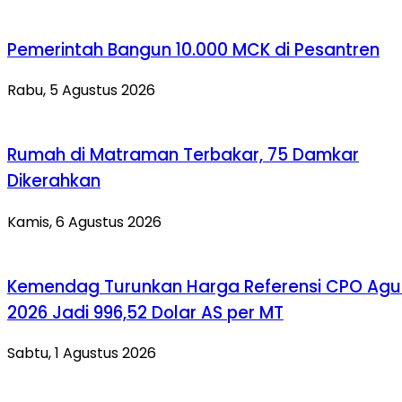
Pemerintah Bangun 10.000 MCK di Pesantren
Rabu, 5 Agustus 2026
Rumah di Matraman Terbakar, 75 Damkar
Dikerahkan
Kamis, 6 Agustus 2026
Kemendag Turunkan Harga Referensi CPO Agu
2026 Jadi 996,52 Dolar AS per MT
Sabtu, 1 Agustus 2026