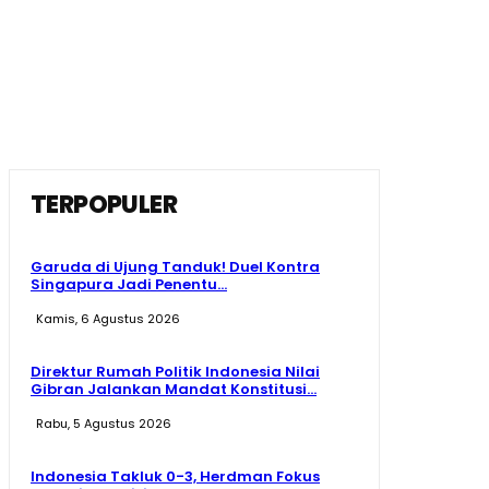
TERPOPULER
Garuda di Ujung Tanduk! Duel Kontra
Singapura Jadi Penentu...
Kamis, 6 Agustus 2026
Direktur Rumah Politik Indonesia Nilai
Gibran Jalankan Mandat Konstitusi...
Rabu, 5 Agustus 2026
Indonesia Takluk 0-3, Herdman Fokus