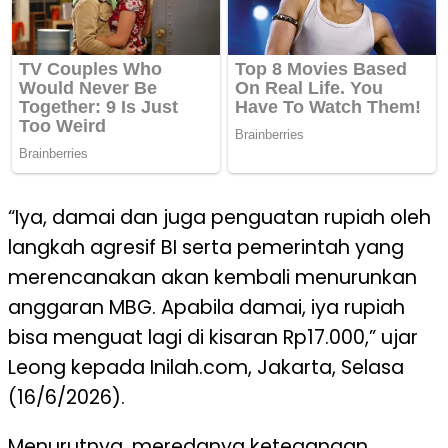
“Iya, damai dan juga penguatan rupiah oleh
langkah agresif BI serta pemerintah yang
merencanakan akan kembali menurunkan
anggaran MBG. Apabila damai, iya rupiah
bisa menguat lagi di kisaran Rp17.000,” ujar
Leong kepada Inilah.com, Jakarta, Selasa
(16/6/2026).
Menurutnya, meredanya ketegangan