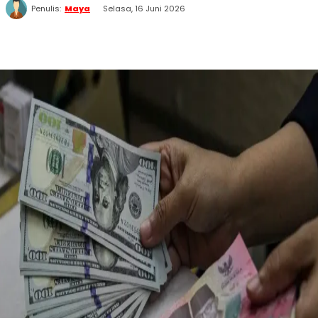
Penulis:
Maya
Selasa, 16 Juni 2026
WhatsApp
Twitter
Facebook
Telegram