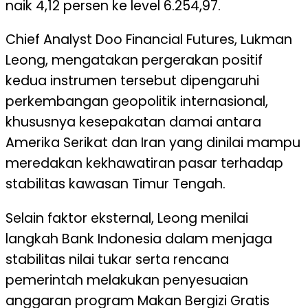
naik 4,12 persen ke level 6.254,97.
Chief Analyst Doo Financial Futures, Lukman
Leong, mengatakan pergerakan positif
kedua instrumen tersebut dipengaruhi
perkembangan geopolitik internasional,
khususnya kesepakatan damai antara
Amerika Serikat dan Iran yang dinilai mampu
meredakan kekhawatiran pasar terhadap
stabilitas kawasan Timur Tengah.
Selain faktor eksternal, Leong menilai
langkah Bank Indonesia dalam menjaga
stabilitas nilai tukar serta rencana
pemerintah melakukan penyesuaian
anggaran program Makan Bergizi Gratis