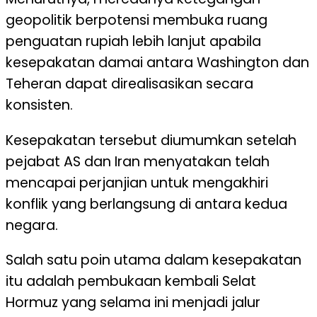
geopolitik berpotensi membuka ruang
penguatan rupiah lebih lanjut apabila
kesepakatan damai antara Washington dan
Teheran dapat direalisasikan secara
konsisten.
Kesepakatan tersebut diumumkan setelah
pejabat AS dan Iran menyatakan telah
mencapai perjanjian untuk mengakhiri
konflik yang berlangsung di antara kedua
negara.
Salah satu poin utama dalam kesepakatan
itu adalah pembukaan kembali Selat
Hormuz yang selama ini menjadi jalur