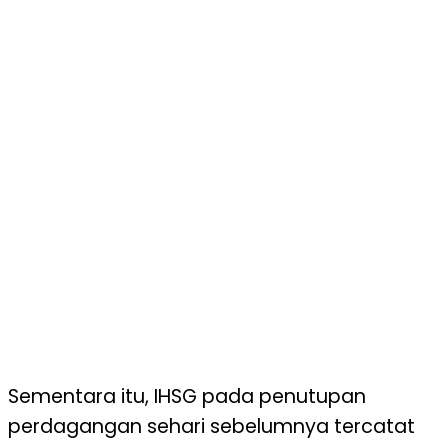
Sementara itu, IHSG pada penutupan
perdagangan sehari sebelumnya tercatat