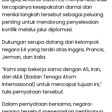
tercapainya kesepakatan damai dan
menilai langkah tersebut sebagai peluang
penting untuk mendorong penyelesaian
konflik melalui jalur diplomasi.
Dukungan serupa datang dari kelompok
negara E4 yang terdiri atas Inggris, Prancis,
Jerman, dan Italia.
“Kami siap bekerja sama dengan AS, Iran,
dan IAEA (Badan Tenaga Atom
Internasional) untuk mencapai tujuan ini,”
tulis pernyataan tersebut.
Dalam pernyataan bersama, negara-
negara tersebut menegaskan pentingnya