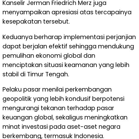
Kanselir Jerman Friedrich Merz juga
menyampaikan apresiasi atas tercapainya
kesepakatan tersebut.
Keduanya berharap implementasi perjanjian
dapat berjalan efektif sehingga mendukung
pemulihan ekonomi global dan
menciptakan situasi keamanan yang lebih
stabil di Timur Tengah.
Pelaku pasar menilai perkembangan
geopolitik yang lebih kondusif berpotensi
mengurangi tekanan terhadap pasar
keuangan global, sekaligus meningkatkan
minat investasi pada aset-aset negara
berkembang, termasuk Indonesia.