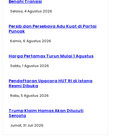
Benahi Transisi
Selasa, 4 Agustus 2026
Persib dan Persebaya Adu Kuat di Partai
Puncak
Kamis, 6 Agustus 2026
Harga Pertamax Turun Mulai 1 Agustus
Sabtu, 1 Agustus 2026
Pendaftaran Upacara HUT RI di Istana
Resmi Dibuka
Rabu, 5 Agustus 2026
Trump Klaim Hamas Akan Dilucuti
Senjata
Jumat, 31 Juli 2026