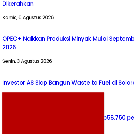
Dikerahkan
Kamis, 6 Agustus 2026
OPEC+ Naikkan Produksi Minyak Mulai Septem
2026
Senin, 3 Agustus 2026
Investor AS Siap Bangun Waste to Fuel di Solo
Selasa, 4 Agustus 2026
Harga Cabai Rawit Merah Tembus Rp58.750 pe
Kg, Masih Jadi Komoditas Termahal