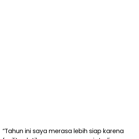
“Tahun ini saya merasa lebih siap karena