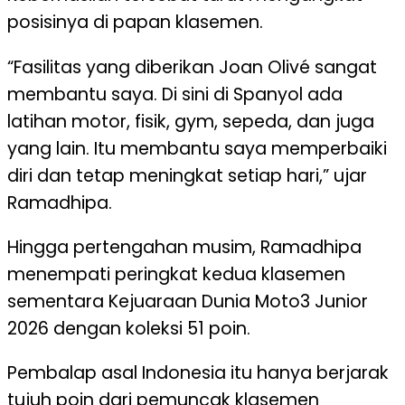
posisinya di papan klasemen.
“Fasilitas yang diberikan Joan Olivé sangat
membantu saya. Di sini di Spanyol ada
latihan motor, fisik, gym, sepeda, dan juga
yang lain. Itu membantu saya memperbaiki
diri dan tetap meningkat setiap hari,” ujar
Ramadhipa.
Hingga pertengahan musim, Ramadhipa
menempati peringkat kedua klasemen
sementara Kejuaraan Dunia Moto3 Junior
2026 dengan koleksi 51 poin.
Pembalap asal Indonesia itu hanya berjarak
tujuh poin dari pemuncak klasemen