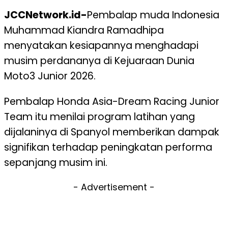
JCCNetwork.id-
Pembalap muda Indonesia
Muhammad Kiandra Ramadhipa
menyatakan kesiapannya menghadapi
musim perdananya di Kejuaraan Dunia
Moto3 Junior 2026.
Pembalap Honda Asia-Dream Racing Junior
Team itu menilai program latihan yang
dijalaninya di Spanyol memberikan dampak
signifikan terhadap peningkatan performa
sepanjang musim ini.
- Advertisement -