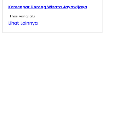
Kemenpar Dorong Wisata Jayawijaya
1 hari yang lalu
Lihat Lainnya