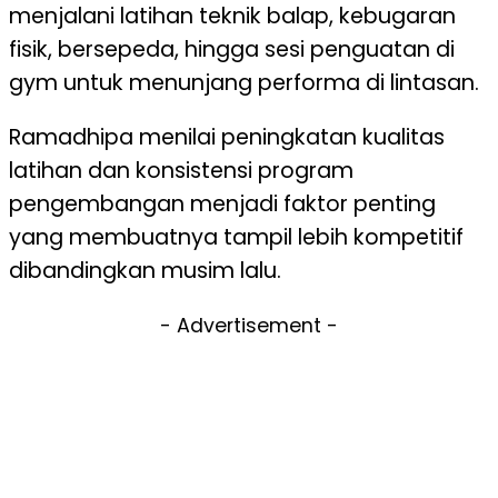
menjalani latihan teknik balap, kebugaran
fisik, bersepeda, hingga sesi penguatan di
gym untuk menunjang performa di lintasan.
Ramadhipa menilai peningkatan kualitas
latihan dan konsistensi program
pengembangan menjadi faktor penting
yang membuatnya tampil lebih kompetitif
dibandingkan musim lalu.
- Advertisement -