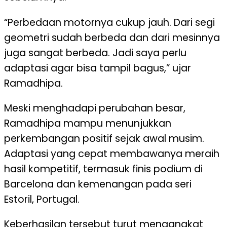
“Perbedaan motornya cukup jauh. Dari segi
geometri sudah berbeda dan dari mesinnya
juga sangat berbeda. Jadi saya perlu
adaptasi agar bisa tampil bagus,” ujar
Ramadhipa.
Meski menghadapi perubahan besar,
Ramadhipa mampu menunjukkan
perkembangan positif sejak awal musim.
Adaptasi yang cepat membawanya meraih
hasil kompetitif, termasuk finis podium di
Barcelona dan kemenangan pada seri
Estoril, Portugal.
Keberhasilan tersebut turut mengangkat