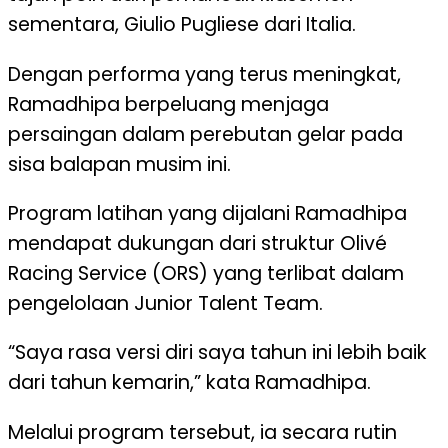
sementara, Giulio Pugliese dari Italia.
Dengan performa yang terus meningkat,
Ramadhipa berpeluang menjaga
persaingan dalam perebutan gelar pada
sisa balapan musim ini.
Program latihan yang dijalani Ramadhipa
mendapat dukungan dari struktur Olivé
Racing Service (ORS) yang terlibat dalam
pengelolaan Junior Talent Team.
“Saya rasa versi diri saya tahun ini lebih baik
dari tahun kemarin,” kata Ramadhipa.
Melalui program tersebut, ia secara rutin