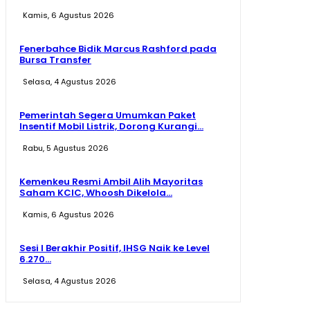
Kamis, 6 Agustus 2026
Fenerbahce Bidik Marcus Rashford pada
Bursa Transfer
Selasa, 4 Agustus 2026
Pemerintah Segera Umumkan Paket
Insentif Mobil Listrik, Dorong Kurangi...
Rabu, 5 Agustus 2026
Kemenkeu Resmi Ambil Alih Mayoritas
Saham KCIC, Whoosh Dikelola...
Kamis, 6 Agustus 2026
Sesi I Berakhir Positif, IHSG Naik ke Level
6.270...
Selasa, 4 Agustus 2026