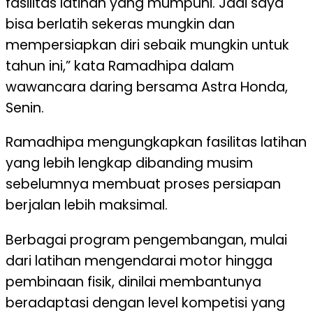
fasilitas latihan yang mumpuni. Jadi saya
bisa berlatih sekeras mungkin dan
mempersiapkan diri sebaik mungkin untuk
tahun ini,” kata Ramadhipa dalam
wawancara daring bersama Astra Honda,
Senin.
Ramadhipa mengungkapkan fasilitas latihan
yang lebih lengkap dibanding musim
sebelumnya membuat proses persiapan
berjalan lebih maksimal.
Berbagai program pengembangan, mulai
dari latihan mengendarai motor hingga
pembinaan fisik, dinilai membantunya
beradaptasi dengan level kompetisi yang