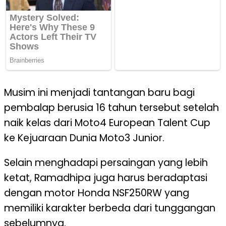
Musim ini menjadi tantangan baru bagi
pembalap berusia 16 tahun tersebut setelah
naik kelas dari Moto4 European Talent Cup
ke Kejuaraan Dunia Moto3 Junior.
Selain menghadapi persaingan yang lebih
ketat, Ramadhipa juga harus beradaptasi
dengan motor Honda NSF250RW yang
memiliki karakter berbeda dari tunggangan
sebelumnya.