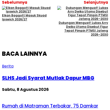
Sebelumnya
Selanjutnya
Elkan Baggott Masuk Skuad
Ipswich 2026/27
Dukungan Menguat! Lukas Arry
Dwiko Utomo Disebut Figur
Tepat Pimpin PTMSI Jateng
2026–2030
BACA LAINNYA
Berita
SLHS Jadi Syarat Mutlak Dapur MBG
Sabtu, 8 Agustus 2026
Rumah di Matraman Terbakar, 75 Damkar