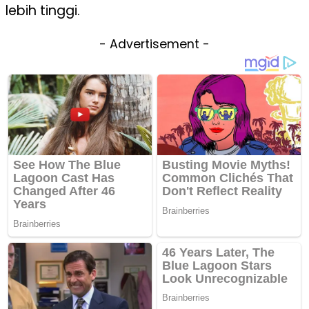
lebih tinggi.
- Advertisement -