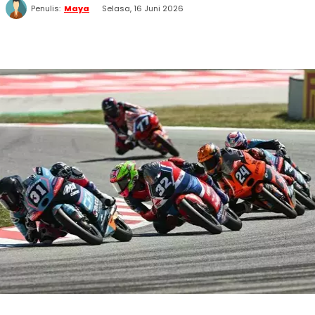
Penulis:
Maya
Selasa, 16 Juni 2026
WhatsApp
Twitter
Facebook
Telegram