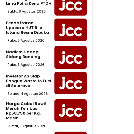
Lima Polisi Kena PTDH
Sabtu, 8 Agustus 2026
Pendaftaran
Upacara HUT RI di
Istana Resmi Dibuka
Rabu, 5 Agustus 2026
Nadiem Hadapi
Sidang Banding
Rabu, 5 Agustus 2026
Investor AS Siap
Bangun Waste to Fuel
di Soloraya
Selasa, 4 Agustus 2026
Harga Cabai Rawit
Merah Tembus
Rp58.750 per Kg,
Masih...
Jumat, 7 Agustus 2026