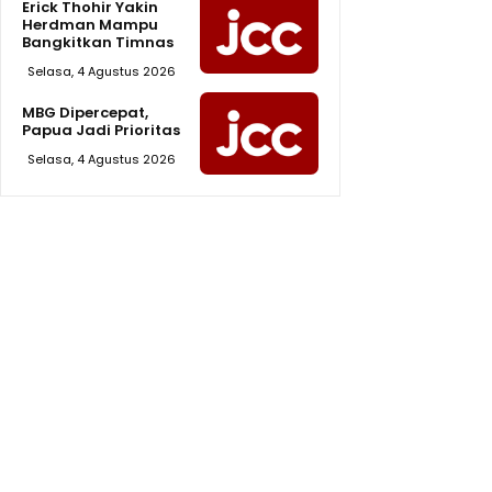
Erick Thohir Yakin
Herdman Mampu
Bangkitkan Timnas
Selasa, 4 Agustus 2026
MBG Dipercepat,
Papua Jadi Prioritas
Selasa, 4 Agustus 2026