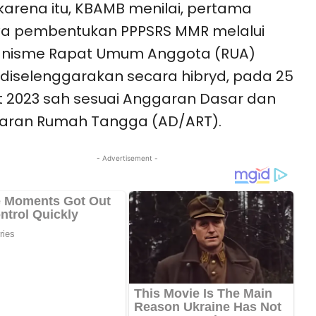
karena itu, KBAMB menilai, pertama
a pembentukan PPPSRS MMR melalui
nisme Rapat Umum Anggota (RUA)
diselenggarakan secara hibryd, pada 25
 2023 sah sesuai Anggaran Dasar dan
aran Rumah Tangga (AD/ART).
- Advertisement -