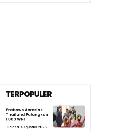
TERPOPULER
Prabowo Apresiasi
Thailand Pulangkan
1.000 WNI
Selasa, 4 Agustus 2026