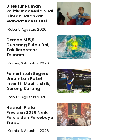
Direktur Rumah
Politik Indonesia Nilai
Gibran Jalankan
Mandat Konstitusi...
Rabu, 5 Agustus 2026
Gempa M 5,9
Guncang Pulau Doi,
Tak Berpotensi
Tsunami
Kamis, 6 Agustus 2026
Pemerintah Segera
Umumkan Paket
Insentif Mobil Listrik,
Dorong Kurangi...
Rabu, 5 Agustus 2026
Hadiah Piala
Presiden 2026 Naik,
Persib dan Persebaya
Siap...
Kamis, 6 Agustus 2026