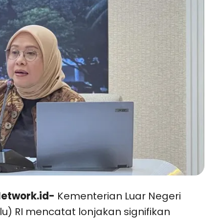
etwork.id-
Kementerian Luar Negeri
u) RI mencatat lonjakan signifikan