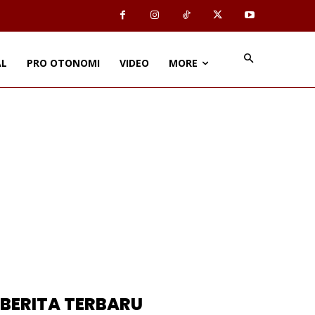
AL
PRO OTONOMI
VIDEO
MORE
BERITA TERBARU