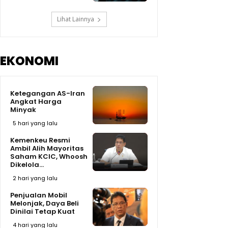
Lihat Lainnya
EKONOMI
Ketegangan AS-Iran
Angkat Harga
Minyak
5 hari yang lalu
Kemenkeu Resmi
Ambil Alih Mayoritas
Saham KCIC, Whoosh
Dikelola...
2 hari yang lalu
Penjualan Mobil
Melonjak, Daya Beli
Dinilai Tetap Kuat
4 hari yang lalu