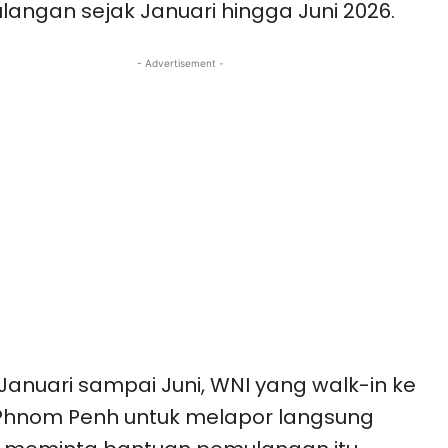
angan sejak Januari hingga Juni 2026.
- Advertisement -
 Januari sampai Juni, WNI yang walk-in ke
Phnom Penh untuk melapor langsung