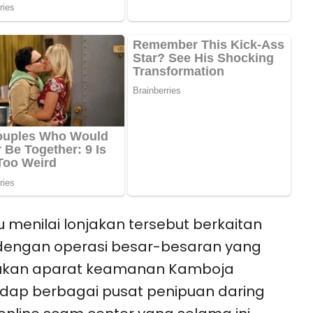
 menilai lonjakan tersebut berkaitan
dengan operasi besar-besaran yang
kukan aparat keamanan Kamboja
dap berbagai pusat penipuan daring