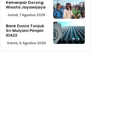
Kemenpar Dorong
Wisata Jayawijaya
Jumat, 7 Agustus 2026
Bank Dunia Tunjuk
Sri Mulyani Pimpin
IDA22
Kamis, 6 Agustus 2026