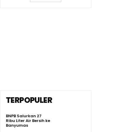
TERPOPULER
BNPB Salurkan 27
Ribu Liter Air Bersih ke
Banyumas