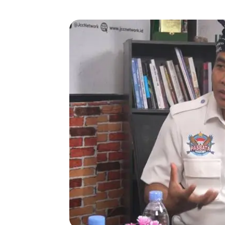
WhatsApp
Twitter