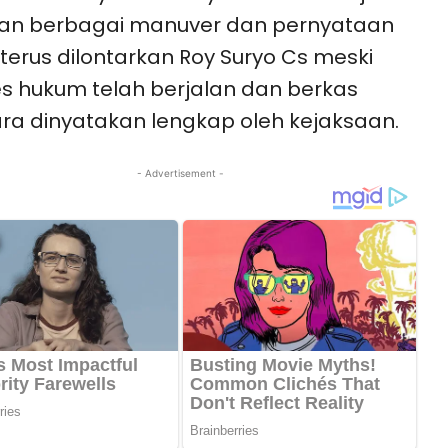
an berbagai manuver dan pernyataan
terus dilontarkan Roy Suryo Cs meski
s hukum telah berjalan dan berkas
ra dinyatakan lengkap oleh kejaksaan.
- Advertisement -