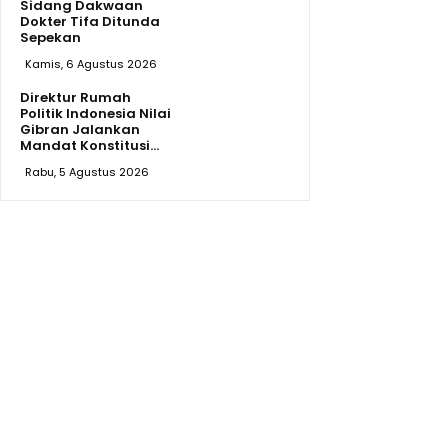
Sidang Dakwaan
Dokter Tifa Ditunda
Sepekan
Kamis, 6 Agustus 2026
Direktur Rumah
Politik Indonesia Nilai
Gibran Jalankan
Mandat Konstitusi...
Rabu, 5 Agustus 2026