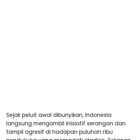
Sejak peluit awal dibunyikan, Indonesia
langsung mengambil inisiatif serangan dan
tampil agresif di hadapan puluhan ribu