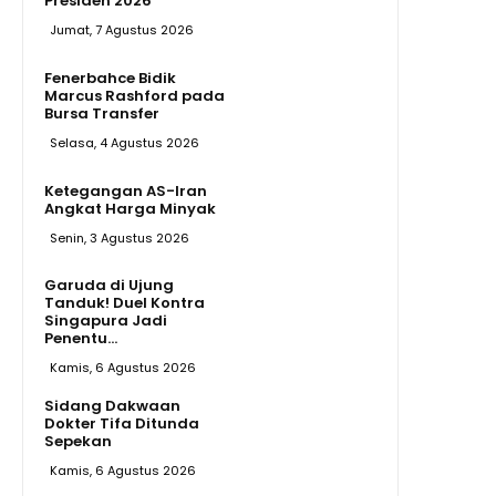
Presiden 2026
Jumat, 7 Agustus 2026
Fenerbahce Bidik
Marcus Rashford pada
Bursa Transfer
Selasa, 4 Agustus 2026
Ketegangan AS-Iran
Angkat Harga Minyak
Senin, 3 Agustus 2026
Garuda di Ujung
Tanduk! Duel Kontra
Singapura Jadi
Penentu...
Kamis, 6 Agustus 2026
Sidang Dakwaan
Dokter Tifa Ditunda
Sepekan
Kamis, 6 Agustus 2026