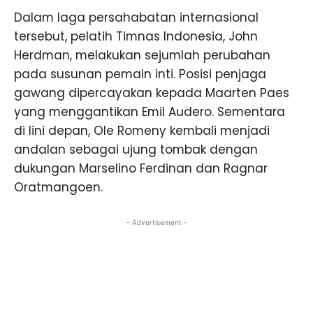
Dalam laga persahabatan internasional
tersebut, pelatih Timnas Indonesia, John
Herdman, melakukan sejumlah perubahan
pada susunan pemain inti. Posisi penjaga
gawang dipercayakan kepada Maarten Paes
yang menggantikan Emil Audero. Sementara
di lini depan, Ole Romeny kembali menjadi
andalan sebagai ujung tombak dengan
dukungan Marselino Ferdinan dan Ragnar
Oratmangoen.
- Advertisement -