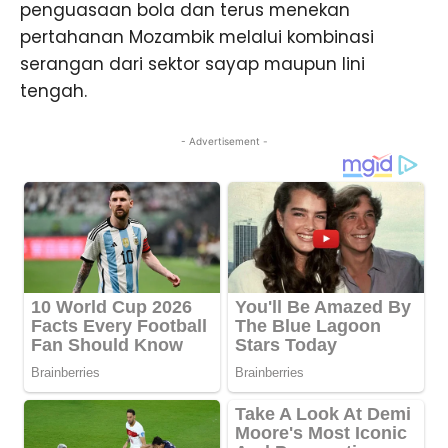
penguasaan bola dan terus menekan
pertahanan Mozambik melalui kombinasi
serangan dari sektor sayap maupun lini
tengah.
- Advertisement -