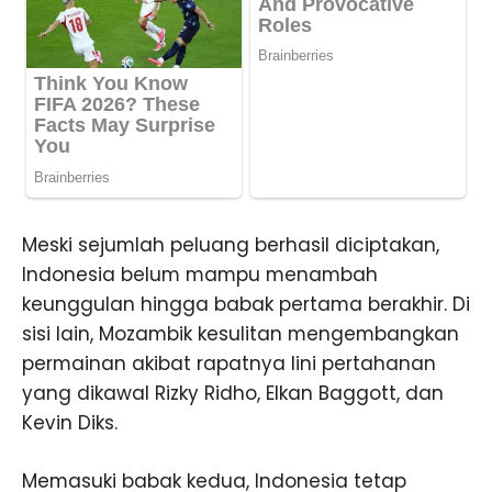
Meski sejumlah peluang berhasil diciptakan,
Indonesia belum mampu menambah
keunggulan hingga babak pertama berakhir. Di
sisi lain, Mozambik kesulitan mengembangkan
permainan akibat rapatnya lini pertahanan
yang dikawal Rizky Ridho, Elkan Baggott, dan
Kevin Diks.
Memasuki babak kedua, Indonesia tetap