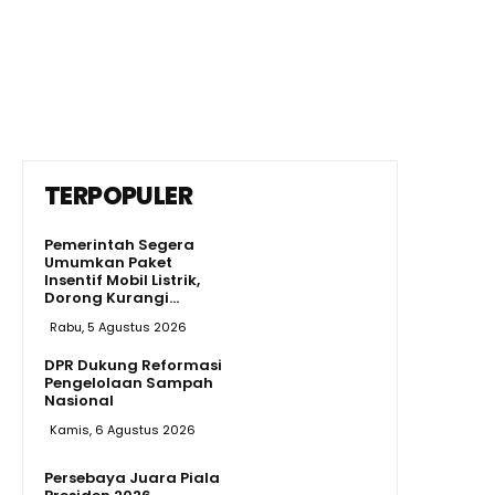
TERPOPULER
Pemerintah Segera
Umumkan Paket
Insentif Mobil Listrik,
Dorong Kurangi...
Rabu, 5 Agustus 2026
DPR Dukung Reformasi
Pengelolaan Sampah
Nasional
Kamis, 6 Agustus 2026
Persebaya Juara Piala