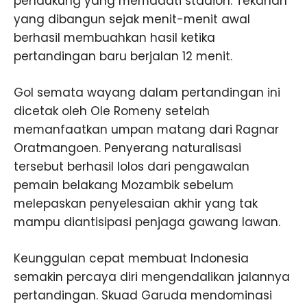
pendukung yang memadati stadion. Tekanan
yang dibangun sejak menit-menit awal
berhasil membuahkan hasil ketika
pertandingan baru berjalan 12 menit.
Gol semata wayang dalam pertandingan ini
dicetak oleh Ole Romeny setelah
memanfaatkan umpan matang dari Ragnar
Oratmangoen. Penyerang naturalisasi
tersebut berhasil lolos dari pengawalan
pemain belakang Mozambik sebelum
melepaskan penyelesaian akhir yang tak
mampu diantisipasi penjaga gawang lawan.
Keunggulan cepat membuat Indonesia
semakin percaya diri mengendalikan jalannya
pertandingan. Skuad Garuda mendominasi