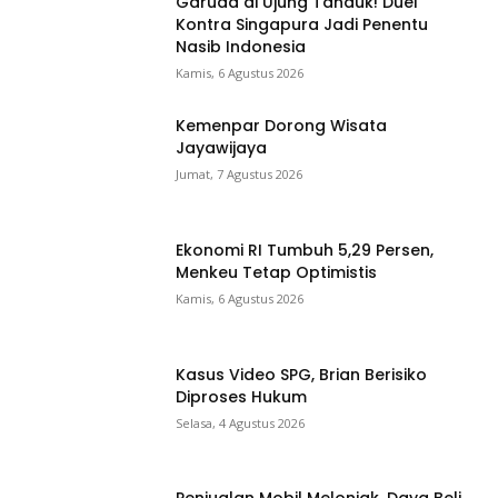
Garuda di Ujung Tanduk! Duel
Kontra Singapura Jadi Penentu
Nasib Indonesia
Kamis, 6 Agustus 2026
Kemenpar Dorong Wisata
Jayawijaya
Jumat, 7 Agustus 2026
Ekonomi RI Tumbuh 5,29 Persen,
Menkeu Tetap Optimistis
Kamis, 6 Agustus 2026
Kasus Video SPG, Brian Berisiko
Diproses Hukum
Selasa, 4 Agustus 2026