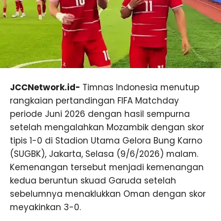
JCCNetwork.id-
Timnas Indonesia menutup
rangkaian pertandingan FIFA Matchday
periode Juni 2026 dengan hasil sempurna
setelah mengalahkan Mozambik dengan skor
tipis 1-0 di Stadion Utama Gelora Bung Karno
(SUGBK), Jakarta, Selasa (9/6/2026) malam.
Kemenangan tersebut menjadi kemenangan
kedua beruntun skuad Garuda setelah
sebelumnya menaklukkan Oman dengan skor
meyakinkan 3-0.