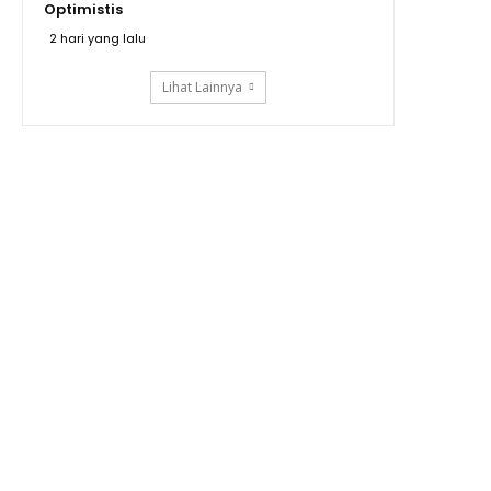
Optimistis
2 hari yang lalu
Lihat Lainnya