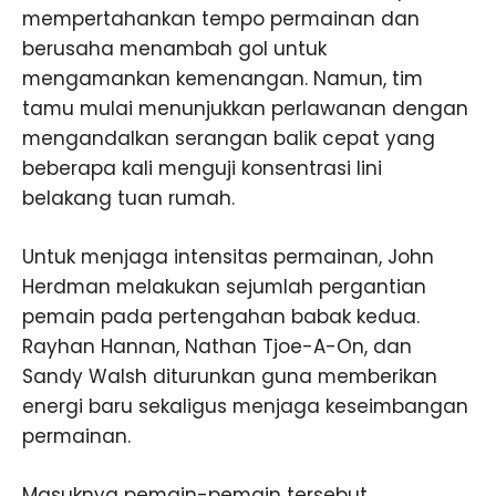
mempertahankan tempo permainan dan
berusaha menambah gol untuk
mengamankan kemenangan. Namun, tim
tamu mulai menunjukkan perlawanan dengan
mengandalkan serangan balik cepat yang
beberapa kali menguji konsentrasi lini
belakang tuan rumah.
Untuk menjaga intensitas permainan, John
Herdman melakukan sejumlah pergantian
pemain pada pertengahan babak kedua.
Rayhan Hannan, Nathan Tjoe-A-On, dan
Sandy Walsh diturunkan guna memberikan
energi baru sekaligus menjaga keseimbangan
permainan.
Masuknya pemain-pemain tersebut