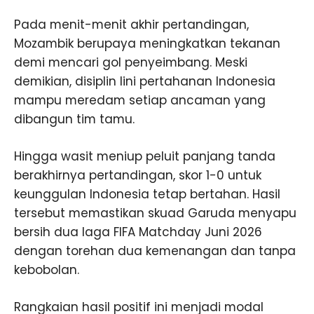
Pada menit-menit akhir pertandingan,
Mozambik berupaya meningkatkan tekanan
demi mencari gol penyeimbang. Meski
demikian, disiplin lini pertahanan Indonesia
mampu meredam setiap ancaman yang
dibangun tim tamu.
Hingga wasit meniup peluit panjang tanda
berakhirnya pertandingan, skor 1-0 untuk
keunggulan Indonesia tetap bertahan. Hasil
tersebut memastikan skuad Garuda menyapu
bersih dua laga FIFA Matchday Juni 2026
dengan torehan dua kemenangan dan tanpa
kebobolan.
Rangkaian hasil positif ini menjadi modal