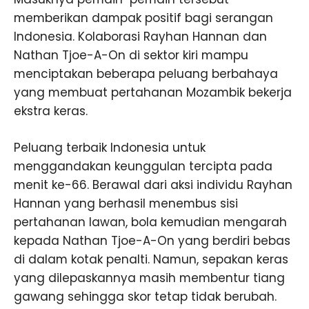
memberikan dampak positif bagi serangan
Indonesia. Kolaborasi Rayhan Hannan dan
Nathan Tjoe-A-On di sektor kiri mampu
menciptakan beberapa peluang berbahaya
yang membuat pertahanan Mozambik bekerja
ekstra keras.
Peluang terbaik Indonesia untuk
menggandakan keunggulan tercipta pada
menit ke-66. Berawal dari aksi individu Rayhan
Hannan yang berhasil menembus sisi
pertahanan lawan, bola kemudian mengarah
kepada Nathan Tjoe-A-On yang berdiri bebas
di dalam kotak penalti. Namun, sepakan keras
yang dilepaskannya masih membentur tiang
gawang sehingga skor tetap tidak berubah.