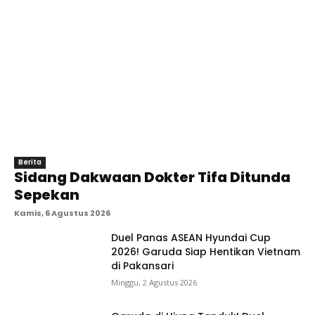
Berita
Sidang Dakwaan Dokter Tifa Ditunda
Sepekan
Kamis, 6 Agustus 2026
Duel Panas ASEAN Hyundai Cup
2026! Garuda Siap Hentikan Vietnam
di Pakansari
Minggu, 2 Agustus 2026