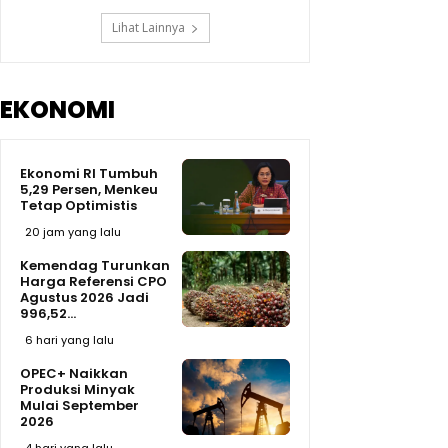
Lihat Lainnya
EKONOMI
Ekonomi RI Tumbuh
5,29 Persen, Menkeu
Tetap Optimistis
20 jam yang lalu
Kemendag Turunkan
Harga Referensi CPO
Agustus 2026 Jadi
996,52...
6 hari yang lalu
OPEC+ Naikkan
Produksi Minyak
Mulai September
2026