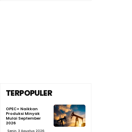
TERPOPULER
OPEC+ Naikkan
Produksi Minyak
Mulai September
2026
Senin, 3 Agustus 2026