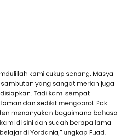
mdulillah kami cukup senang. Masya
, sambutan yang sangat meriah juga
 disiapkan. Tadi kami sempat
laman dan sedikit mengobrol. Pak
iden menanyakan bagaimana bahasa
kami di sini dan sudah berapa lama
belajar di Yordania,” ungkap Fuad.