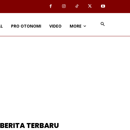
AL
PRO OTONOMI
VIDEO
MORE
BERITA TERBARU