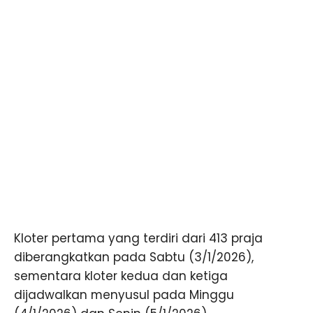
Kloter pertama yang terdiri dari 413 praja
diberangkatkan pada Sabtu (3/1/2026),
sementara kloter kedua dan ketiga
dijadwalkan menyusul pada Minggu