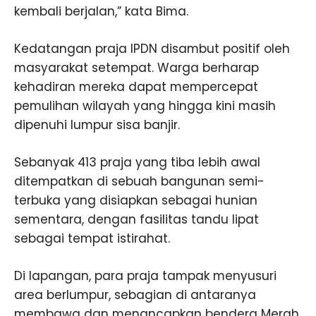
kembali berjalan,” kata Bima.
Kedatangan praja IPDN disambut positif oleh
masyarakat setempat. Warga berharap
kehadiran mereka dapat mempercepat
pemulihan wilayah yang hingga kini masih
dipenuhi lumpur sisa banjir.
Sebanyak 413 praja yang tiba lebih awal
ditempatkan di sebuah bangunan semi-
terbuka yang disiapkan sebagai hunian
sementara, dengan fasilitas tandu lipat
sebagai tempat istirahat.
Di lapangan, para praja tampak menyusuri
area berlumpur, sebagian di antaranya
membawa dan menancapkan bendera Merah