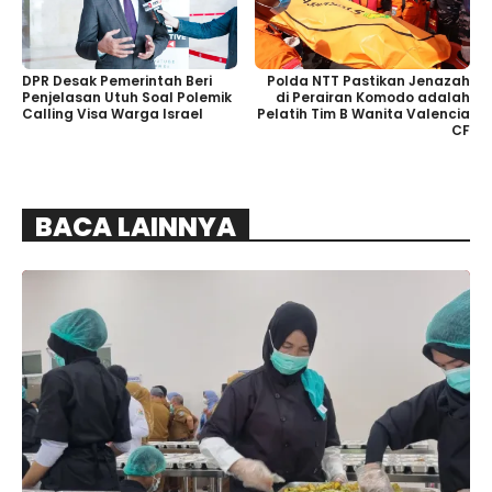
Polda NTT Pastikan Jenazah
DPR Desak Pemerintah Beri
di Perairan Komodo adalah
Penjelasan Utuh Soal Polemik
Pelatih Tim B Wanita Valencia
Calling Visa Warga Israel
CF
BACA LAINNYA