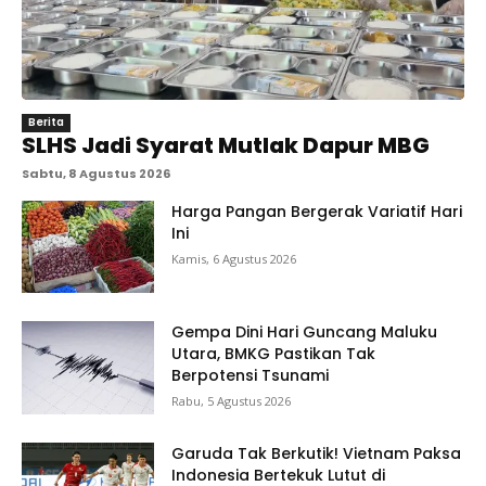
Berita
SLHS Jadi Syarat Mutlak Dapur MBG
Sabtu, 8 Agustus 2026
Harga Pangan Bergerak Variatif Hari
Ini
Kamis, 6 Agustus 2026
Gempa Dini Hari Guncang Maluku
Utara, BMKG Pastikan Tak
Berpotensi Tsunami
Rabu, 5 Agustus 2026
Garuda Tak Berkutik! Vietnam Paksa
Indonesia Bertekuk Lutut di