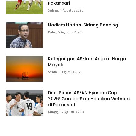
Pakansari
Selasa, 4 Agustus 2026
Nadiem Hadapi Sidang Banding
Rabu, 5 Agustus 2026
Ketegangan AS-Iran Angkat Harga
Minyak
Senin, 3 Agustus 2026
Duel Panas ASEAN Hyundai Cup
2026! Garuda Siap Hentikan Vietnam
di Pakansari
Minggu, 2 Agustus 2026