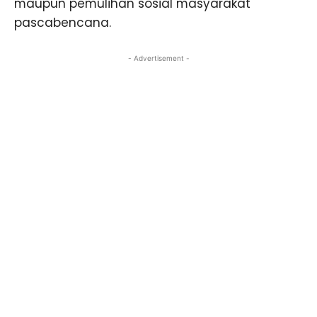
maupun pemulihan sosial masyarakat
pascabencana.
- Advertisement -