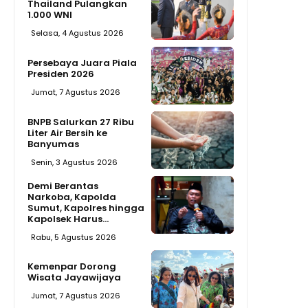
Thailand Pulangkan
1.000 WNI
Selasa, 4 Agustus 2026
Persebaya Juara Piala
Presiden 2026
Jumat, 7 Agustus 2026
BNPB Salurkan 27 Ribu
Liter Air Bersih ke
Banyumas
Senin, 3 Agustus 2026
Demi Berantas
Narkoba, Kapolda
Sumut, Kapolres hingga
Kapolsek Harus...
Rabu, 5 Agustus 2026
Kemenpar Dorong
Wisata Jayawijaya
Jumat, 7 Agustus 2026