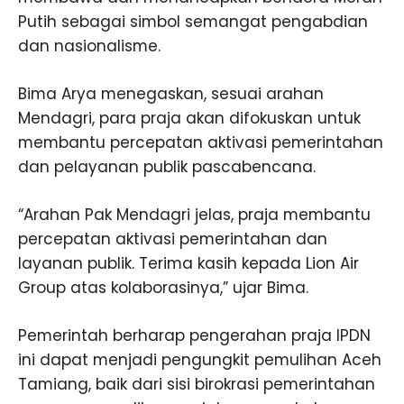
Putih sebagai simbol semangat pengabdian
dan nasionalisme.
Bima Arya menegaskan, sesuai arahan
Mendagri, para praja akan difokuskan untuk
membantu percepatan aktivasi pemerintahan
dan pelayanan publik pascabencana.
“Arahan Pak Mendagri jelas, praja membantu
percepatan aktivasi pemerintahan dan
layanan publik. Terima kasih kepada Lion Air
Group atas kolaborasinya,” ujar Bima.
Pemerintah berharap pengerahan praja IPDN
ini dapat menjadi pengungkit pemulihan Aceh
Tamiang, baik dari sisi birokrasi pemerintahan