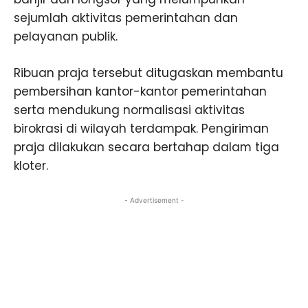
sejumlah aktivitas pemerintahan dan
pelayanan publik.
Ribuan praja tersebut ditugaskan membantu
pembersihan kantor-kantor pemerintahan
serta mendukung normalisasi aktivitas
birokrasi di wilayah terdampak. Pengiriman
praja dilakukan secara bertahap dalam tiga
kloter.
- Advertisement -