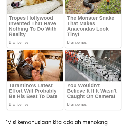
“Misi kemanusiaan kita adalah menolong