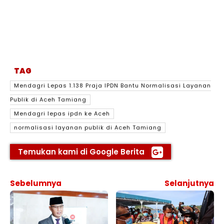
TAG
Mendagri Lepas 1.138 Praja IPDN Bantu Normalisasi Layanan
Publik di Aceh Tamiang
Mendagri lepas ipdn ke Aceh
normalisasi layanan publik di Aceh Tamiang
Temukan kami di Google Berita
Sebelumnya
Selanjutnya