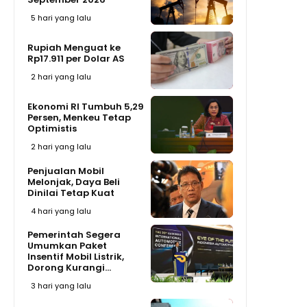
5 hari yang lalu
Rupiah Menguat ke
Rp17.911 per Dolar AS
2 hari yang lalu
Ekonomi RI Tumbuh 5,29
Persen, Menkeu Tetap
Optimistis
2 hari yang lalu
Penjualan Mobil
Melonjak, Daya Beli
Dinilai Tetap Kuat
4 hari yang lalu
Pemerintah Segera
Umumkan Paket
Insentif Mobil Listrik,
Dorong Kurangi...
3 hari yang lalu