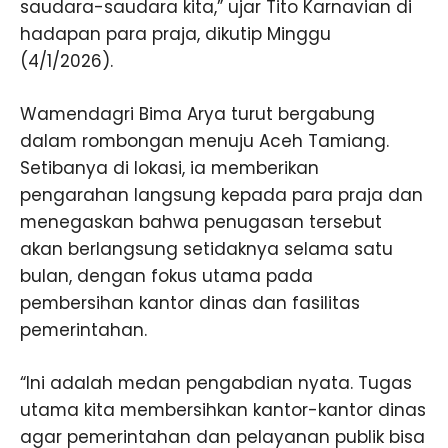
saudara-saudara kita,” ujar Tito Karnavian di
hadapan para praja, dikutip Minggu
(4/1/2026).
Wamendagri Bima Arya turut bergabung
dalam rombongan menuju Aceh Tamiang.
Setibanya di lokasi, ia memberikan
pengarahan langsung kepada para praja dan
menegaskan bahwa penugasan tersebut
akan berlangsung setidaknya selama satu
bulan, dengan fokus utama pada
pembersihan kantor dinas dan fasilitas
pemerintahan.
“Ini adalah medan pengabdian nyata. Tugas
utama kita membersihkan kantor-kantor dinas
agar pemerintahan dan pelayanan publik bisa