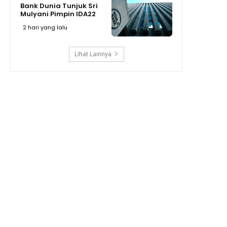
Bank Dunia Tunjuk Sri
Mulyani Pimpin IDA22
2 hari yang lalu
Lihat Lainnya