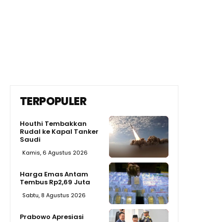
TERPOPULER
Houthi Tembakkan
Rudal ke Kapal Tanker
Saudi
Kamis, 6 Agustus 2026
Harga Emas Antam
Tembus Rp2,69 Juta
Sabtu, 8 Agustus 2026
Prabowo Apresiasi