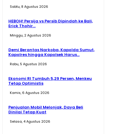
Sabtu, 8 Agustus 2026
HEBOH! Persija vs Persib Dipindah ke Bali,
Erick Thohir...
Minggu, 2 Agustus 2026
Demi Berantas Narkoba, Kapolda Sumut,
Kapolres hingga Kapolsek Harus...
Rabu, 5 Agustus 2026
Ekonomi RI Tumbuh 5,29 Persen, Menkeu
Tetap Optimistis
Kamis, 6 Agustus 2026
Penjualan Mobil Melonjak, Daya Beli
Dinilai Tetap Kuat
Selasa, 4 Agustus 2026