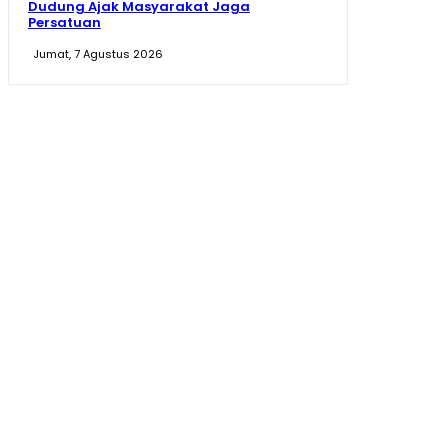
Dudung Ajak Masyarakat Jaga
Persatuan
Jumat, 7 Agustus 2026