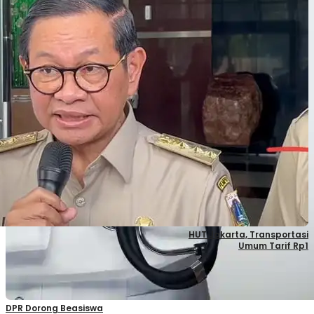
HUT Jakarta, Transportasi
Umum Tarif Rp1
DPR Dorong Beasiswa