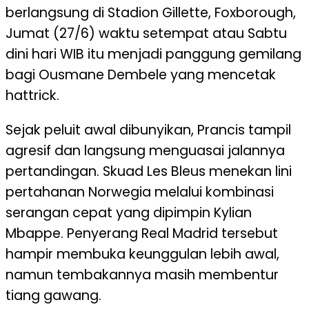
berlangsung di Stadion Gillette, Foxborough,
Jumat (27/6) waktu setempat atau Sabtu
dini hari WIB itu menjadi panggung gemilang
bagi Ousmane Dembele yang mencetak
hattrick.
Sejak peluit awal dibunyikan, Prancis tampil
agresif dan langsung menguasai jalannya
pertandingan. Skuad Les Bleus menekan lini
pertahanan Norwegia melalui kombinasi
serangan cepat yang dipimpin Kylian
Mbappe. Penyerang Real Madrid tersebut
hampir membuka keunggulan lebih awal,
namun tembakannya masih membentur
tiang gawang.