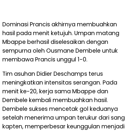
Dominasi Prancis akhirnya membuahkan
hasil pada menit ketujuh. Umpan matang
Mbappe berhasil diselesaikan dengan
sempurna oleh Ousmane Dembele untuk
membawa Prancis unggul 1-0.
Tim asuhan Didier Deschamps terus
meningkatkan intensitas serangan. Pada
menit ke-20, kerja sama Mbappe dan
Dembele kembali membuahkan hasil.
Dembele sukses mencetak gol keduanya
setelah menerima umpan terukur dari sang
kapten, memperbesar keunggulan menjadi