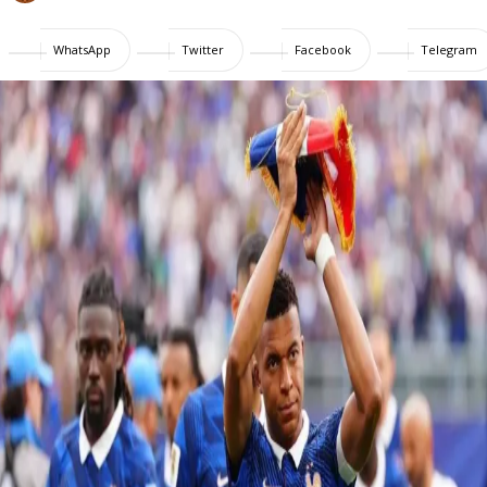
WhatsApp
Twitter
Facebook
Telegram