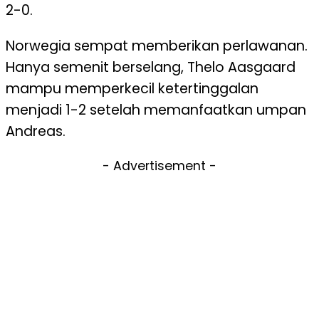
2-0.
Norwegia sempat memberikan perlawanan.
Hanya semenit berselang, Thelo Aasgaard
mampu memperkecil ketertinggalan
menjadi 1-2 setelah memanfaatkan umpan
Andreas.
- Advertisement -