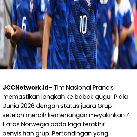
JCCNetwork.id-
Tim Nasional Prancis
memastikan langkah ke babak gugur Piala
Dunia 2026 dengan status juara Grup I
setelah meraih kemenangan meyakinkan 4-
1 atas Norwegia pada laga terakhir
penyisihan grup. Pertandingan yang