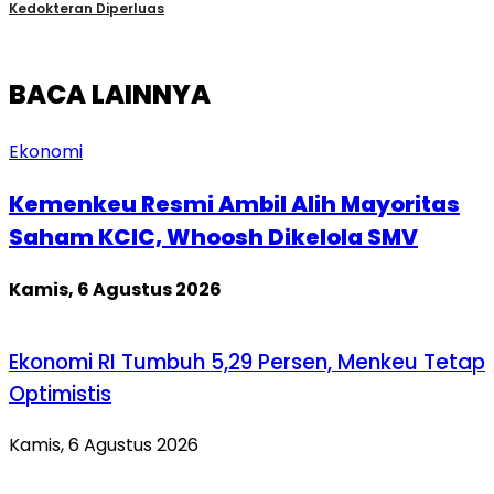
Kedokteran Diperluas
BACA LAINNYA
Ekonomi
Kemenkeu Resmi Ambil Alih Mayoritas
Saham KCIC, Whoosh Dikelola SMV
Kamis, 6 Agustus 2026
Ekonomi RI Tumbuh 5,29 Persen, Menkeu Tetap
Optimistis
Kamis, 6 Agustus 2026