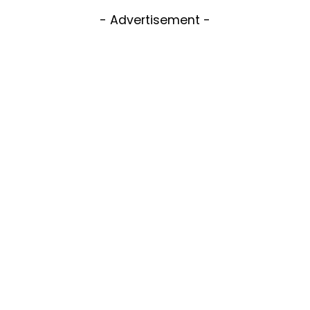
- Advertisement -