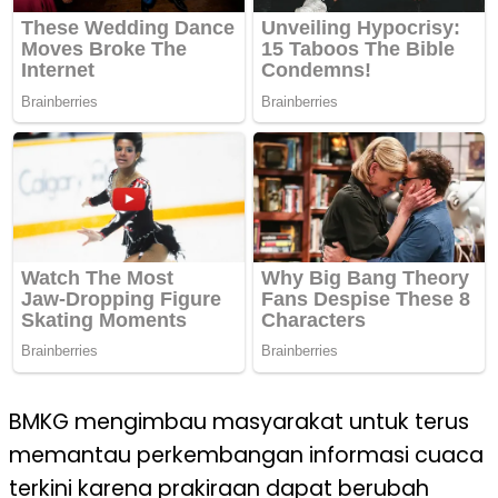
BMKG mengimbau masyarakat untuk terus
memantau perkembangan informasi cuaca
terkini karena prakiraan dapat berubah