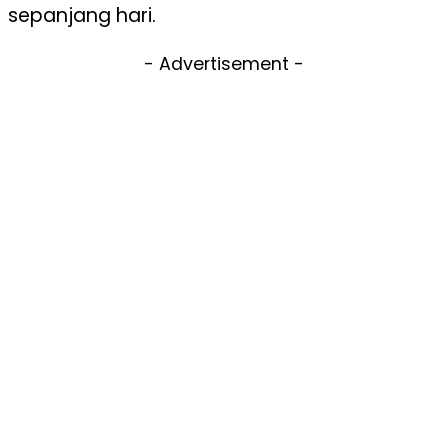
sepanjang hari.
- Advertisement -