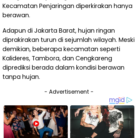
Kecamatan Penjaringan diperkirakan hanya
berawan.
Adapun di Jakarta Barat, hujan ringan
diprakirakan turun di sejumlah wilayah. Meski
demikian, beberapa kecamatan seperti
Kalideres, Tambora, dan Cengkareng
diprediksi berada dalam kondisi berawan
tanpa hujan.
- Advertisement -