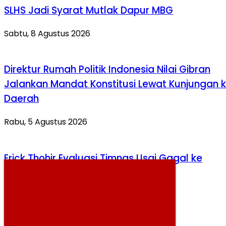
SLHS Jadi Syarat Mutlak Dapur MBG
Sabtu, 8 Agustus 2026
Direktur Rumah Politik Indonesia Nilai Gibran
Jalankan Mandat Konstitusi Lewat Kunjungan 
Daerah
Rabu, 5 Agustus 2026
Erick Thohir Evaluasi Timnas Usai Gagal ke
Semifinal
Sabtu, 8 Agustus 2026