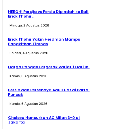
HEBOH! Persija vs Persib Dipindah ke Bali,
Erick Thohir...
Minggu, 2 Agustus 2026
Erick Thohir Yakin Herdman Mampu
Bangkitkan Timnas
Selasa, 4 Agustus 2026
Harga Pangan Bergerak Variatif Hari Ini
Kamis, 6 Agustus 2026
Persib dan Persebaya Adu Kuat di Partai
Puncak
Kamis, 6 Agustus 2026
Chelsea Hancurkan AC Milan 3-0 di
Jakarta