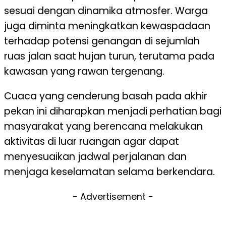
sesuai dengan dinamika atmosfer. Warga
juga diminta meningkatkan kewaspadaan
terhadap potensi genangan di sejumlah
ruas jalan saat hujan turun, terutama pada
kawasan yang rawan tergenang.
Cuaca yang cenderung basah pada akhir
pekan ini diharapkan menjadi perhatian bagi
masyarakat yang berencana melakukan
aktivitas di luar ruangan agar dapat
menyesuaikan jadwal perjalanan dan
menjaga keselamatan selama berkendara.
- Advertisement -