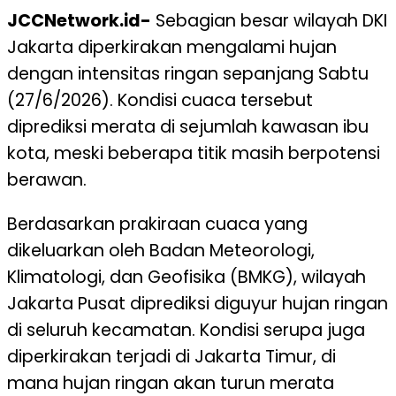
JCCNetwork.id-
Sebagian besar wilayah DKI
Jakarta diperkirakan mengalami hujan
dengan intensitas ringan sepanjang Sabtu
(27/6/2026). Kondisi cuaca tersebut
diprediksi merata di sejumlah kawasan ibu
kota, meski beberapa titik masih berpotensi
berawan.
Berdasarkan prakiraan cuaca yang
dikeluarkan oleh Badan Meteorologi,
Klimatologi, dan Geofisika (BMKG), wilayah
Jakarta Pusat diprediksi diguyur hujan ringan
di seluruh kecamatan. Kondisi serupa juga
diperkirakan terjadi di Jakarta Timur, di
mana hujan ringan akan turun merata