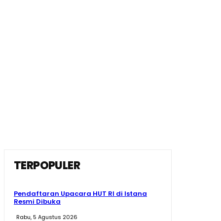
TERPOPULER
Pendaftaran Upacara HUT RI di Istana
Resmi Dibuka
Rabu, 5 Agustus 2026