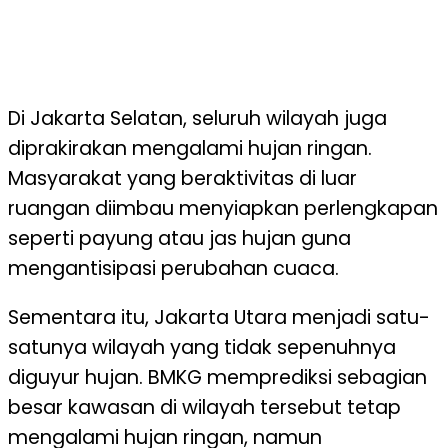
Di Jakarta Selatan, seluruh wilayah juga
diprakirakan mengalami hujan ringan.
Masyarakat yang beraktivitas di luar
ruangan diimbau menyiapkan perlengkapan
seperti payung atau jas hujan guna
mengantisipasi perubahan cuaca.
Sementara itu, Jakarta Utara menjadi satu-
satunya wilayah yang tidak sepenuhnya
diguyur hujan. BMKG memprediksi sebagian
besar kawasan di wilayah tersebut tetap
mengalami hujan ringan, namun