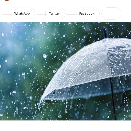
WhatsApp
Twitter
Facebook