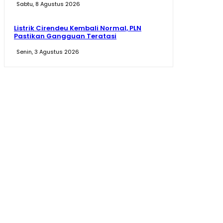
Sabtu, 8 Agustus 2026
Listrik Cirendeu Kembali Normal, PLN
Pastikan Gangguan Teratasi
Senin, 3 Agustus 2026