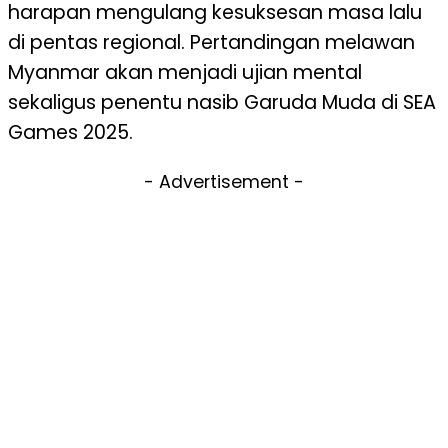
harapan mengulang kesuksesan masa lalu
di pentas regional. Pertandingan melawan
Myanmar akan menjadi ujian mental
sekaligus penentu nasib Garuda Muda di SEA
Games 2025.
- Advertisement -