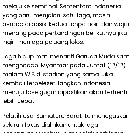
melaju ke semifinal. Sementara Indonesia
yang baru menjalani satu laga, masih
berada di posisi kedua tanpa poin dan wajib
menang pada pertandingan berikutnya jika
ingin menjaga peluang lolos.
Laga hidup mati menanti Garuda Muda saat
menghadapi Myanmar pada Jumat (12/12)
malam WIB di stadion yang sama. Jika
kembali terpeleset, langkah Indonesia
menuju fase gugur dipastikan akan terhenti
lebih cepat.
Pelatih asal Sumatera Barat itu menegaskan
seluruh fokus dialihkan untuk laga