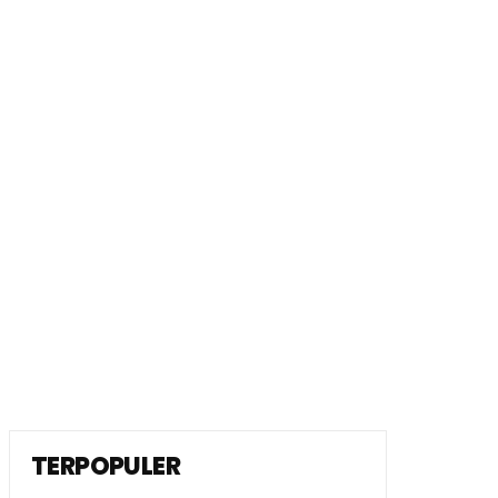
TERPOPULER