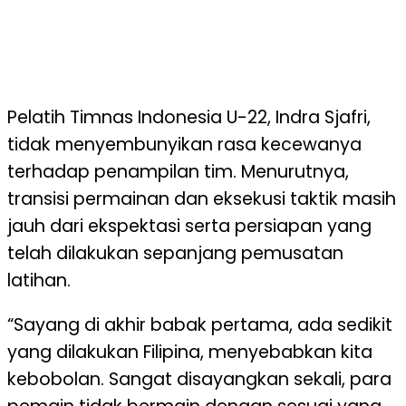
Pelatih Timnas Indonesia U-22, Indra Sjafri,
tidak menyembunyikan rasa kecewanya
terhadap penampilan tim. Menurutnya,
transisi permainan dan eksekusi taktik masih
jauh dari ekspektasi serta persiapan yang
telah dilakukan sepanjang pemusatan
latihan.
“Sayang di akhir babak pertama, ada sedikit
yang dilakukan Filipina, menyebabkan kita
kebobolan. Sangat disayangkan sekali, para