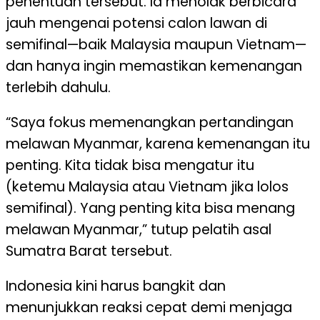
penentuan tersebut. Ia menolak berbicara
jauh mengenai potensi calon lawan di
semifinal—baik Malaysia maupun Vietnam—
dan hanya ingin memastikan kemenangan
terlebih dahulu.
“Saya fokus memenangkan pertandingan
melawan Myanmar, karena kemenangan itu
penting. Kita tidak bisa mengatur itu
(ketemu Malaysia atau Vietnam jika lolos
semifinal). Yang penting kita bisa menang
melawan Myanmar,” tutup pelatih asal
Sumatra Barat tersebut.
Indonesia kini harus bangkit dan
menunjukkan reaksi cepat demi menjaga