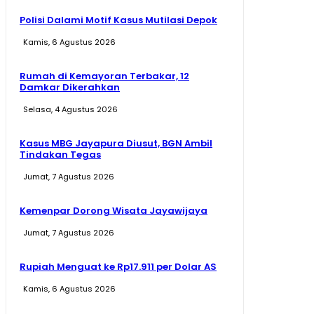
Polisi Dalami Motif Kasus Mutilasi Depok
Kamis, 6 Agustus 2026
Rumah di Kemayoran Terbakar, 12
Damkar Dikerahkan
Selasa, 4 Agustus 2026
Kasus MBG Jayapura Diusut, BGN Ambil
Tindakan Tegas
Jumat, 7 Agustus 2026
Kemenpar Dorong Wisata Jayawijaya
Jumat, 7 Agustus 2026
Rupiah Menguat ke Rp17.911 per Dolar AS
Kamis, 6 Agustus 2026