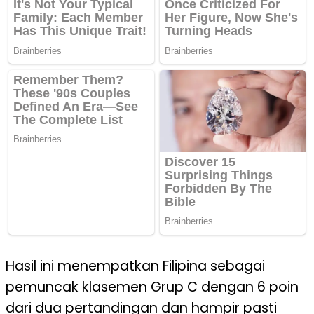
Hasil ini menempatkan Filipina sebagai
pemuncak klasemen Grup C dengan 6 poin
dari dua pertandingan dan hampir pasti