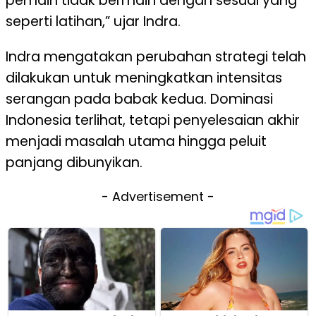
pemain tidak bermain dengan sesuai yang
seperti latihan,” ujar Indra.
Indra mengatakan perubahan strategi telah
dilakukan untuk meningkatkan intensitas
serangan pada babak kedua. Dominasi
Indonesia terlihat, tetapi penyelesaian akhir
menjadi masalah utama hingga peluit
panjang dibunyikan.
- Advertisement -