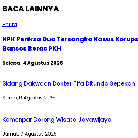
BACA LAINNYA
Berita
KPK Periksa Dua Tersangka Kasus Korups
Bansos Beras PKH
Selasa, 4 Agustus 2026
Sidang Dakwaan Dokter Tifa Ditunda Sepekan
Kamis, 6 Agustus 2026
Kemenpar Dorong Wisata Jayawijaya
Jumat, 7 Agustus 2026