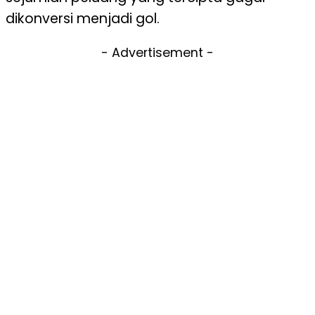
dikonversi menjadi gol.
- Advertisement -