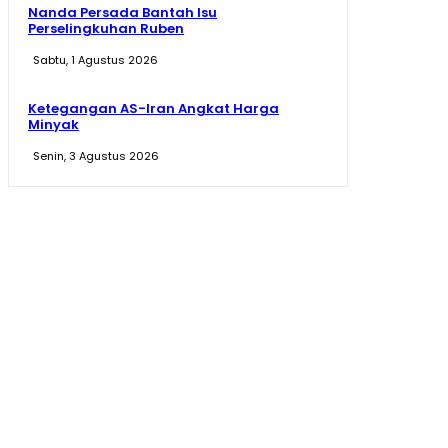
Nanda Persada Bantah Isu
Perselingkuhan Ruben
Sabtu, 1 Agustus 2026
Ketegangan AS-Iran Angkat Harga
Minyak
Senin, 3 Agustus 2026