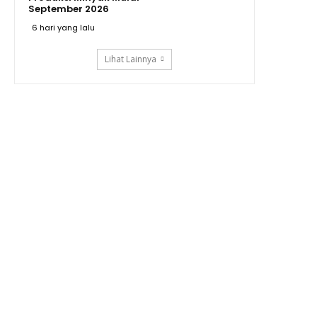
September 2026
6 hari yang lalu
Lihat Lainnya