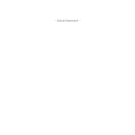
- Advertisement -