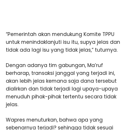
“Pemerintah akan mendukung Komite TPPU
untuk menindaklanjuti isu itu, supya jelas dan
tidak ada lagi isu yang tidak jelas,” tuturnya.
Dengan adanya tim gabungan, Ma’ruf
berharap, transaksi janggal yang terjadi ini,
akan lebih jelas kemana saja dana tersebut
dialirkan dan tidak terjadi lagi upaya-upaya
menuduh pihak-pihak tertentu secara tidak
jelas.
Wapres menuturkan, bahwa apa yang
sebenarnya terjadi? sehingga tidak sesuai