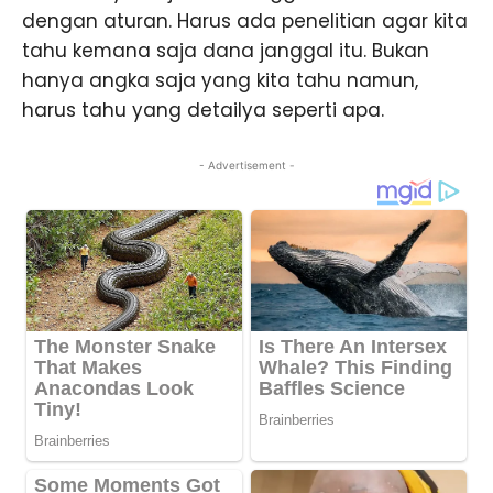
dengan aturan. Harus ada penelitian agar kita
tahu kemana saja dana janggal itu. Bukan
hanya angka saja yang kita tahu namun,
harus tahu yang detailya seperti apa.
- Advertisement -