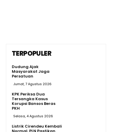
TERPOPULER
Dudung Ajak
Masyarakat Jaga
Persatuan
Jumat, 7 Agustus 2026
KPK Periksa Dua
Tersangka Kasus
Korupsi Bansos Beras
PKH
Selasa, 4 Agustus 2026
Listrik Cirendeu Kembali
Normal, PLN Pastikan