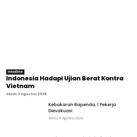
Headline
Indonesia Hadapi Ujian Berat Kontra
Vietnam
Senin, 3 Agustus 2026
Kebakaran Bapenda, 1 Pekerja
Dievakuasi
Sabtu, 8 Agustus 2026