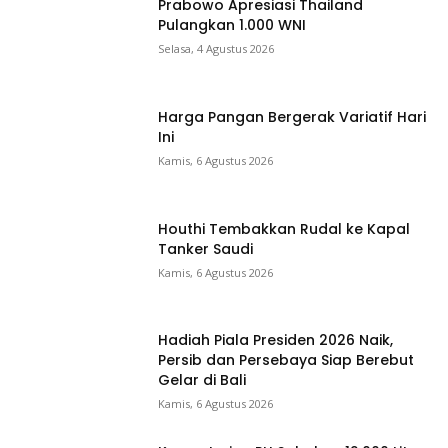
Prabowo Apresiasi Thailand
Pulangkan 1.000 WNI
Selasa, 4 Agustus 2026
Harga Pangan Bergerak Variatif Hari
Ini
Kamis, 6 Agustus 2026
Houthi Tembakkan Rudal ke Kapal
Tanker Saudi
Kamis, 6 Agustus 2026
Hadiah Piala Presiden 2026 Naik,
Persib dan Persebaya Siap Berebut
Gelar di Bali
Kamis, 6 Agustus 2026