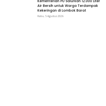
Kementerian PU Salurkan 12.000 Liter
Air Bersih untuk Warga Terdampak
Kekeringan di Lombok Barat
Rabu, 5 Agustus 2026