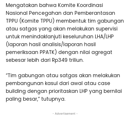
Mengatakan bahwa Komite Koordinasi
Nasional Pencegahan dan Pemberantasan
TPPU (Komite TPPU) membentuk tim gabungan
atau satgas yang akan melakukan supervisi
untuk menindaklanjuti keseluruhan LHA/LHP
(laporan hasil analisis/laporan hasil
pemeriksaan PPATK) dengan nilai agregat
sebesar lebih dari Rp349 triliun.
“Tim gabungan atau satgas akan melakukan
pembangunan kasul dari awal atau case
building dengan prioritaskan LHP yang bernilai
paling besar,” tutupnya.
- Advertisement -