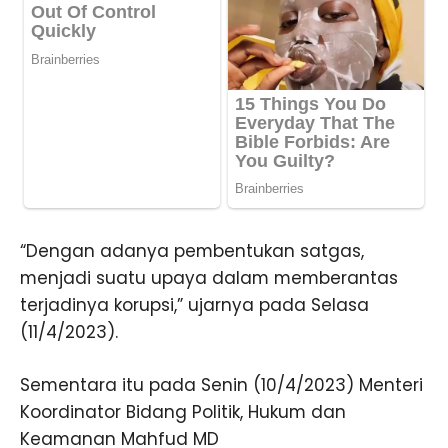
“Dengan adanya pembentukan satgas,
menjadi suatu upaya dalam memberantas
terjadinya korupsi,” ujarnya pada Selasa
(11/4/2023).
Sementara itu pada Senin (10/4/2023) Menteri
Koordinator Bidang Politik, Hukum dan
Keamanan Mahfud MD