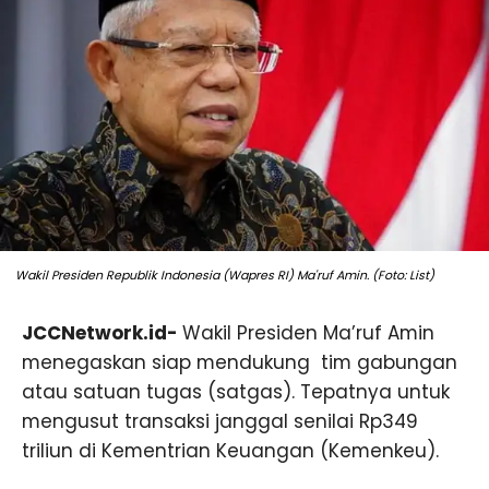
Wakil Presiden Republik Indonesia (Wapres RI) Ma'ruf Amin. (Foto: List)
JCCNetwork.id-
Wakil Presiden Ma’ruf Amin
menegaskan siap mendukung tim gabungan
atau satuan tugas (satgas). Tepatnya untuk
mengusut transaksi janggal senilai Rp349
triliun di Kementrian Keuangan (Kemenkeu).