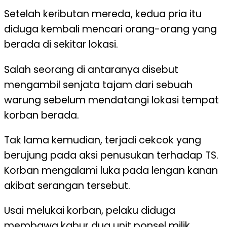
Setelah keributan mereda, kedua pria itu
diduga kembali mencari orang-orang yang
berada di sekitar lokasi.
Salah seorang di antaranya disebut
mengambil senjata tajam dari sebuah
warung sebelum mendatangi lokasi tempat
korban berada.
Tak lama kemudian, terjadi cekcok yang
berujung pada aksi penusukan terhadap TS.
Korban mengalami luka pada lengan kanan
akibat serangan tersebut.
Usai melukai korban, pelaku diduga
membawa kabur dua unit ponsel milik