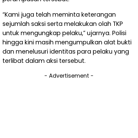
“Kami juga telah meminta keterangan
sejumlah saksi serta melakukan olah TKP
untuk mengungkap pelaku,” ujarnya. Polisi
hingga kini masih mengumpulkan alat bukti
dan menelusuri identitas para pelaku yang
terlibat dalam aksi tersebut.
- Advertisement -