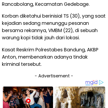
Rancabolang, Kecamatan Gedebage.
Korban diketahui berinisial TS (30), yang saat
kejadian sedang menunggu pesanan
bersama rekannya, VMBM (22), di sebuah
warung kopi tidak jauh dari lokasi.
Kasat Reskrim Polrestabes Bandung, AKBP
Anton, membenarkan adanya tindak
kriminal tersebut.
- Advertisement -