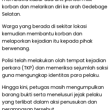
korban dan melarikan diri ke arah Gedebage
Selatan.
Warga yang berada di sekitar lokasi
kemudian membantu korban dan
melaporkan kejadian itu kepada pihak
berwenang.
Polisi telah melakukan olah tempat kejadian
perkara (TKP) dan memeriksa sejumlah saksi
guna mengungkap identitas para pelaku.
Hingga kini, petugas masih mengumpulkan
barang bukti serta menelusuri jejak pelaku
yang terlibat dalam aksi penusukan dan
perampasan tersebut.