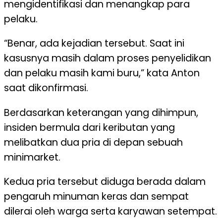
mengidentifikasi dan menangkap para
pelaku.
“Benar, ada kejadian tersebut. Saat ini
kasusnya masih dalam proses penyelidikan
dan pelaku masih kami buru,” kata Anton
saat dikonfirmasi.
Berdasarkan keterangan yang dihimpun,
insiden bermula dari keributan yang
melibatkan dua pria di depan sebuah
minimarket.
Kedua pria tersebut diduga berada dalam
pengaruh minuman keras dan sempat
dilerai oleh warga serta karyawan setempat.