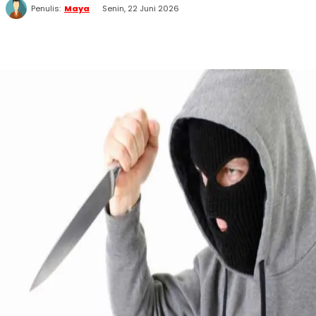
Penulis:
Maya
Senin, 22 Juni 2026
WhatsApp
Twitter
Facebook
Telegram