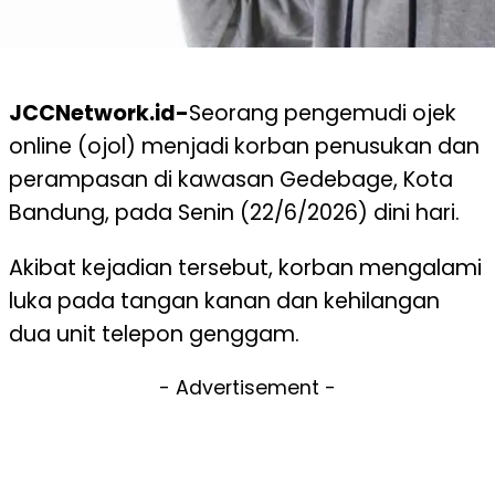
JCCNetwork.id-
Seorang pengemudi ojek
online (ojol) menjadi korban penusukan dan
perampasan di kawasan Gedebage, Kota
Bandung, pada Senin (22/6/2026) dini hari.
Akibat kejadian tersebut, korban mengalami
luka pada tangan kanan dan kehilangan
dua unit telepon genggam.
- Advertisement -