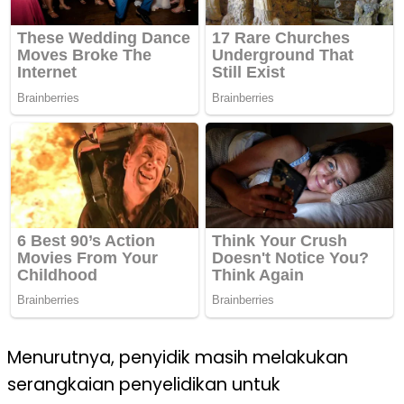
Menurutnya, penyidik masih melakukan
serangkaian penyelidikan untuk