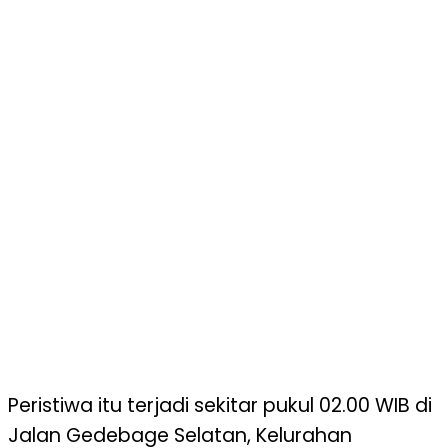
Peristiwa itu terjadi sekitar pukul 02.00 WIB di
Jalan Gedebage Selatan, Kelurahan