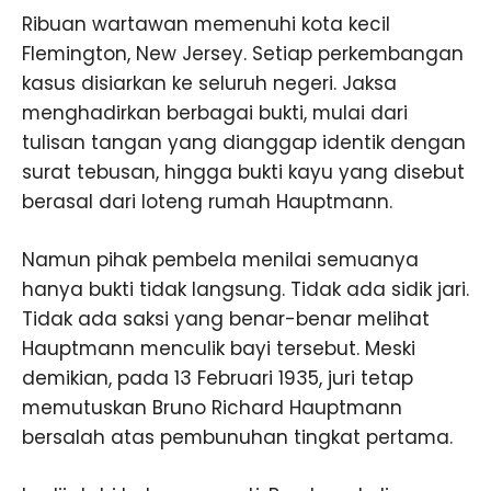
Ribuan wartawan memenuhi kota kecil
Flemington, New Jersey. Setiap perkembangan
kasus disiarkan ke seluruh negeri. Jaksa
menghadirkan berbagai bukti, mulai dari
tulisan tangan yang dianggap identik dengan
surat tebusan, hingga bukti kayu yang disebut
berasal dari loteng rumah Hauptmann.
Namun pihak pembela menilai semuanya
hanya bukti tidak langsung. Tidak ada sidik jari.
Tidak ada saksi yang benar-benar melihat
Hauptmann menculik bayi tersebut. Meski
demikian, pada 13 Februari 1935, juri tetap
memutuskan Bruno Richard Hauptmann
bersalah atas pembunuhan tingkat pertama.