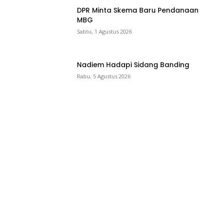
DPR Minta Skema Baru Pendanaan
MBG
Sabtu, 1 Agustus 2026
Nadiem Hadapi Sidang Banding
Rabu, 5 Agustus 2026