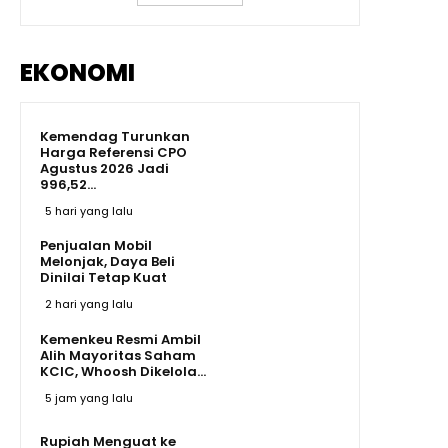
EKONOMI
Kemendag Turunkan
Harga Referensi CPO
Agustus 2026 Jadi
996,52...
5 hari yang lalu
Penjualan Mobil
Melonjak, Daya Beli
Dinilai Tetap Kuat
2 hari yang lalu
Kemenkeu Resmi Ambil
Alih Mayoritas Saham
KCIC, Whoosh Dikelola...
5 jam yang lalu
Rupiah Menguat ke