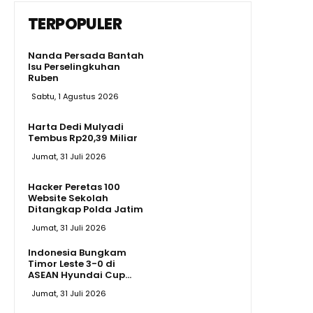
TERPOPULER
Nanda Persada Bantah
Isu Perselingkuhan
Ruben
Sabtu, 1 Agustus 2026
Harta Dedi Mulyadi
Tembus Rp20,39 Miliar
Jumat, 31 Juli 2026
Hacker Peretas 100
Website Sekolah
Ditangkap Polda Jatim
Jumat, 31 Juli 2026
Indonesia Bungkam
Timor Leste 3-0 di
ASEAN Hyundai Cup...
Jumat, 31 Juli 2026