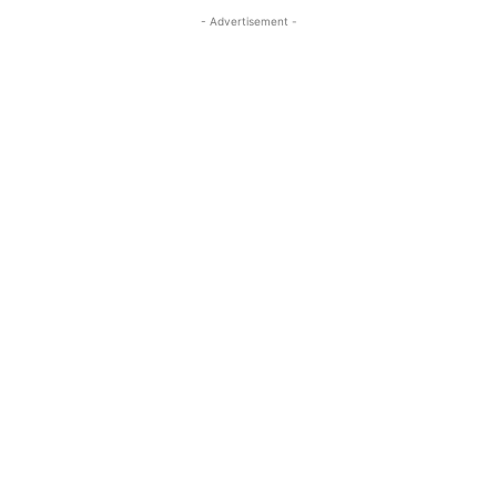
- Advertisement -