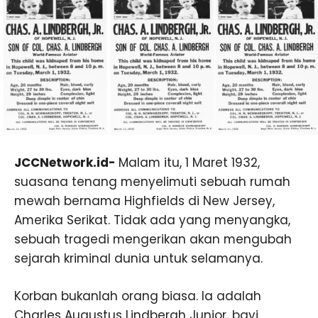
JCCNetwork.id-
Malam itu, 1 Maret 1932,
suasana tenang menyelimuti sebuah rumah
mewah bernama Highfields di New Jersey,
Amerika Serikat. Tidak ada yang menyangka,
sebuah tragedi mengerikan akan mengubah
sejarah kriminal dunia untuk selamanya.
Korban bukanlah orang biasa. Ia adalah
Charles Augustus Lindbergh Junior, bayi