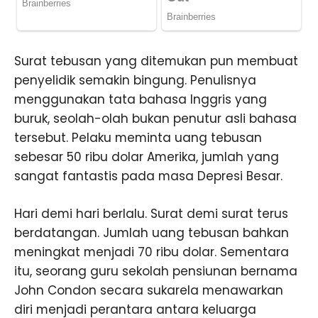
Surat tebusan yang ditemukan pun membuat
penyelidik semakin bingung. Penulisnya
menggunakan tata bahasa Inggris yang
buruk, seolah-olah bukan penutur asli bahasa
tersebut. Pelaku meminta uang tebusan
sebesar 50 ribu dolar Amerika, jumlah yang
sangat fantastis pada masa Depresi Besar.
Hari demi hari berlalu. Surat demi surat terus
berdatangan. Jumlah uang tebusan bahkan
meningkat menjadi 70 ribu dolar. Sementara
itu, seorang guru sekolah pensiunan bernama
John Condon secara sukarela menawarkan
diri menjadi perantara antara keluarga