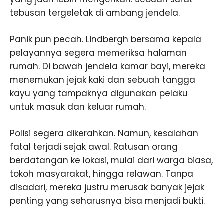
tebusan tergeletak di ambang jendela.
Panik pun pecah. Lindbergh bersama kepala
pelayannya segera memeriksa halaman
rumah. Di bawah jendela kamar bayi, mereka
menemukan jejak kaki dan sebuah tangga
kayu yang tampaknya digunakan pelaku
untuk masuk dan keluar rumah.
Polisi segera dikerahkan. Namun, kesalahan
fatal terjadi sejak awal. Ratusan orang
berdatangan ke lokasi, mulai dari warga biasa,
tokoh masyarakat, hingga relawan. Tanpa
disadari, mereka justru merusak banyak jejak
penting yang seharusnya bisa menjadi bukti.