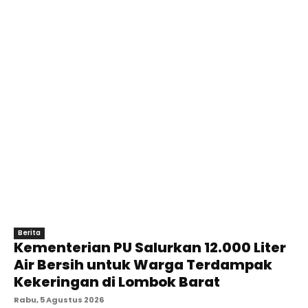
Berita
Kementerian PU Salurkan 12.000 Liter
Air Bersih untuk Warga Terdampak
Kekeringan di Lombok Barat
Rabu, 5 Agustus 2026