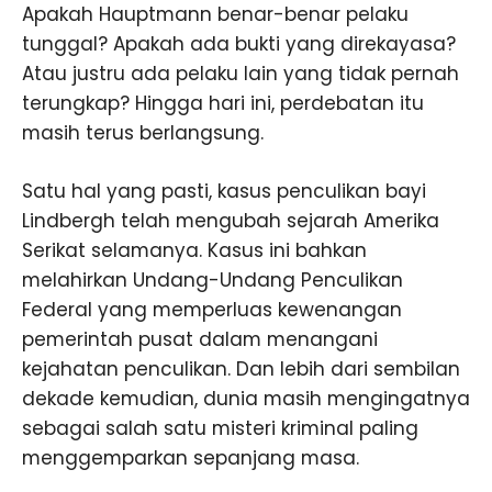
Apakah Hauptmann benar-benar pelaku
tunggal? Apakah ada bukti yang direkayasa?
Atau justru ada pelaku lain yang tidak pernah
terungkap? Hingga hari ini, perdebatan itu
masih terus berlangsung.
Satu hal yang pasti, kasus penculikan bayi
Lindbergh telah mengubah sejarah Amerika
Serikat selamanya. Kasus ini bahkan
melahirkan Undang-Undang Penculikan
Federal yang memperluas kewenangan
pemerintah pusat dalam menangani
kejahatan penculikan. Dan lebih dari sembilan
dekade kemudian, dunia masih mengingatnya
sebagai salah satu misteri kriminal paling
menggemparkan sepanjang masa.