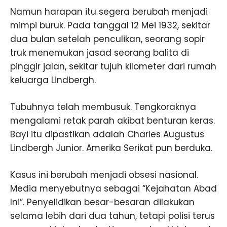
Namun harapan itu segera berubah menjadi
mimpi buruk. Pada tanggal 12 Mei 1932, sekitar
dua bulan setelah penculikan, seorang sopir
truk menemukan jasad seorang balita di
pinggir jalan, sekitar tujuh kilometer dari rumah
keluarga Lindbergh.
Tubuhnya telah membusuk. Tengkoraknya
mengalami retak parah akibat benturan keras.
Bayi itu dipastikan adalah Charles Augustus
Lindbergh Junior. Amerika Serikat pun berduka.
Kasus ini berubah menjadi obsesi nasional.
Media menyebutnya sebagai “Kejahatan Abad
Ini”. Penyelidikan besar-besaran dilakukan
selama lebih dari dua tahun, tetapi polisi terus