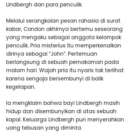
Lindbergh dan para penculik.
Melalui serangkaian pesan rahasia di surat
kabar, Condon akhirnya bertemu seseorang
yang mengaku sebagai anggota kelompok
penculik. Pria misterius itu memperkenalkan
dirinya sebagai “John”. Pertemuan
berlangsung di sebuah pemakaman pada
malam hari. Wajah pria itu nyaris tak terlihat
karena sengaja bersembunyi di balik
kegelapan.
Ia mengklaim bahwa bayi Lindbergh masih
hidup dan disembunyikan di atas sebuah
kapal. Keluarga Lindbergh pun menyerahkan
uang tebusan yang diminta.