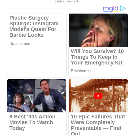
- Advertisement -