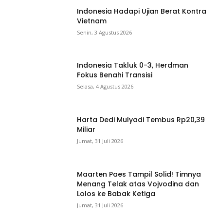
Indonesia Hadapi Ujian Berat Kontra
Vietnam
Senin, 3 Agustus 2026
Indonesia Takluk 0-3, Herdman
Fokus Benahi Transisi
Selasa, 4 Agustus 2026
Harta Dedi Mulyadi Tembus Rp20,39
Miliar
Jumat, 31 Juli 2026
Maarten Paes Tampil Solid! Timnya
Menang Telak atas Vojvodina dan
Lolos ke Babak Ketiga
Jumat, 31 Juli 2026