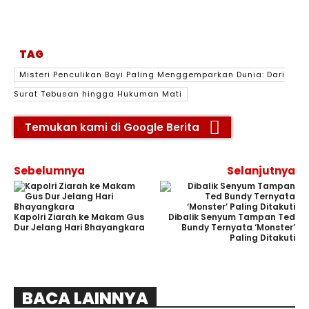
TAG
Misteri Penculikan Bayi Paling Menggemparkan Dunia: Dari
Surat Tebusan hingga Hukuman Mati
Temukan kami di Google Berita
Sebelumnya
Selanjutnya
Kapolri Ziarah ke Makam Gus
Dibalik Senyum Tampan Ted
Dur Jelang Hari Bhayangkara
Bundy Ternyata ‘Monster’
Paling Ditakuti
BACA LAINNYA