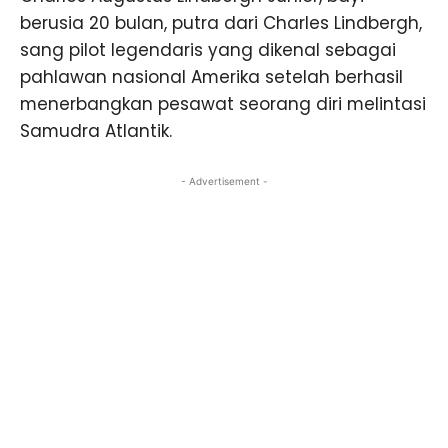
berusia 20 bulan, putra dari Charles Lindbergh,
sang pilot legendaris yang dikenal sebagai
pahlawan nasional Amerika setelah berhasil
menerbangkan pesawat seorang diri melintasi
Samudra Atlantik.
- Advertisement -