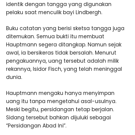
identik dengan tangga yang digunakan
pelaku saat menculik bayi Lindbergh.
Buku catatan yang berisi sketsa tangga juga
ditemukan. Semua bukti itu membuat
Hauptmann segera ditangkap. Namun sejak
awal, ia bersikeras tidak bersalah. Menurut
pengakuannya, uang tersebut adalah milik
rekannya, Isidor Fisch, yang telah meninggal
dunia.
Hauptmann mengaku hanya menyimpan
uang itu tanpa mengetahui asal-usulnya.
Meski begitu, persidangan tetap berjalan.
Sidang tersebut bahkan dijuluki sebagai
“Persidangan Abad Ini”.