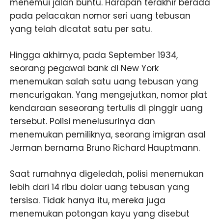
menemui jalan buntu. Harapan terakhir berada
pada pelacakan nomor seri uang tebusan
yang telah dicatat satu per satu.
Hingga akhirnya, pada September 1934,
seorang pegawai bank di New York
menemukan salah satu uang tebusan yang
mencurigakan. Yang mengejutkan, nomor plat
kendaraan seseorang tertulis di pinggir uang
tersebut. Polisi menelusurinya dan
menemukan pemiliknya, seorang imigran asal
Jerman bernama Bruno Richard Hauptmann.
Saat rumahnya digeledah, polisi menemukan
lebih dari 14 ribu dolar uang tebusan yang
tersisa. Tidak hanya itu, mereka juga
menemukan potongan kayu yang disebut