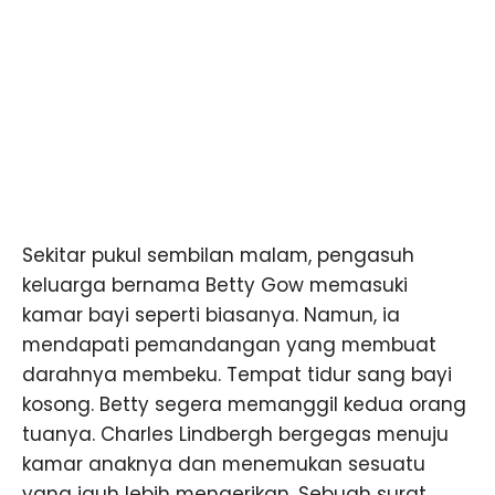
Sekitar pukul sembilan malam, pengasuh
keluarga bernama Betty Gow memasuki
kamar bayi seperti biasanya. Namun, ia
mendapati pemandangan yang membuat
darahnya membeku. Tempat tidur sang bayi
kosong. Betty segera memanggil kedua orang
tuanya. Charles Lindbergh bergegas menuju
kamar anaknya dan menemukan sesuatu
yang jauh lebih mengerikan. Sebuah surat