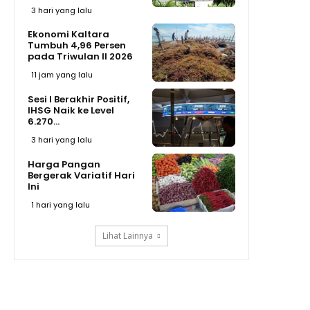
3 hari yang lalu
Ekonomi Kaltara
Tumbuh 4,96 Persen
pada Triwulan II 2026
11 jam yang lalu
Sesi I Berakhir Positif,
IHSG Naik ke Level
6.270...
3 hari yang lalu
Harga Pangan
Bergerak Variatif Hari
Ini
1 hari yang lalu
Lihat Lainnya