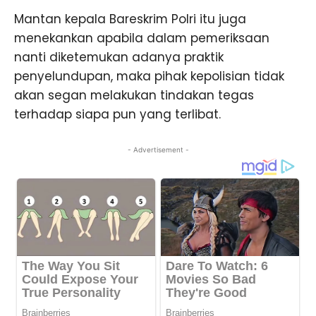
Mantan kepala Bareskrim Polri itu juga
menekankan apabila dalam pemeriksaan
nanti diketemukan adanya praktik
penyelundupan, maka pihak kepolisian tidak
akan segan melakukan tindakan tegas
terhadap siapa pun yang terlibat.
- Advertisement -