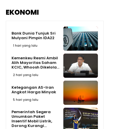
EKONOMI
Bank Dunia Tunjuk Sri
Mulyani Pimpin IDA22
1 hari yang lalu
Kemenkeu Resmi Ambil
Alih Mayoritas Saham
KCIC, Whoosh Dikelola...
2 hari yang lalu
Ketegangan AS-Iran
Angkat Harga Minyak
5 hari yang lalu
Pemerintah Segera
Umumkan Paket
Insentif Mobil Listrik,
Dorong Kurangi...