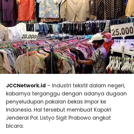
JCCNetwork.id
– Industri tekstil dalam negeri,
kabarnya terganggu dengan adanya dugaan
penyeludupan pakaian bekas impor ke
Indonesia. Hal tersebut membuat Kapolri
Jenderal Pol. Listyo Sigit Prabowo angkat
bicara.