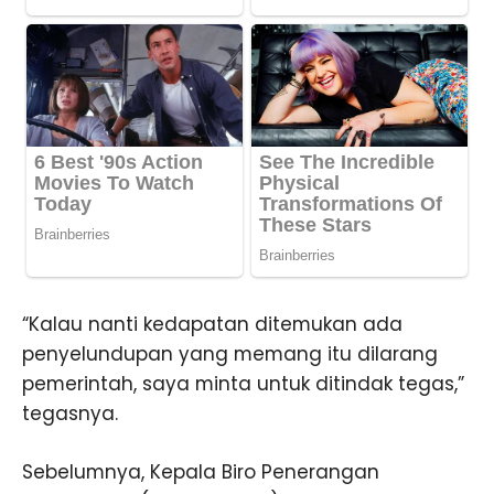
“Kalau nanti kedapatan ditemukan ada
penyelundupan yang memang itu dilarang
pemerintah, saya minta untuk ditindak tegas,”
tegasnya.
Sebelumnya, Kepala Biro Penerangan