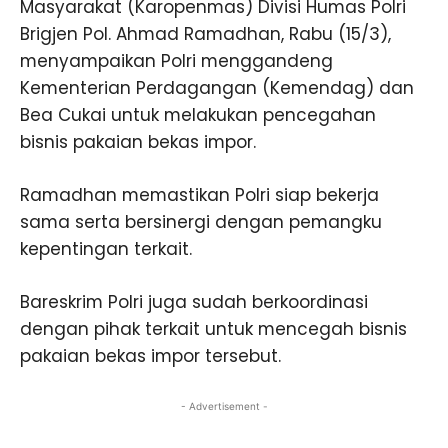
Masyarakat (Karopenmas) Divisi Humas Polri
Brigjen Pol. Ahmad Ramadhan, Rabu (15/3),
menyampaikan Polri menggandeng
Kementerian Perdagangan (Kemendag) dan
Bea Cukai untuk melakukan pencegahan
bisnis pakaian bekas impor.
Ramadhan memastikan Polri siap bekerja
sama serta bersinergi dengan pemangku
kepentingan terkait.
Bareskrim Polri juga sudah berkoordinasi
dengan pihak terkait untuk mencegah bisnis
pakaian bekas impor tersebut.
- Advertisement -