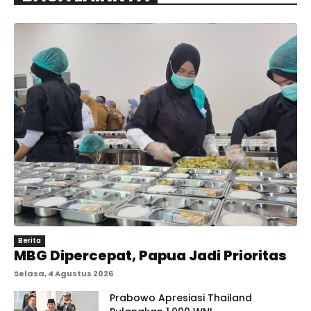
Berita
MBG Dipercepat, Papua Jadi Prioritas
Selasa, 4 Agustus 2026
Prabowo Apresiasi Thailand