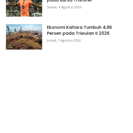
Selasa, 4 Agustus 2026
Ekonomi Kaltara Tumbuh 4,96
Persen pada Triwulan II 2026
Jumat, 7 Agustus 2026