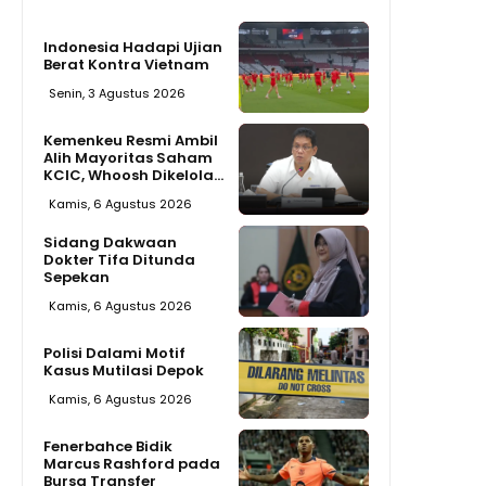
Indonesia Hadapi Ujian
Berat Kontra Vietnam
Senin, 3 Agustus 2026
Kemenkeu Resmi Ambil
Alih Mayoritas Saham
KCIC, Whoosh Dikelola...
Kamis, 6 Agustus 2026
Sidang Dakwaan
Dokter Tifa Ditunda
Sepekan
Kamis, 6 Agustus 2026
Polisi Dalami Motif
Kasus Mutilasi Depok
Kamis, 6 Agustus 2026
Fenerbahce Bidik
Marcus Rashford pada
Bursa Transfer