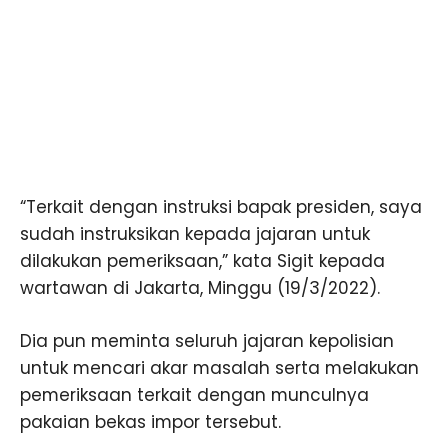
“Terkait dengan instruksi bapak presiden, saya
sudah instruksikan kepada jajaran untuk
dilakukan pemeriksaan,” kata Sigit kepada
wartawan di Jakarta, Minggu (19/3/2022).
Dia pun meminta seluruh jajaran kepolisian
untuk mencari akar masalah serta melakukan
pemeriksaan terkait dengan munculnya
pakaian bekas impor tersebut.