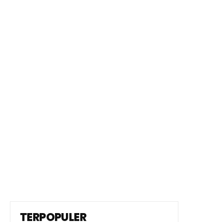
TERPOPULER