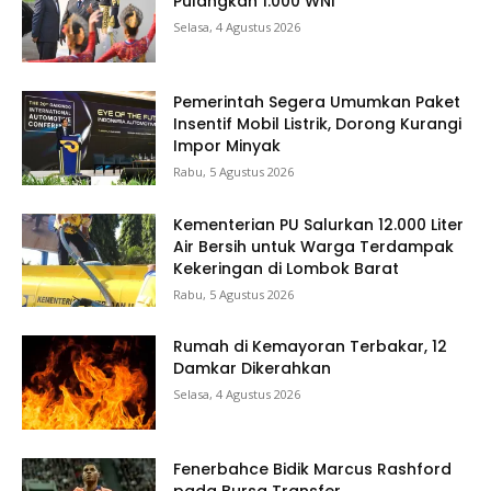
Pulangkan 1.000 WNI
Selasa, 4 Agustus 2026
Pemerintah Segera Umumkan Paket
Insentif Mobil Listrik, Dorong Kurangi
Impor Minyak
Rabu, 5 Agustus 2026
Kementerian PU Salurkan 12.000 Liter
Air Bersih untuk Warga Terdampak
Kekeringan di Lombok Barat
Rabu, 5 Agustus 2026
Rumah di Kemayoran Terbakar, 12
Damkar Dikerahkan
Selasa, 4 Agustus 2026
Fenerbahce Bidik Marcus Rashford
pada Bursa Transfer