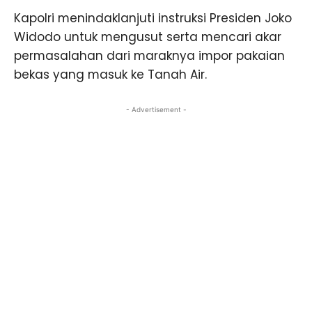
Kapolri menindaklanjuti instruksi Presiden Joko
Widodo untuk mengusut serta mencari akar
permasalahan dari maraknya impor pakaian
bekas yang masuk ke Tanah Air.
- Advertisement -