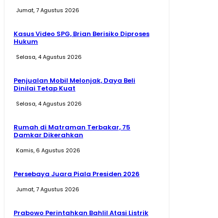
Jumat, 7 Agustus 2026
Kasus Video SPG, Brian Berisiko Diproses
Hukum
Selasa, 4 Agustus 2026
Penjualan Mobil Melonjak, Daya Beli
Dinilai Tetap Kuat
Selasa, 4 Agustus 2026
Rumah di Matraman Terbakar, 75
Damkar Dikerahkan
Kamis, 6 Agustus 2026
Persebaya Juara Piala Presiden 2026
Jumat, 7 Agustus 2026
Prabowo Perintahkan Bahlil Atasi Listrik