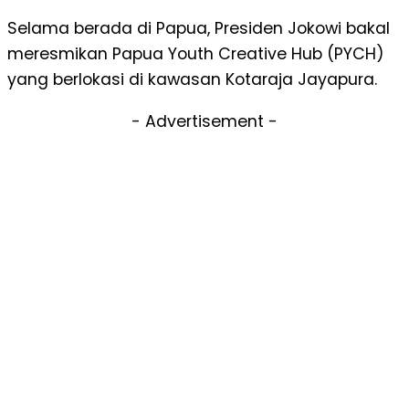
Selama berada di Papua, Presiden Jokowi bakal
meresmikan Papua Youth Creative Hub (PYCH)
yang berlokasi di kawasan Kotaraja Jayapura.
- Advertisement -