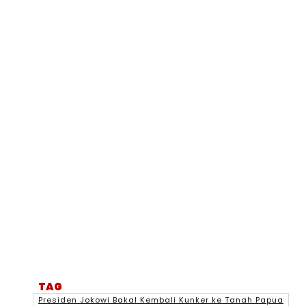
TAG
Presiden Jokowi Bakal Kembali Kunker ke Tanah Papua