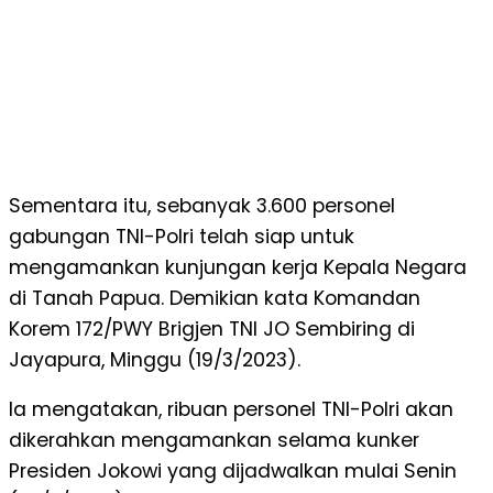
Sementara itu, sebanyak 3.600 personel
gabungan TNI-Polri telah siap untuk
mengamankan kunjungan kerja Kepala Negara
di Tanah Papua. Demikian kata Komandan
Korem 172/PWY Brigjen TNI JO Sembiring di
Jayapura, Minggu (19/3/2023).
Ia mengatakan, ribuan personel TNI-Polri akan
dikerahkan mengamankan selama kunker
Presiden Jokowi yang dijadwalkan mulai Senin