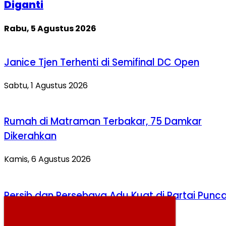
Diganti
Rabu, 5 Agustus 2026
Janice Tjen Terhenti di Semifinal DC Open
Sabtu, 1 Agustus 2026
Rumah di Matraman Terbakar, 75 Damkar
Dikerahkan
Kamis, 6 Agustus 2026
Persib dan Persebaya Adu Kuat di Partai Punc
Kamis, 6 Agustus 2026