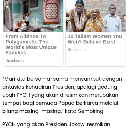
“Mari kita bersama-sama menyambut dengan
antusias kehadiran Presiden, apalagi gedung
ubah PYCH yang akan diresmikan merupakan
tempat bagi pemuda Papua berkarya melalui
bilang masing-masing,” kata Sembiring.
PYCH yang akan Presiden Jokowi resmikan