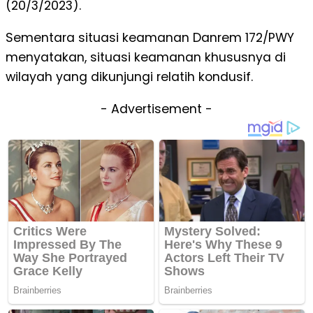
(20/3/2023).
Sementara situasi keamanan Danrem 172/PWY
menyatakan, situasi keamanan khususnya di
wilayah yang dikunjungi relatih kondusif.
- Advertisement -