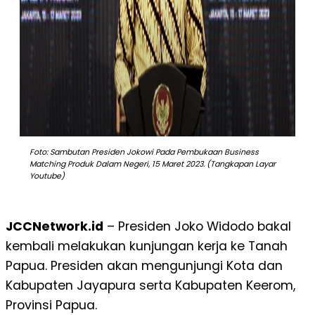
Foto: Sambutan Presiden Jokowi Pada Pembukaan Business
Matching Produk Dalam Negeri, 15 Maret 2023. (Tangkapan Layar
Youtube)
JCCNetwork.id
– Presiden Joko Widodo bakal
kembali melakukan kunjungan kerja ke Tanah
Papua. Presiden akan mengunjungi Kota dan
Kabupaten Jayapura serta Kabupaten Keerom,
Provinsi Papua.