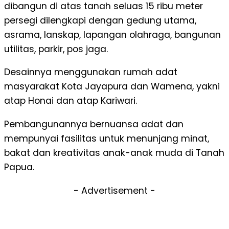
dibangun di atas tanah seluas 15 ribu meter
persegi dilengkapi dengan gedung utama,
asrama, lanskap, lapangan olahraga, bangunan
utilitas, parkir, pos jaga.
Desainnya menggunakan rumah adat
masyarakat Kota Jayapura dan Wamena, yakni
atap Honai dan atap Kariwari.
Pembangunannya bernuansa adat dan
mempunyai fasilitas untuk menunjang minat,
bakat dan kreativitas anak-anak muda di Tanah
Papua.
- Advertisement -