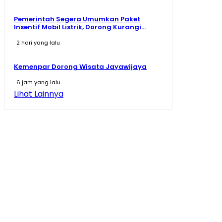
Pemerintah Segera Umumkan Paket
Insentif Mobil Listrik, Dorong Kurangi...
2 hari yang lalu
Kemenpar Dorong Wisata Jayawijaya
6 jam yang lalu
Lihat Lainnya