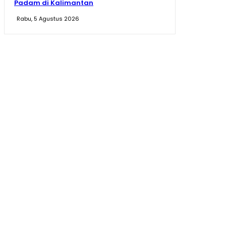
Padam di Kalimantan
Rabu, 5 Agustus 2026