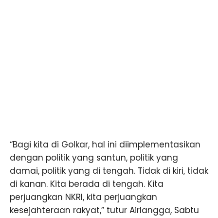
“Bagi kita di Golkar, hal ini diimplementasikan
dengan politik yang santun, politik yang
damai, politik yang di tengah. Tidak di kiri, tidak
di kanan. Kita berada di tengah. Kita
perjuangkan NKRI, kita perjuangkan
kesejahteraan rakyat,” tutur Airlangga, Sabtu