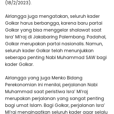
(18/2/2023).
Airlangga juga mengatakan, seluruh kader
Golkar harus berbangga, karena baru partai
Golkar yang bisa menggelar shalawat saat
Isra’ Mi’raj di Jakabaring Palembang. Padahal,
Golkar merupakan partai nasionalis. Namun,
seluruh kader Golkar telah menunjukkan
seberapa penting Nabi Muhammad SAW bagi
kader Golkar.
Airlangga yang juga Menko Bidang
Perekonomian ini menilai, perjalanan Nabi
Muhammad saat peristiwa Isra’ Mi’raj
merupakan perjalanan yang sangat penting
bagi umat Islam. Bagi Golkar, perjalanan Isra’
Mi’raj mengingatkan seluruh kader agar selalu