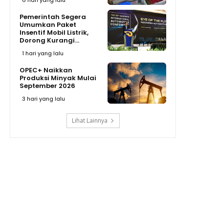
6 hari yang lalu
Pemerintah Segera
Umumkan Paket
Insentif Mobil Listrik,
Dorong Kurangi...
1 hari yang lalu
OPEC+ Naikkan
Produksi Minyak Mulai
September 2026
3 hari yang lalu
Lihat Lainnya