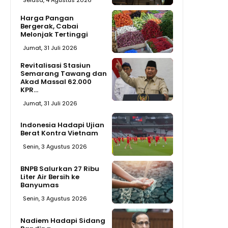
Selasa, 4 Agustus 2026
Harga Pangan
Bergerak, Cabai
Melonjak Tertinggi
Jumat, 31 Juli 2026
Revitalisasi Stasiun
Semarang Tawang dan
Akad Massal 62.000
KPR...
Jumat, 31 Juli 2026
Indonesia Hadapi Ujian
Berat Kontra Vietnam
Senin, 3 Agustus 2026
BNPB Salurkan 27 Ribu
Liter Air Bersih ke
Banyumas
Senin, 3 Agustus 2026
Nadiem Hadapi Sidang