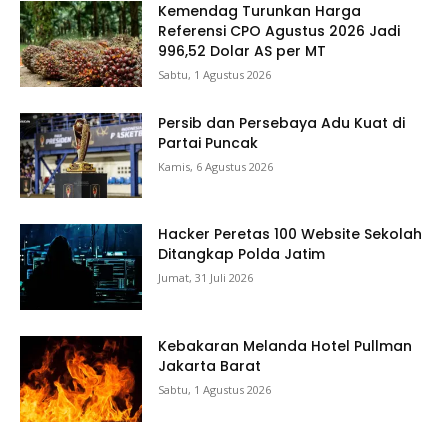
Kemendag Turunkan Harga
Referensi CPO Agustus 2026 Jadi
996,52 Dolar AS per MT
Sabtu, 1 Agustus 2026
Persib dan Persebaya Adu Kuat di
Partai Puncak
Kamis, 6 Agustus 2026
Hacker Peretas 100 Website Sekolah
Ditangkap Polda Jatim
Jumat, 31 Juli 2026
Kebakaran Melanda Hotel Pullman
Jakarta Barat
Sabtu, 1 Agustus 2026