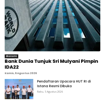
Ekonomi
Bank Dunia Tunjuk Sri Mulyani Pimpin
IDA22
Kamis, 6 Agustus 2026
Pendaftaran Upacara HUT RI di
Istana Resmi Dibuka
Rabu, 5 Agustus 2026