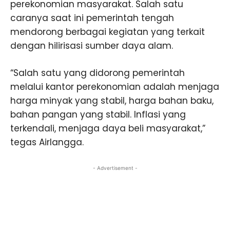
perekonomian masyarakat. Salah satu
caranya saat ini pemerintah tengah
mendorong berbagai kegiatan yang terkait
dengan hilirisasi sumber daya alam.
“Salah satu yang didorong pemerintah
melalui kantor perekonomian adalah menjaga
harga minyak yang stabil, harga bahan baku,
bahan pangan yang stabil. Inflasi yang
terkendali, menjaga daya beli masyarakat,”
tegas Airlangga.
- Advertisement -