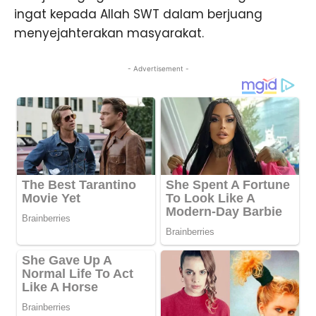
ingat kepada Allah SWT dalam berjuang
menyejahterakan masyarakat.
- Advertisement -