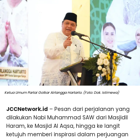
Ketua Umum Partai Golkar Airlangga Hartarto. (Foto: Dok. Istimewa)
JCCNetwork.id
– Pesan dari perjalanan yang
dilakukan Nabi Muhammad SAW dari Masjidil
Haram, ke Masjid Al Aqsa, hingga ke langit
ketujuh memberi inspirasi dalam perjuangan