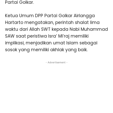
Partai Golkar.
Ketua Umum DPP Partai Golkar Airlangga
Hartarto mengatakan, perintah shalat lima
waktu dari Allah SWT kepada Nabi Muhammad
SAW saat peristiwa Isra’ Mi’raj memiliki
implikasi, menjadikan umat Islam sebagai
sosok yang memiliki akhlak yang baik.
- Advertisement -