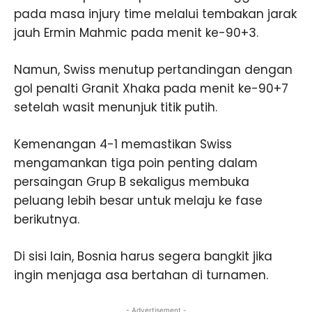
pada masa injury time melalui tembakan jarak
jauh Ermin Mahmic pada menit ke-90+3.
Namun, Swiss menutup pertandingan dengan
gol penalti Granit Xhaka pada menit ke-90+7
setelah wasit menunjuk titik putih.
Kemenangan 4-1 memastikan Swiss
mengamankan tiga poin penting dalam
persaingan Grup B sekaligus membuka
peluang lebih besar untuk melaju ke fase
berikutnya.
Di sisi lain, Bosnia harus segera bangkit jika
ingin menjaga asa bertahan di turnamen.
- Advertisement -