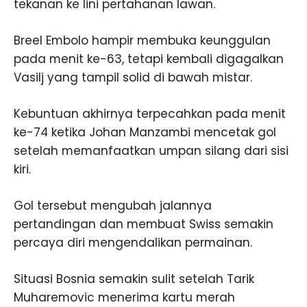
tekanan ke lini pertahanan lawan.
Breel Embolo hampir membuka keunggulan
pada menit ke-63, tetapi kembali digagalkan
Vasilj yang tampil solid di bawah mistar.
Kebuntuan akhirnya terpecahkan pada menit
ke-74 ketika Johan Manzambi mencetak gol
setelah memanfaatkan umpan silang dari sisi
kiri.
Gol tersebut mengubah jalannya
pertandingan dan membuat Swiss semakin
percaya diri mengendalikan permainan.
Situasi Bosnia semakin sulit setelah Tarik
Muharemovic menerima kartu merah