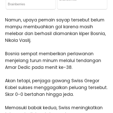
Namun, upaya pemain sayap tersebut belum
mampu membuahkan gol karena masih
melebar dan berhasil diamankan kiper Bosnia,
Nikola Vasilj.
Bosnia sempat memberikan perlawanan
menjelang turun minum melalui tendangan
Amar Dedic pada menit ke-38.
Akan tetapi, penjaga gawang Swiss Gregor
Kobel sukses menggagalkan peluang tersebut.
Skor 0-0 bertahan hingga jeda.
Memasuki babak kedua, Swiss meningkatkan