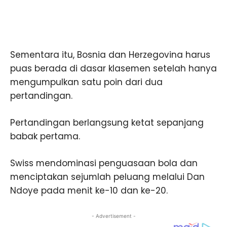
Sementara itu, Bosnia dan Herzegovina harus
puas berada di dasar klasemen setelah hanya
mengumpulkan satu poin dari dua
pertandingan.
Pertandingan berlangsung ketat sepanjang
babak pertama.
Swiss mendominasi penguasaan bola dan
menciptakan sejumlah peluang melalui Dan
Ndoye pada menit ke-10 dan ke-20.
- Advertisement -