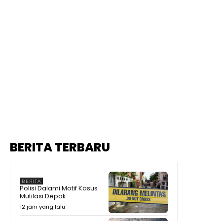
BERITA TERBARU
BERITA
Polisi Dalami Motif Kasus
Mutilasi Depok
12 jam yang lalu