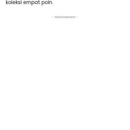
koleksi empat poin.
- Advertisement -