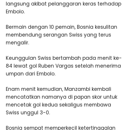
langsung akibat pelanggaran keras terhadap
Embolo.
Bermain dengan 10 pemain, Bosnia kesulitan
membendung serangan Swiss yang terus
mengalir.
Keunggulan Swiss bertambah pada menit ke-
84 lewat gol Ruben Vargas setelah menerima
umpan dari Embolo.
Enam menit kemudian, Manzambi kembali
mencatatkan namanya di papan skor untuk
mencetak gol kedua sekaligus membawa
Swiss unggul 3-0.
Bosnia sempat memperkecil ketertinggalan