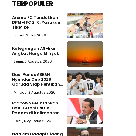
TERPOPULER
Arema FC Tundukkan
DPMM FC 2-0, Pastikan
Tiket ke...
Jumat, 31 Juli 2026
Ketegangan AS-Iran
Angkat Harga Minyak
Senin, 3 Agustus 2026
Duel Panas ASEAN
Hyundai Cup 2026!
Garuda Siap Hentikan...
Minggu, 2 Agustus 2026
Prabowo Perintahkan
Bahlil Atasi Listrik
Padam di Kalimantan
Rabu, 5 Agustus 2026
Nadiem Hadapi Sidang