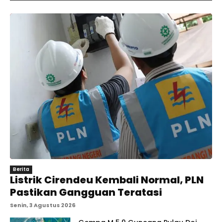
Berita
Listrik Cirendeu Kembali Normal, PLN
Pastikan Gangguan Teratasi
Senin, 3 Agustus 2026