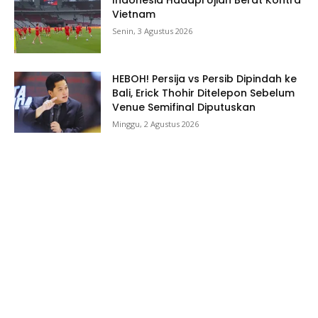
Vietnam
Senin, 3 Agustus 2026
HEBOH! Persija vs Persib Dipindah ke
Bali, Erick Thohir Ditelepon Sebelum
Venue Semifinal Diputuskan
Minggu, 2 Agustus 2026