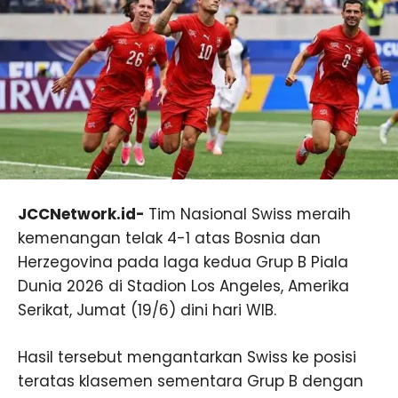
JCCNetwork.id-
Tim Nasional Swiss meraih
kemenangan telak 4-1 atas Bosnia dan
Herzegovina pada laga kedua Grup B Piala
Dunia 2026 di Stadion Los Angeles, Amerika
Serikat, Jumat (19/6) dini hari WIB.
Hasil tersebut mengantarkan Swiss ke posisi
teratas klasemen sementara Grup B dengan