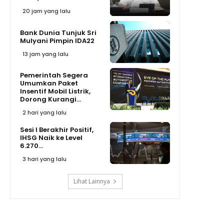
20 jam yang lalu
Bank Dunia Tunjuk Sri
Mulyani Pimpin IDA22
13 jam yang lalu
Pemerintah Segera
Umumkan Paket
Insentif Mobil Listrik,
Dorong Kurangi...
2 hari yang lalu
Sesi I Berakhir Positif,
IHSG Naik ke Level
6.270...
3 hari yang lalu
Lihat Lainnya