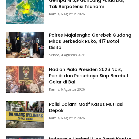
Gempa M 5,9 Guncang Pulau Doi,
Tak Berpotensi Tsunami
Kamis, 6 Agustus 2026
Polres Majalengka Gerebek Gudang
Miras Berkedok Ruko, 417 Botol
Disita
Selasa, 4 Agustus 2026
Hadiah Piala Presiden 2026 Naik,
Persib dan Persebaya Siap Berebut
Gelar di Bali
Kamis, 6 Agustus 2026
Polisi Dalami Motif Kasus Mutilasi
Depok
Kamis, 6 Agustus 2026
Indonesia Hadapi Ujian Berat Kontra