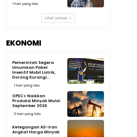
1 hari yang lalu
Lihat Lainnya
EKONOMI
Pemerintah Segera
Umumkan Paket
Insentif Mobil Listrik,
Dorong Kurangi...
1 hari yang lalu
OPEC+ Naikkan
Produksi Minyak Mulai
September 2026
3 hari yang lalu
Ketegangan AS-Iran
Angkat Harga Minyak