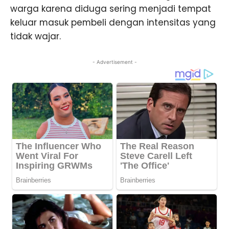
warga karena diduga sering menjadi tempat
keluar masuk pembeli dengan intensitas yang
tidak wajar.
- Advertisement -