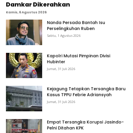
Damkar Dikerahkan
Kamis, 6 Agustus 2026
Nanda Persada Bantah Isu
Perselingkuhan Ruben
Sabtu, 1 Agustus 2026
Kapolri Mutasi Pimpinan Divisi
Hubinter
Jumat, 31 Juli 2026
Kejagung Tetapkan Tersangka Baru
Kasus TPPU Febrie Adriansyah
Jumat, 31 Juli 2026
Empat Tersangka Korupsi Jasindo-
Pelni Ditahan KPK