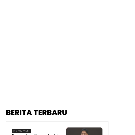
BERITA TERBARU
EKONOMI