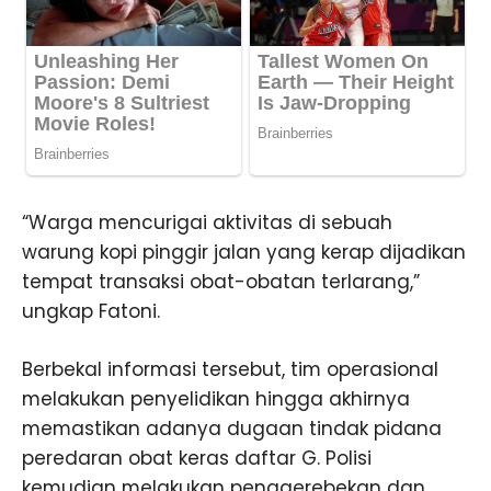
“Warga mencurigai aktivitas di sebuah
warung kopi pinggir jalan yang kerap dijadikan
tempat transaksi obat-obatan terlarang,”
ungkap Fatoni.
Berbekal informasi tersebut, tim operasional
melakukan penyelidikan hingga akhirnya
memastikan adanya dugaan tindak pidana
peredaran obat keras daftar G. Polisi
kemudian melakukan penggerebekan dan