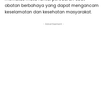
obatan berbahaya yang dapat mengancam
keselamatan dan kesehatan masyarakat.
- Advertisement -