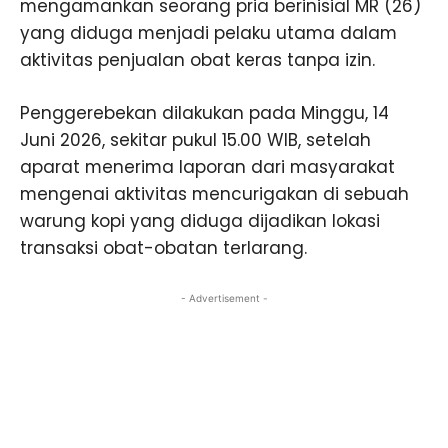
mengamankan seorang pria berinisial MR (26)
yang diduga menjadi pelaku utama dalam
aktivitas penjualan obat keras tanpa izin.
Penggerebekan dilakukan pada Minggu, 14
Juni 2026, sekitar pukul 15.00 WIB, setelah
aparat menerima laporan dari masyarakat
mengenai aktivitas mencurigakan di sebuah
warung kopi yang diduga dijadikan lokasi
transaksi obat-obatan terlarang.
- Advertisement -