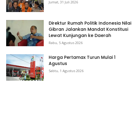
Jumat, 31 Juli 2026
Direktur Rumah Politik Indonesia Nilai
Gibran Jalankan Mandat Konstitusi
Lewat Kunjungan ke Daerah
Rabu, 5 Agustus 2026
Harga Pertamax Turun Mulai 1
Agustus
Sabtu, 1 Agustus 2026