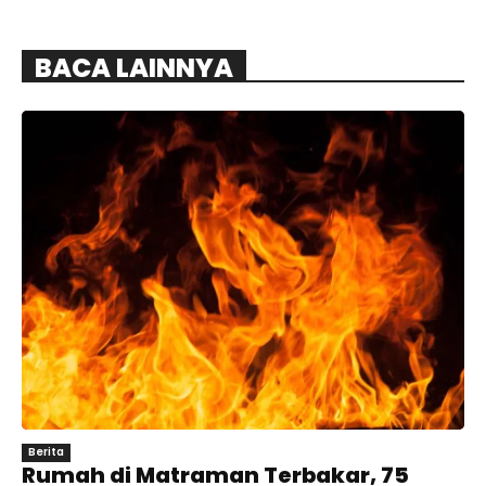
BACA LAINNYA
Berita
Rumah di Matraman Terbakar, 75