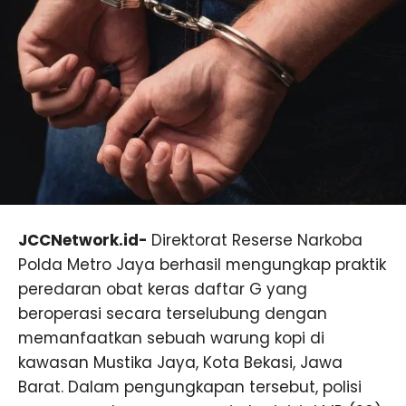
JCCNetwork.id-
Direktorat Reserse Narkoba
Polda Metro Jaya berhasil mengungkap praktik
peredaran obat keras daftar G yang
beroperasi secara terselubung dengan
memanfaatkan sebuah warung kopi di
kawasan Mustika Jaya, Kota Bekasi, Jawa
Barat. Dalam pengungkapan tersebut, polisi