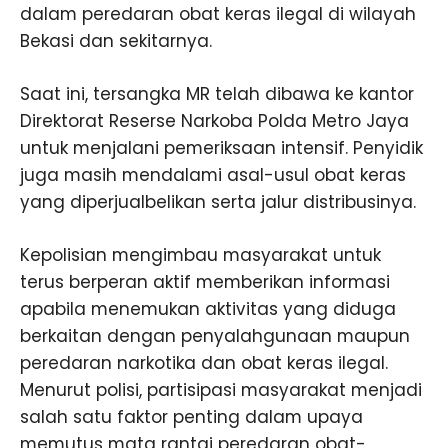
dalam peredaran obat keras ilegal di wilayah
Bekasi dan sekitarnya.
Saat ini, tersangka MR telah dibawa ke kantor
Direktorat Reserse Narkoba Polda Metro Jaya
untuk menjalani pemeriksaan intensif. Penyidik
juga masih mendalami asal-usul obat keras
yang diperjualbelikan serta jalur distribusinya.
Kepolisian mengimbau masyarakat untuk
terus berperan aktif memberikan informasi
apabila menemukan aktivitas yang diduga
berkaitan dengan penyalahgunaan maupun
peredaran narkotika dan obat keras ilegal.
Menurut polisi, partisipasi masyarakat menjadi
salah satu faktor penting dalam upaya
memutus mata rantai peredaran obat-