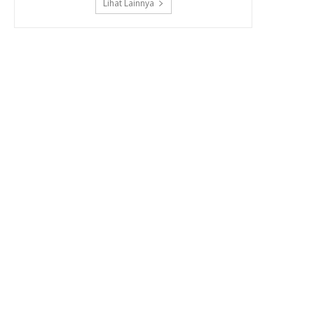
Lihat Lainnya