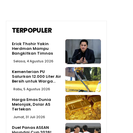
TERPOPULER
Erick Thohir Yakin
Herdman Mampu
Bangkitkan Timnas
Selasa, 4 Agustus 2026
Kementerian PU
Salurkan 12.000 Liter Air
Bersih untuk Warga...
Rabu, 5 Agustus 2026
Harga Emas Dunia
Melonjak, Dolar AS
Tertekan
Jumat, 31 Juli 2026
Duel Panas ASEAN
Hyundai Cup 2026!