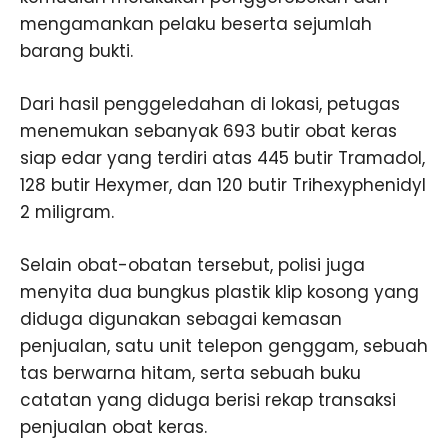
mengamankan pelaku beserta sejumlah
barang bukti.
Dari hasil penggeledahan di lokasi, petugas
menemukan sebanyak 693 butir obat keras
siap edar yang terdiri atas 445 butir Tramadol,
128 butir Hexymer, dan 120 butir Trihexyphenidyl
2 miligram.
Selain obat-obatan tersebut, polisi juga
menyita dua bungkus plastik klip kosong yang
diduga digunakan sebagai kemasan
penjualan, satu unit telepon genggam, sebuah
tas berwarna hitam, serta sebuah buku
catatan yang diduga berisi rekap transaksi
penjualan obat keras.