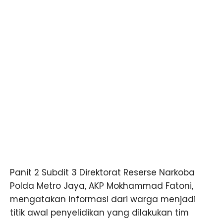
Panit 2 Subdit 3 Direktorat Reserse Narkoba
Polda Metro Jaya, AKP Mokhammad Fatoni,
mengatakan informasi dari warga menjadi
titik awal penyelidikan yang dilakukan tim