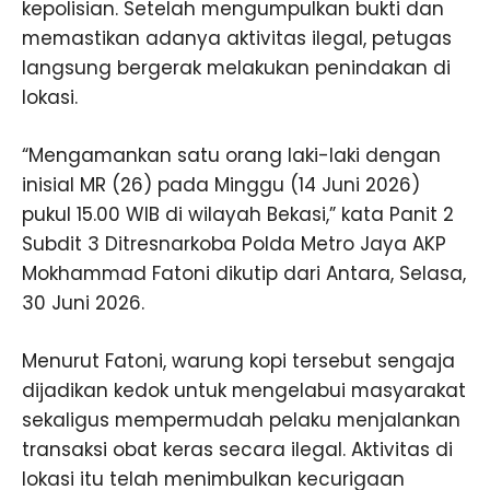
kepolisian. Setelah mengumpulkan bukti dan
memastikan adanya aktivitas ilegal, petugas
langsung bergerak melakukan penindakan di
lokasi.
“Mengamankan satu orang laki-laki dengan
inisial MR (26) pada Minggu (14 Juni 2026)
pukul 15.00 WIB di wilayah Bekasi,” kata Panit 2
Subdit 3 Ditresnarkoba Polda Metro Jaya AKP
Mokhammad Fatoni dikutip dari Antara, Selasa,
30 Juni 2026.
Menurut Fatoni, warung kopi tersebut sengaja
dijadikan kedok untuk mengelabui masyarakat
sekaligus mempermudah pelaku menjalankan
transaksi obat keras secara ilegal. Aktivitas di
lokasi itu telah menimbulkan kecurigaan