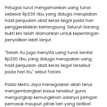
Petugas turut mengamankan uang tunai
sebesar Rp330 ribu yang diduga merupakan
hasil penjualan obat keras ilegal pada hari
penggerebekan berlangsung. Seluruh barang
bukti kini telah diamankan untuk kepentingan
penyidikan lebih lanjut.
“Selain itu juga menyita uang tunai senilai
Rp330 ribu yang diduga merupakan uang
hasil penjualan obat keras ilegal tersebut
pada hari itu,” sebut Fatoni.
Polda Metro Jaya menegaskan akan terus
mengembangkan kasus tersebut guna
mengungkap kemungkinan adanya jaringan
pemasok maupun pihak lain yang terlibat