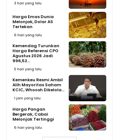
3 hari yang lalu
Harga Emas Dunia
Melonjak, Dolar AS
Tertekan
6 hari yang lalu
Kemendag Turunkan
Harga Referensi CPO
Agustus 2026 Jadi
996,52...
5 hari yang lalu
Kemenkeu Resmi Ambil
Alih Mayoritas Saham
KCIC, Whoosh Dikelola...
1 jam yang lalu
Harga Pangan
Bergerak, Cabai
Melonjak Tertinggi
6 hari yang lalu