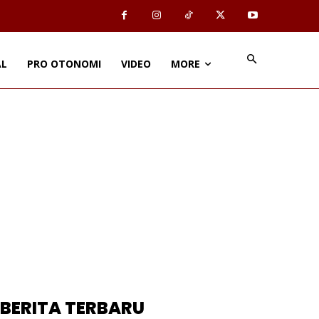
AL
PRO OTONOMI
VIDEO
MORE
BERITA TERBARU