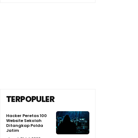
TERPOPULER
Hacker Peretas 100
Website Sekolah
Ditangkap Polda
Jatim