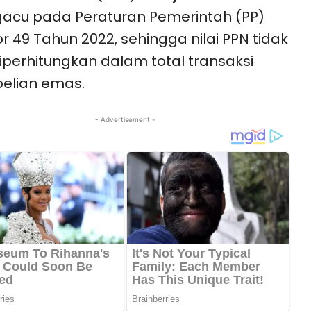
acu pada Peraturan Pemerintah (PP)
 49 Tahun 2022, sehingga nilai PPN tidak
diperhitungkan dalam total transaksi
elian emas.
- Advertisement -