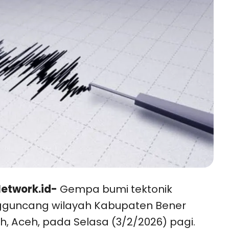
etwork.id-
Gempa bumi tektonik
guncang wilayah Kabupaten Bener
h, Aceh, pada Selasa (3/2/2026) pagi.