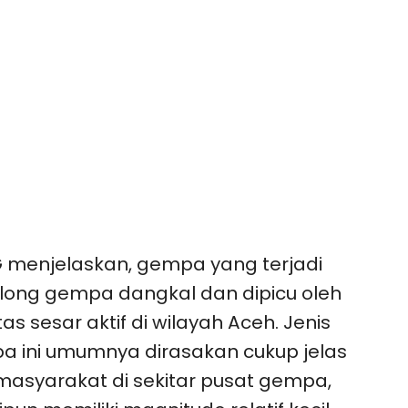
menjelaskan, gempa yang terjadi
long gempa dangkal dan dipicu oleh
tas sesar aktif di wilayah Aceh. Jenis
 ini umumnya dirasakan cukup jelas
masyarakat di sekitar pusat gempa,