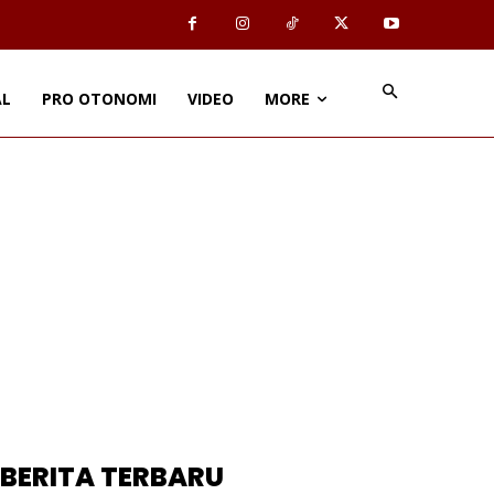
AL
PRO OTONOMI
VIDEO
MORE
BERITA TERBARU