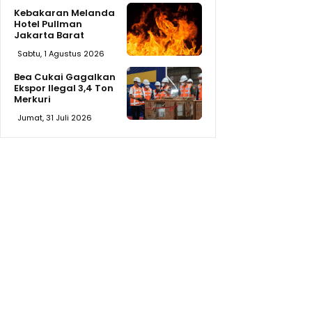
Kebakaran Melanda
Hotel Pullman
Jakarta Barat
Sabtu, 1 Agustus 2026
Bea Cukai Gagalkan
Ekspor Ilegal 3,4 Ton
Merkuri
Jumat, 31 Juli 2026