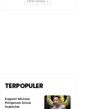
Lihat Lainnya
TERPOPULER
Kapolri Mutasi
Pimpinan Divisi
Hubinter