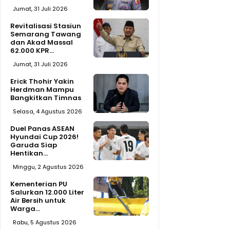
Jumat, 31 Juli 2026
Revitalisasi Stasiun
Semarang Tawang
dan Akad Massal
62.000 KPR...
Jumat, 31 Juli 2026
Erick Thohir Yakin
Herdman Mampu
Bangkitkan Timnas
Selasa, 4 Agustus 2026
Duel Panas ASEAN
Hyundai Cup 2026!
Garuda Siap
Hentikan...
Minggu, 2 Agustus 2026
Kementerian PU
Salurkan 12.000 Liter
Air Bersih untuk
Warga...
Rabu, 5 Agustus 2026